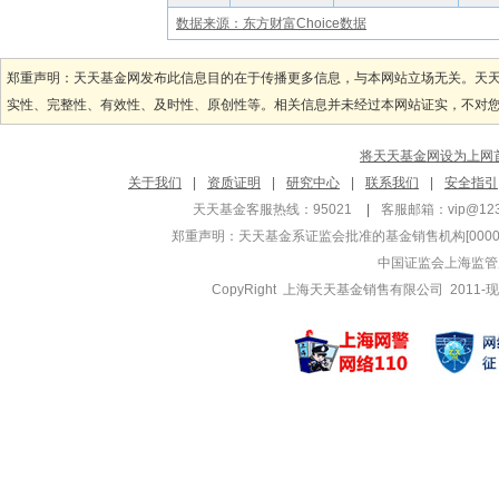
数据来源：东方财富Choice数据
郑重声明：天天基金网发布此信息目的在于传播更多信息，与本网站立场无关。天
实性、完整性、有效性、及时性、原创性等。相关信息并未经过本网站证实，不对您构
将天天基金网设为上网
关于我们
|
资质证明
|
研究中心
|
联系我们
|
安全指引
天天基金客服热线：95021
|
客服邮箱：
vip@12
郑重声明：
天天基金系证监会批准的基金销售机构[000000
中国证监会上海监管
CopyRight 上海天天基金销售有限公司 2011-现