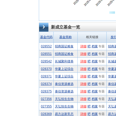
新成立基金一览
基金代码
基金简称
相关链接
发
028552
招商国证粮食
详细
吧
档案
专题
招商
028551
招商国证粮食
详细
吧
档案
专题
招商
028542
长城聚利债券
详细
吧
档案
专题
长城
028370
华夏上证综合
详细
吧
档案
专题
华夏
028371
华夏上证综合
详细
吧
档案
专题
华夏
028374
泰信资源睿选
详细
吧
档案
专题
泰信
028375
泰信资源睿选
详细
吧
档案
专题
泰信
027356
天弘恒生生物
详细
吧
档案
专题
天弘
027355
天弘恒生生物
详细
吧
档案
专题
天弘
028369
易方达新常态
详细
吧
档案
专题
易方