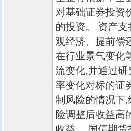
对基础证券投资
的投资。 资产支
观经济、提前偿
在行业景气变化
流变化,并通过研
率变化对标的证
制风险的情况下,
险调整后收益高
收益。 国债期货