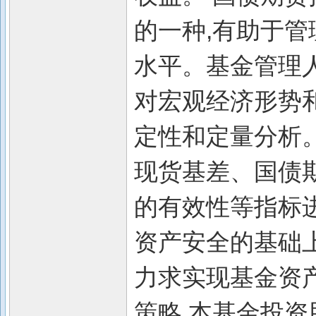
的一种,有助于
水平。基金管理
对宏观经济形势
定性和定量分析
现货基差、国债
的有效性等指标
资产安全的基础上
力求实现基金资
策略 本基金投