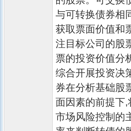
与可转换债券相
获取票面价值和
注目标公司的股
票的投资价值分
综合开展投资决策
券在分析基础股
面因素的前提下,将
市场风险控制的