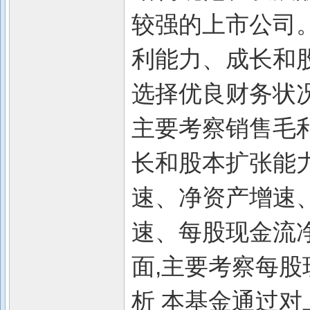
较强的上市公司
利能力、成长和
选择优良财务状
主要考察销售毛利
长和股本扩张能
速、净资产增速、
速、每股现金流
面,主要考察每股
析 本基金通过