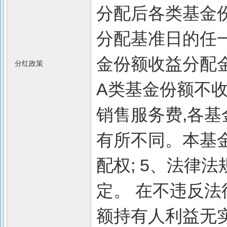
分配后各类基金
分配基准日的任
金份额收益分配金
分红政策
A类基金份额不收
销售服务费,各
有所不同。本基
配权; 5、法律
定。 在不违反法
额持有人利益无