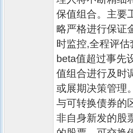
保值组合。主要
略严格进行保证金
时监控,全程评估
beta值超过事先
值组合进行及时
或展期决策管理。
与可转换债券的
非自身新发的股
的股票。可交换