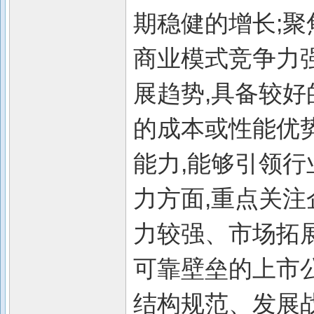
期稳健的增长;
商业模式竞争力
展趋势,具备较好
的成本或性能优
能力,能够引领行
力方面,重点关注
力较强、市场拓
可靠壁垒的上市公
结构规范、发展