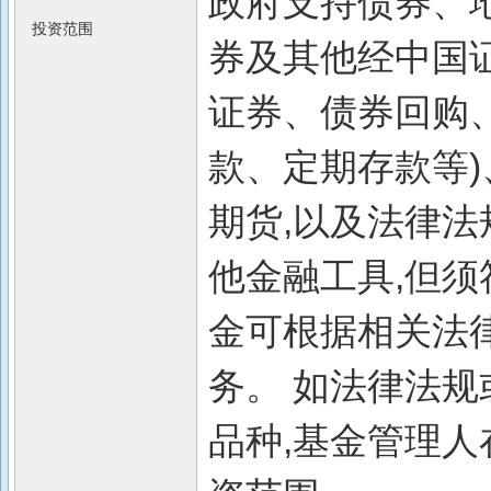
政府支持债券、
投资范围
券及其他经中国
证券、债券回购
款、定期存款等
期货,以及法律
他金融工具,但须
金可根据相关法
务。 如法律法
品种,基金管理人