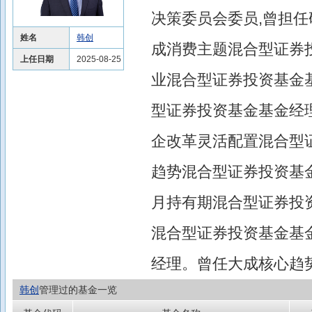
决策委员会委员,曾担任研
姓名
韩创
成消费主题混合型证券投
上任日期
2025-08-25
业混合型证券投资基金基
型证券投资基金基金经理
企改革灵活配置混合型证
趋势混合型证券投资基金
月持有期混合型证券投资
混合型证券投资基金基
经理。曾任大成核心趋
韩创
管理过的基金一览