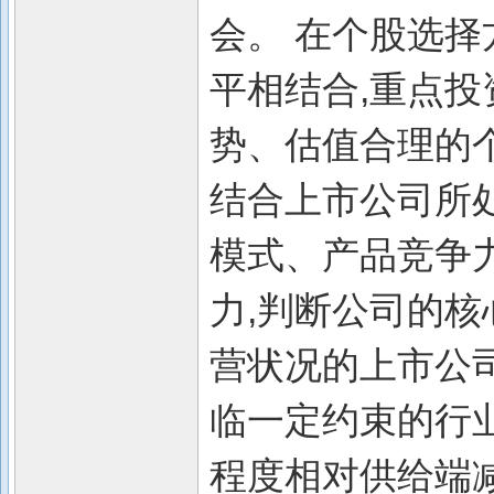
会。 在个股选择
平相结合,重点
势、估值合理的个
结合上市公司所
模式、产品竞争
力,判断公司的核
营状况的上市公司
临一定约束的行
程度相对供给端减