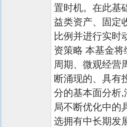
置时机。在此基
益类资产、固定
比例并进行实时动
资策略 本基金
周期、微观经营
断涌现的、具有
分的基本面分析
局不断优化中的
选拥有中长期发