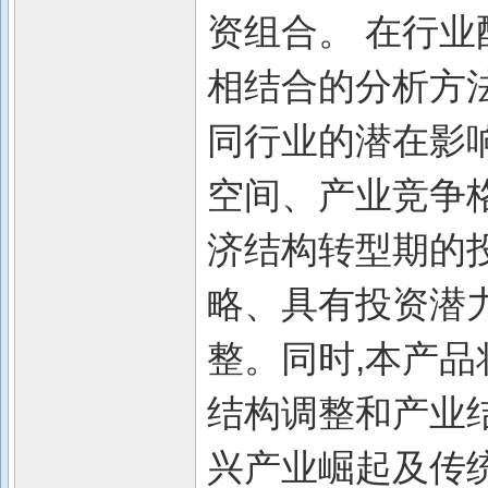
资组合。 在行业
相结合的分析方
同行业的潜在影
空间、产业竞争
济结构转型期的
略、具有投资潜
整。同时,本产品
结构调整和产业
兴产业崛起及传