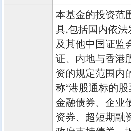
本基金的投资范
具,包括国内依法
及其他中国证监
证、内地与香港
资的规定范围内
称“港股通标的股
金融债券、企业
资券、超短期融