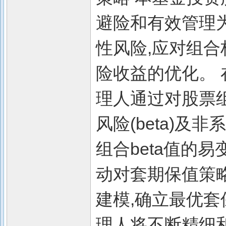
避险和有效管理为
性风险,应对组合
险收益的优化。 
理人通过对股票
风险(beta)
组合beta值的
动对套期保值策
建模,确立最优套
理人将不断精细