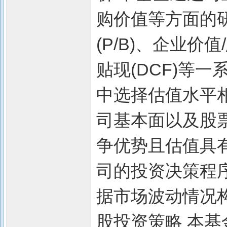
购价值等方面的研
(P/B)、企业价值
贴现(DCF)等
中选择估值水平
司基本面以及股
争优势且估值具
司的投资决策程序
据市场波动情况
股投资策略 本