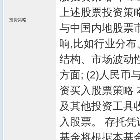
上述股票投资策略
投资策略
与中国内地股票
响,比如行业分
结构、市场波动
方面; (2)人
资买入股票策略
及其他投资工具
入股票。 存托凭
基金将根据本基