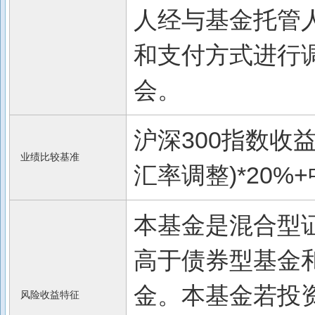
人经与基金托管
和支付方式进行
会。
沪深300指数收
业绩比较基准
汇率调整)*20%
本基金是混合型
高于债券型基金
金。本基金若投
风险收益特征