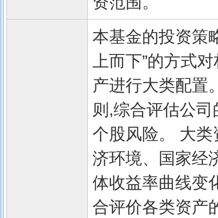
资范围。
本基金的投资策略
上而下”的方式
产进行大类配置
则,综合评估公司
个股风险。 大类
济环境、国家经
体收益率曲线变
合评价各类资产