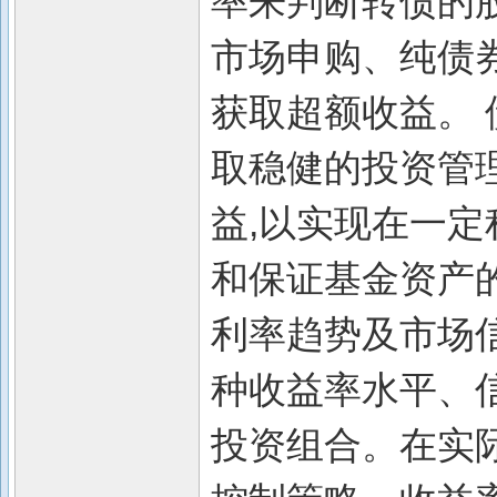
率来判断转债的
市场申购、纯债
获取超额收益。 
取稳健的投资管
益,以实现在一
和保证基金资产
利率趋势及市场
种收益率水平、
投资组合。在实