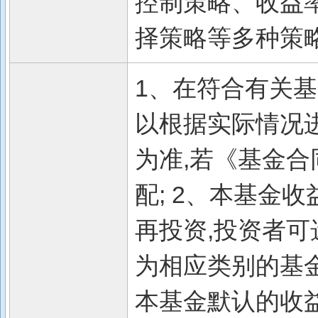
控制策略、收益
择策略等多种策
1、在符合有关
以根据实际情况
为准,若《基金
配; 2、本基金
再投资,投资者
为相应类别的基金
本基金默认的收益