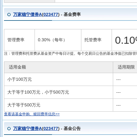
万家稳宁债券A
(
023477
) - 基金费率
0.
管理费率
0.30%（每年）
托管费率
注：管理费和托管费从基金资产中每日计提。每个交易日公告的基金净值已扣除管
适用金额
适用期限
小于100万元
---
大于等于100万元，小于500万元
---
大于等于500万元
---
查看该基金申购、赎回费率信息>>
万家稳宁债券A
(
023477
) - 基金公告