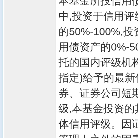
本基金所投信用
中,投资于信用评
的50%-100%
用债资产的0%-
托的国内评级机
指定)给予的最新
券、证券公司短
级,本基金投资的
体信用评级。因