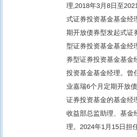
理,2018年3月8日至
式证券投资基金基金经理,
期开放债券型发起式证
型证券投资基金基金经理。
券型证券投资基金基金
投资基金基金经理。曾
业嘉瑞6个月定期开放
证券投资基金的基金经理
收益部总监助理、基金
理。2024年1月15