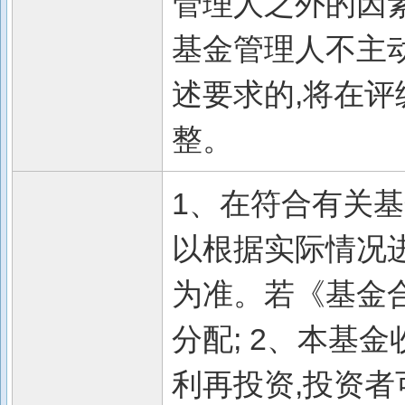
管理人之外的因
基金管理人不主
述要求的,将在
整。
1、在符合有关
以根据实际情况
为准。若《基金
分配; 2、本基
利再投资,投资