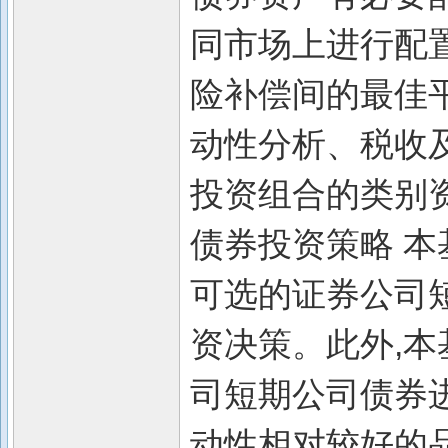
同市场上进行配
险补偿间的最佳
动性分析、税收
投资组合的类别
债券投资策略 
可选的证券公司
资决策。此外,
司短期公司债券
动性相对较好的