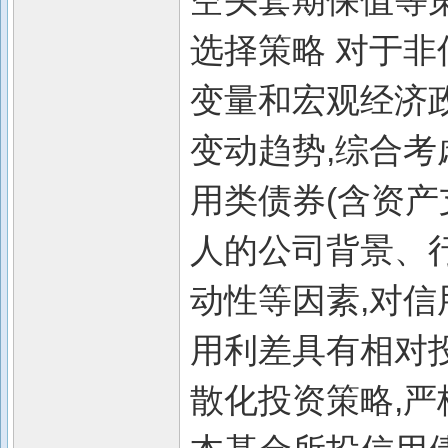
空头套期保值等
选择策略 对于非
变量和宏观经济
变动趋势,综合考
用类债券(含资产
人的公司背景、
动性等因素,对信
用利差具有相对
散化投资策略,