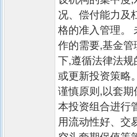
况、偿付能力及
格的准入管理。 
作的需要,基金
下,遵循法律法规
或更新投资策略。
谨慎原则,以套期
本投资组合进行
用流动性好、交