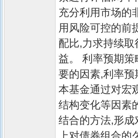
充分利用市场的
用风险可控的前
配比,力求持续
益。 利率预期策
要的因素,利率
本基金通过对宏
结构变化等因素
结合的方法,形成
上对债券组合的