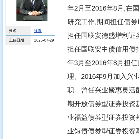
年2月至2016年8月
研究工作,期间担任债券研
姓名
徐青
担任国联安德盛增利证券投
上任日期
2025-07-29
担任国联安中债信用债指
年3月至2016年8月
理。2016年9月加入
职。曾任兴业聚惠灵活配
期开放债券型证券投资基金
业福益债券型证券投资基金
业短债债券型证券投资