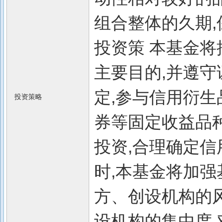
组合整体的久期,
投资策 本基金将
主要目的,并遵
定,参与信用衍
投资策略
券等固定收益品
投资,合理确定
时,本基金将加
方、创设机构的
设机构的集中度