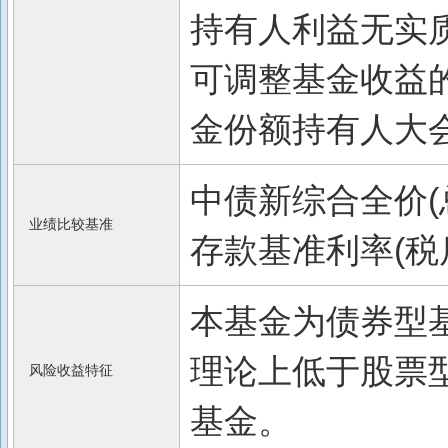
持有人利益无实
可调整基金收益
金份额持有人大
中债新综合全价(
业绩比较基准
存款基准利率(税后
本基金为债券型
理论上低于股票
风险收益特征
基金。