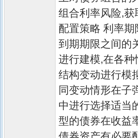
组合利率风险,获
配置策略 利率
到期期限之间的
进行建模,在各
结构变动进行模
同变动情形在子
中进行选择适当的
型的债券在收益
债券资产有必要