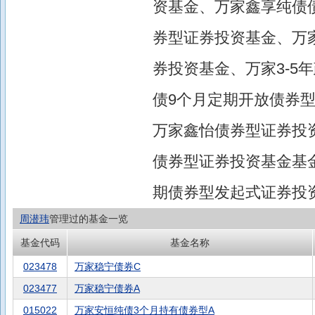
资基金、万家鑫享纯债债
券型证券投资基金、万
券投资基金、万家3-5
债9个月定期开放债券
万家鑫怡债券型证券投资
债券型证券投资基金基金
期债券型发起式证券投
周潜玮
管理过的基金一览
基金代码
基金名称
023478
万家稳宁债券C
023477
万家稳宁债券A
015022
万家安恒纯债3个月持有债券型A