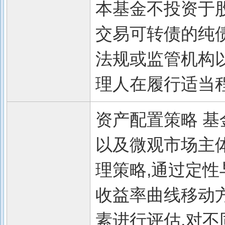
本基金不投资于股
交易可转债的纯债
法规或监管机构
理人在履行适当
资产配置策略 
以及微观市场主
理策略,通过定性
收益率曲线移动
素进行评估,对不