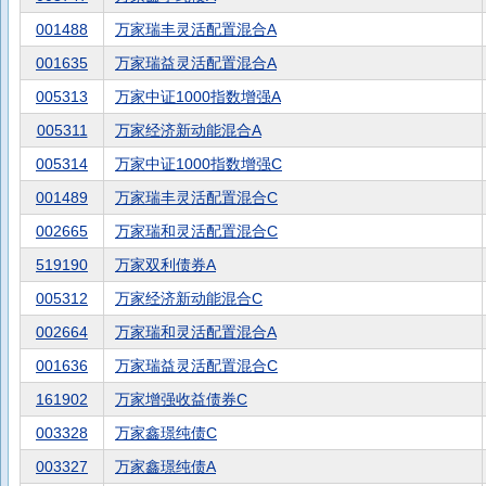
001488
万家瑞丰灵活配置混合A
001635
万家瑞益灵活配置混合A
005313
万家中证1000指数增强A
005311
万家经济新动能混合A
005314
万家中证1000指数增强C
001489
万家瑞丰灵活配置混合C
002665
万家瑞和灵活配置混合C
519190
万家双利债券A
005312
万家经济新动能混合C
002664
万家瑞和灵活配置混合A
001636
万家瑞益灵活配置混合C
161902
万家增强收益债券C
003328
万家鑫璟纯债C
003327
万家鑫璟纯债A