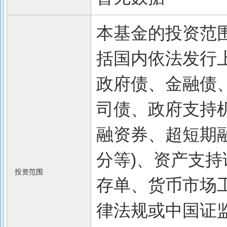
本基金的投资范
括国内依法发行
政府债、金融债
司债、政府支持
融资券、超短期
分等)、资产支
投资范围
存单、货币市场
律法规或中国证