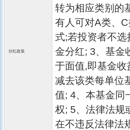
转为相应类别的
有人可对A类、
式;若投资者不选
金分红; 3、基
分红政策
于面值,即基金
减去该类每单位
值; 4、本基金
权; 5、法律法
在不违反法律法