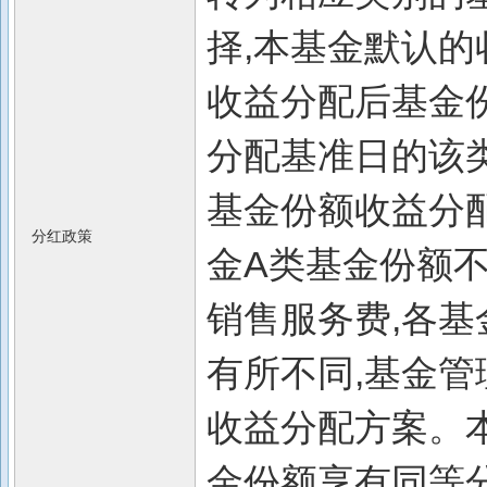
择,本基金默认的
收益分配后基金
分配基准日的该
基金份额收益分配
分红政策
金A类基金份额不
销售服务费,各
有所不同,基金
收益分配方案。
金份额享有同等分