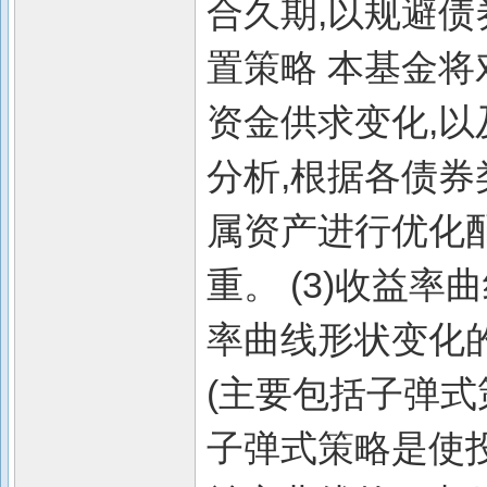
合久期,以规避债
置策略 本基金
资金供求变化,
分析,根据各债券
属资产进行优化
重。 (3)收益
率曲线形状变化
(主要包括子弹式
子弹式策略是使