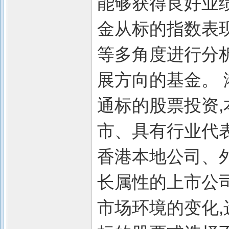
能够获得良好业绩
金从标的指数表
等多角度进行分析
展方向的基金。 
通标的股票投资
市、具有行业代
香港本地公司、
长属性的上市公
市场环境的变化