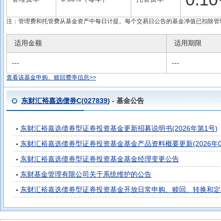
注：管理费和托管费从基金资产中每日计提。每个交易日公告的基金净值已扣除管
适用金额
适用期限
---
---
查看该基金申购、赎回费率信息>>
东财汇裕嘉选债券C
(
027839
) - 基金公告
东财汇裕嘉选债券型证券投资基金更新招募说明书(2026年第1号)
东财汇裕嘉选债券型证券投资基金基金产品资料概要更新(2026年07
东财汇裕嘉选债券型证券投资基金基金经理变更公告
东财基金管理有限公司关于系统维护的公告
东财汇裕嘉选债券型证券投资基金开放日常申购、赎回、转换和定