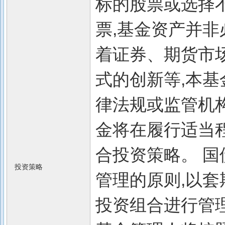
标的股票或选择
票,基金资产并非
着证券、期货市
式的创新等,本基
律法规或监管机
金将在履行适当
合投资策略。 国
投资策略
管理的原则,以套
投资组合进行管理