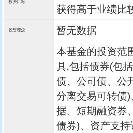
投资目标
获得高于业绩比
暂无数据
投资理念
本基金的投资范
具,包括债券(包
债、公司债、公
分离交易可转债
据、短期融资券
债券)、资产支