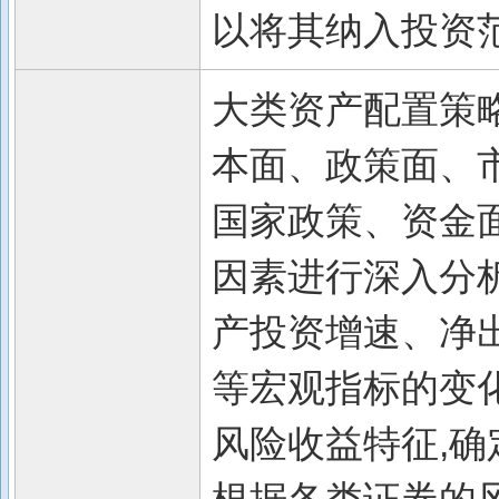
以将其纳入投资
大类资产配置策
本面、政策面、
国家政策、资金
因素进行深入分析
产投资增速、净
等宏观指标的变
风险收益特征,