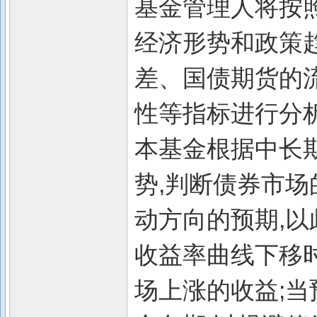
基金管理人将按
经济形势和政策
差、国债期货的
性等指标进行分析
本基金根据中长
势,判断债券市场
动方向的预期,
收益率曲线下移时
场上涨的收益;当