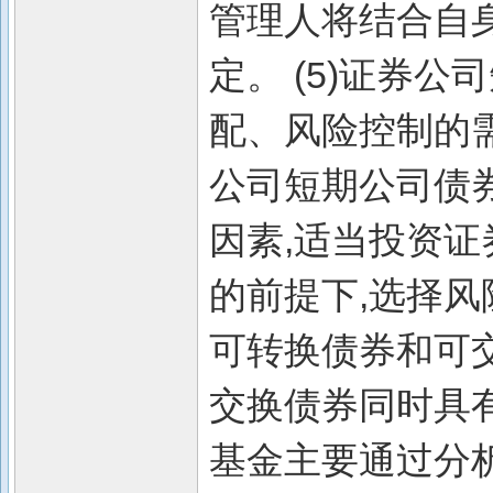
管理人将结合自
定。 (5)证券
配、风险控制的
公司短期公司债
因素,适当投资
的前提下,选择风
可转换债券和可
交换债券同时具
基金主要通过分