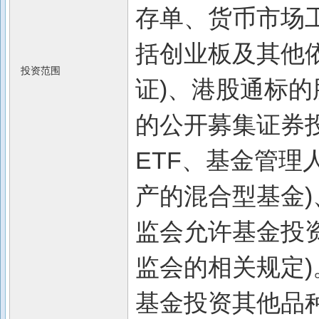
存单、货币市场
括创业板及其他
投资范围
证)、港股通标
的公开募集证券
ETF、基金管
产的混合型基金
监会允许基金投
监会的相关规定)
基金投资其他品种