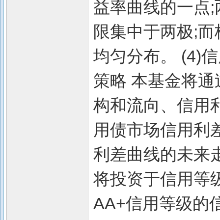
益率曲线的一点
限集中于两极;
均匀分布。 (4)
策略 本基金将
构和流向、信用
用债市场信用利
利差曲线的未来走
将投资于信用等级
AA+信用等级的