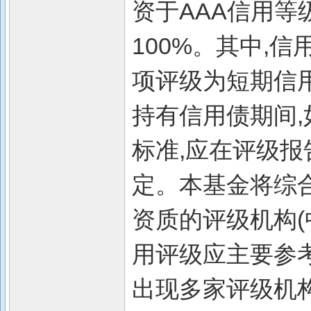
资于AAA信用等
100%。其中,
项评级为短期信
持有信用债期间
标准,应在评级
定。本基金将综
资质的评级机构(
用评级应主要参
出现多家评级机