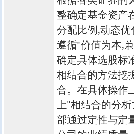
根据各类证券的
整确定基金资产
分配比例,动态优
遵循"价值为本,
确定具体选股标
相结合的方法挖
合。在具体操作上
上"相结合的分
部通过定性与定