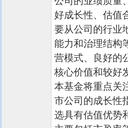
公司的业绩质量
好成长性、估值合
要从公司的行业
能力和治理结构
营模式、良好的
核心价值和较好发
本基金将重点关
市公司的成长性
选具有估值优势