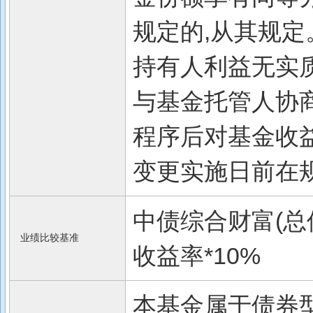
规定的,从其规定
持有人利益无实
与基金托管人协
程序后对基金收
变更实施日前在
中债综合财富(总值
业绩比较基准
收益率*10%
本基金属于债券