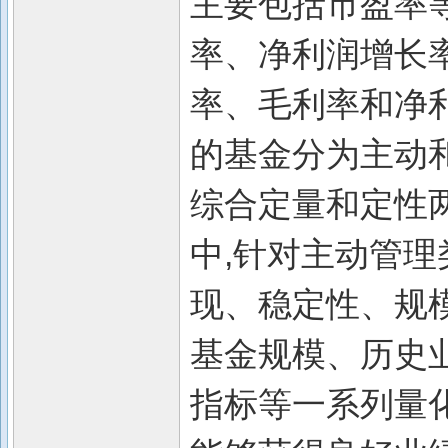
主要包括市盈率
率、净利润增长
率、毛利率和净利
的基金分为主动和
综合定量和定性
中,针对主动管理
现、稳定性、规
基金规模、历史
指标等一系列量