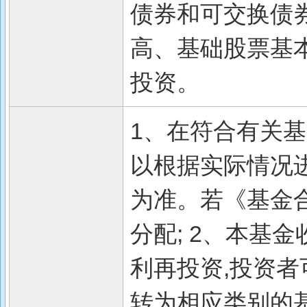
债券和可交换债
高、基础股票基
投资。
1、在符合有关
以根据实际情况
为准。若《基金
分配; 2、本基
利再投资,投资
转为相应类别的