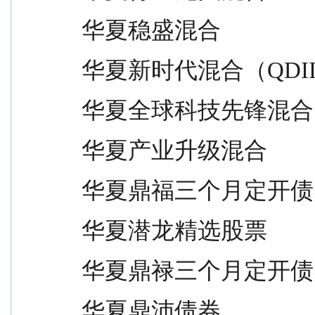
华夏稳盛混合                     
华夏新时代混合（QDII）         
华夏全球科技先锋混合（QDII）   
华夏产业升级混合                 
华夏鼎福三个月定开债券           
华夏潜龙精选股票                 
华夏鼎禄三个月定开债券           
华夏鼎沛债券                     