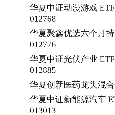
华夏中证动漫游戏 ETF 发起式联接       
012768
华夏聚鑫优选六个月持有混合（FOF）   
012776
华夏中证光伏产业 ETF 发起式联接       
012885
华夏创新医药龙头混合             
华夏中证新能源汽车 ETF 发起式联接   
013013