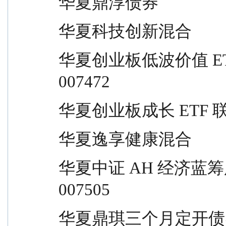
华夏鼎淳债券                     
华夏科技创新混合                 
华夏创业板低波价值 ETF 发起式联接   
007472
华夏创业板成长 ETF 联接        
华夏逸享健康混合                 
华夏中证 AH 经济蓝筹股票指数            
007505
华夏鼎琪三个月定开债券           