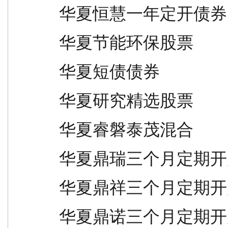
华夏恒慧一年定开债券             
华夏节能环保股票                 
华夏短债债券                     
华夏研究精选股票                 
华夏睿磐泰茂混合                 
华夏鼎瑞三个月定期开放债券       
华夏鼎祥三个月定期开放债券       
华夏鼎诺三个月定期开放债券       