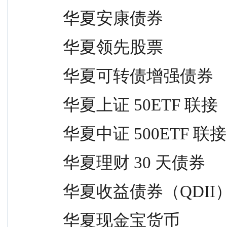
 华夏安康债券                    
 华夏领先股票                    
 华夏可转债增强债券              
 华夏上证 50ETF 联接           
 华夏中证 500ETF 联接          
 华夏理财 30 天债券             
 华夏收益债券（QDII）          
 华夏现金宝货币                  