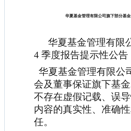
华夏基金管理有限公司旗下部分基金2
      华夏基金管理有限公司旗下部分基金 2025 年第 
4 季度报告提示性公告
  华夏基金管理有限公司（以下简称“本公司”）董事
会及董事保证旗下基金2
不存在虚假记载、误导
内容的真实性、准确性
任。