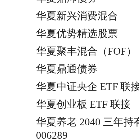
华夏新兴消费混合                 
华夏优势精选股票                 
华夏聚丰混合（FOF）            
华夏鼎通债券                     
华夏中证央企 ETF 联接          
华夏创业板 ETF 联接             
华夏养老 2040 三年持有混合（FOF）  
006289