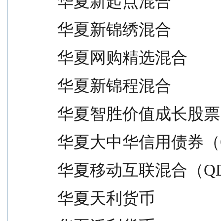
华夏新起点混合                   
华夏新锦绣混合                   
华夏网购精选混合                 
华夏新锦程混合                   
华夏智胜价值成长股票             
华夏大中华信用债券（QDII）     
华夏移动互联混合（QDII）       
华夏天利货币                     