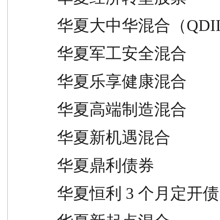
华夏大中华混合（QDII）         
华夏军工安全混合                 
华夏乐享健康混合                 
华夏高端制造混合                 
华夏新机遇混合                   
华夏鼎利债券                     
华夏恒利 3 个月定开债券          