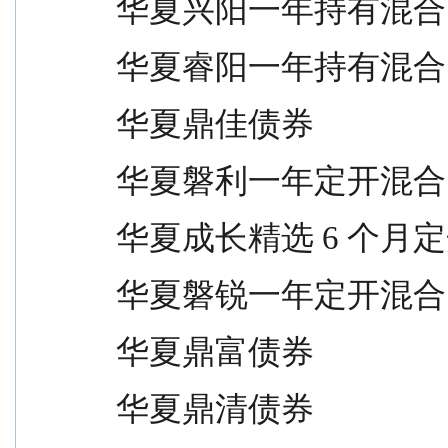
华夏兴阳一年持有混合             
华夏睿阳一年持有混合             
华夏鼎佳债券                     
华夏磐利一年定开混合             
华夏成长精选 6 个月定开混合      
华夏磐锐一年定开混合             
华夏鼎富债券                     
华夏鼎清债券                     