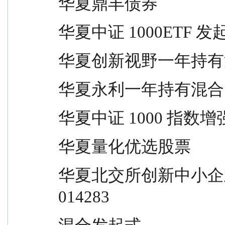
华夏鼎丰债券                     
华夏中证 1000ETF 发起式联接   
华夏创新视野一年持有混合         
华夏永利一年持有混合             
华夏中证 1000 指数增强          
华夏量化优选股票                 
华夏北交所创新中小企业精选两年定开   
014283