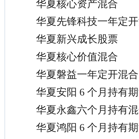
华夏核心资产混合                 
华夏先锋科技一年定开混合         
华夏新兴成长股票                 
华夏核心价值混合                 
华夏磐益一年定开混合             
华夏安阳 6 个月持有期混合        
华夏永鑫六个月持有混合           
华夏鸿阳 6 个月持有期混合        