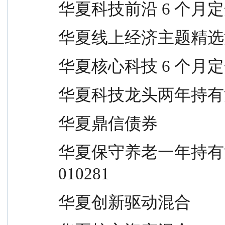
华夏科技前沿 6 个月定开混合      
华夏线上经济主题精选混合         
华夏核心科技 6 个月定开混合      
华夏科技龙头两年持有混合         
华夏鼎信债券                     
华夏保守养老一年持有混合（FOF）      
010281
华夏创新驱动混合                 