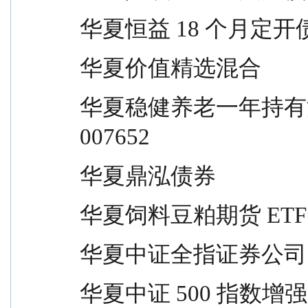
华夏恒益 18 个月定开债券        
华夏价值精选混合                 
华夏稳健养老一年持有混合（FOF）      
007652
华夏鼎泓债券                     
华夏饲料豆粕期货 ETF 联接      
华夏中证全指证券公司 ETF 联接  
华夏中证 500 指数增强           