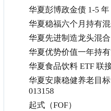
华夏彭博政金债 1-5 年           
华夏稳福六个月持有混合           
华夏先进制造龙头混合             
华夏优势价值一年持有混合         
华夏食品饮料 ETF 联接          
华夏安康稳健养老目标一年持有混合发   
013158
起式（FOF）