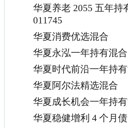
华夏养老 2055 五年持有混合（FOF）  
011745
华夏消费优选混合                 
华夏永泓一年持有混合             
华夏时代前沿一年持有混合         
华夏阿尔法精选混合               
华夏成长机会一年持有混合         
华夏稳健增利 4 个月债券          