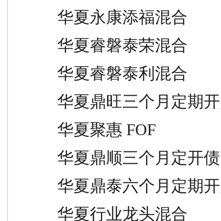
华夏永康添福混合                 
华夏睿磐泰荣混合                 
华夏睿磐泰利混合                 
华夏鼎旺三个月定期开放债券       
华夏聚惠 FOF                    
华夏鼎顺三个月定开债券           
华夏鼎泰六个月定期开放债券       
华夏行业龙头混合                 