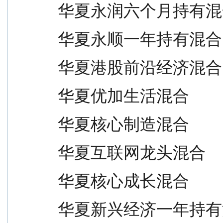
华夏永润六个月持有混合           
华夏永顺一年持有混合             
华夏港股前沿经济混合（QDII）   
华夏优加生活混合                 
华夏核心制造混合                 
华夏互联网龙头混合               
华夏核心成长混合                 
华夏新兴经济一年持有混合         