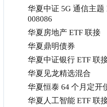
华夏中证 5G 通信主题 ETF 联接           
008086
华夏房地产 ETF 联接             
华夏鼎明债券                     
华夏中证银行 ETF 联接          
华夏见龙精选混合                 
华夏恒泰 64 个月定开债券        
华夏人工智能 ETF 联接          