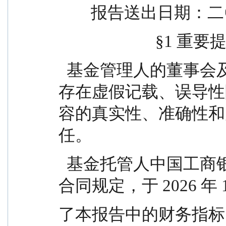
        报告送
                        
  基金管理人的董事会及董事保证本报告所载资料不
存在虚假记载、误导性
容的真实性、准确性和
任。
  基金托管人中国工商银行股份有限公司根据本基金
合同规定，于 2026 年 1
了本报告中的财务指标