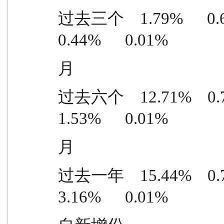
过去三个    1.79%      0.69%  
0.44%      0.01%
月
过去六个    12.71%    0.71% 
1.53%      0.01%
月
过去一年    15.44%    0.79% 
3.16%      0.01%