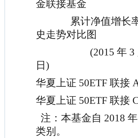
金联接基金
              累计净值增长率与业绩比较基准收益率的历
史走势对比图
                      (2015 年 3 月 17 日至 2025 年 12 月 31 
日)
华夏上证 50ETF 联接 
华夏上证 50ETF 联接 
  注：本基金自 2018 年 3 月 8 日增加 C 类基金份额
类别。