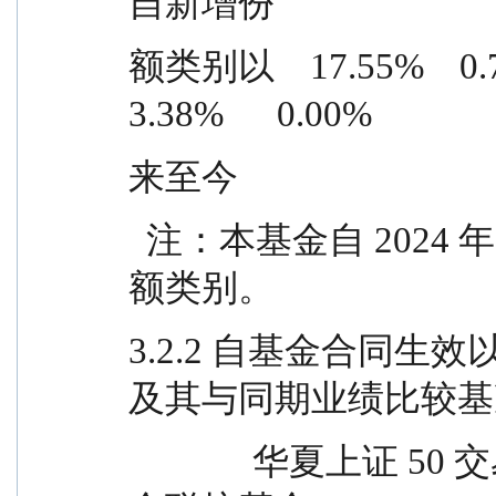
自新增份
额类别以    17.55%    0.78% 
3.38%      0.00%
来至今
  注：本基金自 2024 年 12 月 13 日增加 Y 类基金份
额类别。
3.2.2 自基金合同
及其与同期业绩比较基
              华夏上证 50 交易型开放式指数证券投资基