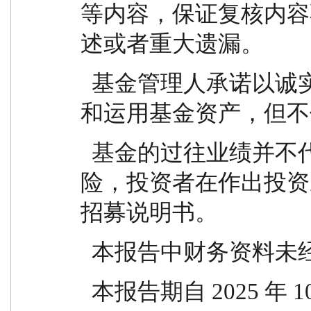
等内容，保证复核内容
述或者重大遗漏。
  基金管理人承诺以诚实信用、勤勉尽责的原则管理
和运用基金资产，但不
  基金的过往业绩并不代表其未来表现。投资有风
险，投资者在作出投资
招募说明书。
  本报告中财务资料未
  本报告期自 2025 年 1