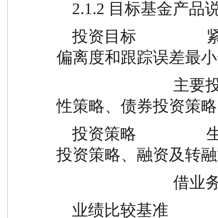
    2.1.2 目标基金产
    投资目标                  紧密跟踪标的指数，追求跟踪
偏离度和跟踪误差最小
                              主要投资策略包括组合复制与替代
性策略、债券投资策略
    投资策略                  生品投资策略、资产支持证券
投资策略、融资及转融
             
    业绩比较基准              本基金的业绩比较基准