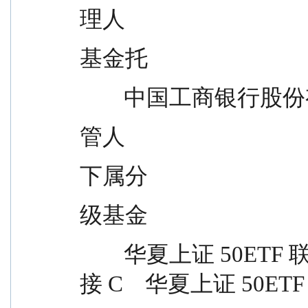
理人
基金托
        中国工商银
管人
下属分
级基金
        华夏上证 50ETF 联接 A      华夏上证 50ETF 联
接 C    华夏上证 50ET