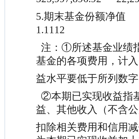
5.期末基金份额净值                   
1.1112
  注：①所述基金业绩指标不包括持有人认购或交易
基金的各项费用，计入
益水平要低于所列数字
  ②本期已实现收益指基金本期利息收入、投资收
益、其他收入（不含公
扣除相关费用和信用减