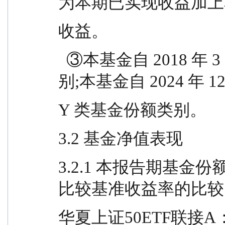
为本期已实现收益加上
收益。
  ③本基金自 2018 年 3 月 8 日增加 C 类基金份额类
别;本基金自 2024 年 1
Y 类基金份额类别。
3.2 基金净值表现
3.2.1 本报告期基
比较基准收益率的比较
华夏上证50ETF联接A