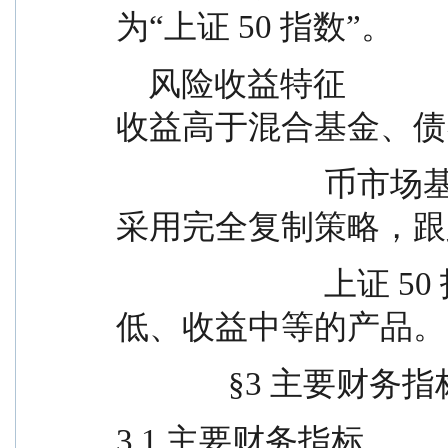
为“上证 50 指数”。
    风险收益特征              本基金属股票基金，风险与
收益高于混合基金、债
                          币市场基金。本基金为指数型基金，
采用完全复制策略，跟
                          上证 50 指数，是股票基金中风险较
低、收益中等的产品。
              
3.1 主要财务指标