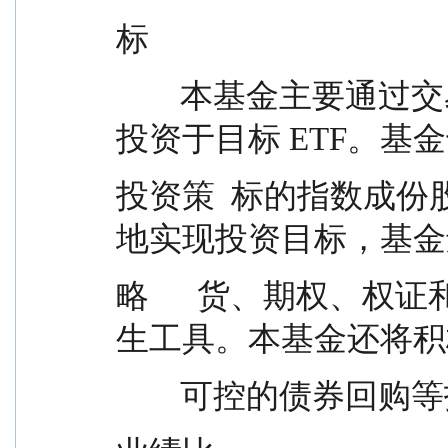
标
        本基金主要通过交易所买卖或申购赎回的方式
投资于目标 ETF。基
投资策  标的指数成
地实现投资目标，基金
略      货、期权、
生工具。本基金还将积
        可控的