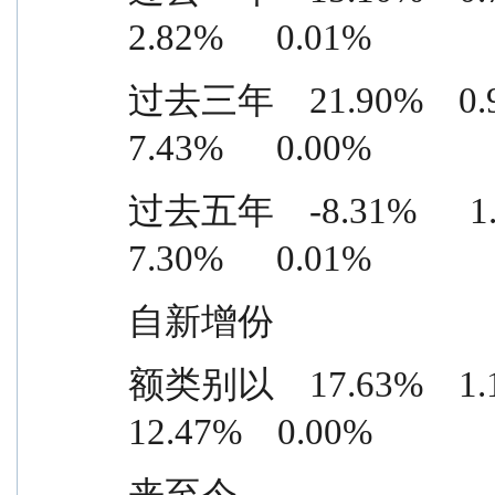
2.82%      0.01%
过去三年    21.90%    0.93% 
7.43%      0.00%
过去五年    -8.31%      1.05%
7.30%      0.01%
自新增份
额类别以    17.63%    1.13% 
12.47%    0.00%
来至今