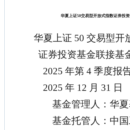
华夏上证50交易型开放式指数证券投资
华夏上证 50 交易型
  证券投资基金联接基
    2025 年第 4 季度报
    2025 年 12 月 31 日
        基金管理
        基金托