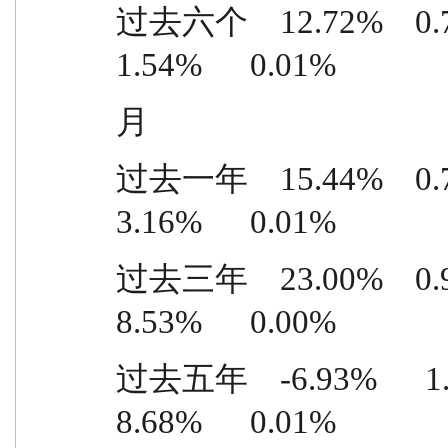
过去六个    12.72%    0.71% 
1.54%      0.01%
月
过去一年    15.44%    0.79% 
3.16%      0.01%
过去三年    23.00%    0.93% 
8.53%      0.00%
过去五年    -6.93%      1.05%
8.68%      0.01%