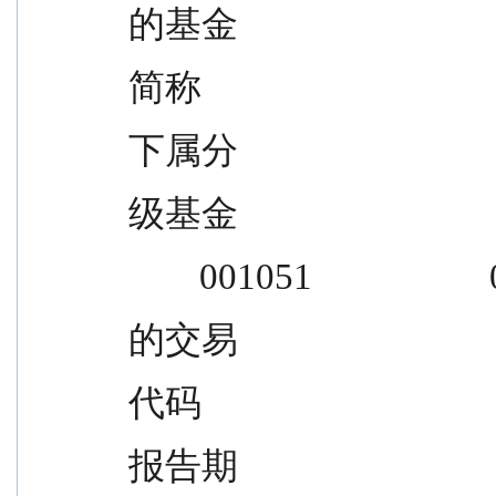
的基金
简称
下属分
级基金
        001051              
的交易
代码
报告期