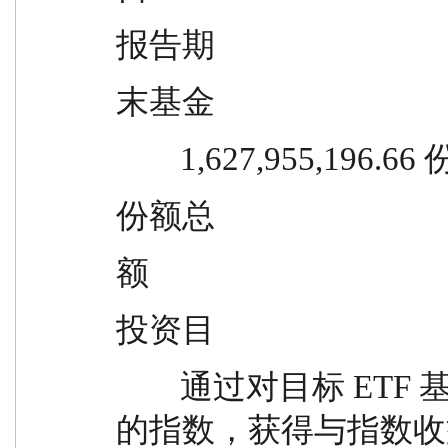
报告期
末基金
        1,627,955,196.66 
份额总
额
投资目
        通过对目标 ETF 基金份额的投资，追求跟踪标
的指数，获得与指数收