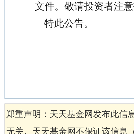
文件。敬请投资者注意
    特此公告。
郑重声明：天天基金网发布此信
无关。天天基金网不保证该信息