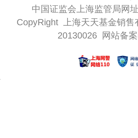
中国证监会上海监管局网
CopyRight 上海天天基金销售
20130026
网站备案号