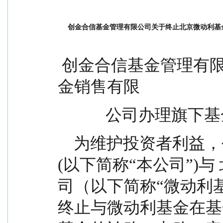
创金合信基金管理有限公司关于终止北京微动利基
 创金合信基金管理有限公司关于终止北京微动利基
金销售有限
            
    为维护投资者利益，创金合信基金管理有限公司
(以下简称“本公司”)
司（以下简称“微动利
终止与微动利基金在基