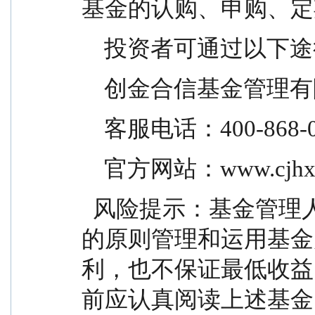
基金的认购、申购、定
    投资者可通过以
    创金合信基金管理
    客服电话：400-868-
    官方网站：www.cjhx
  风险提示：基金管理人承诺以诚实信用、勤勉尽责
的原则管理和运用基金
利，也不保证最低收益
前应认真阅读上述基金