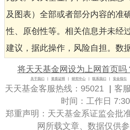
及图表）全部或者部分内容的准
性、原创性等。相关信息并未经
建议，据此操作，风险自担。数据来
将天天基金网设为上网首页吗
关于我们
|
资质证明
|
研究中心
|
联系我们
|
安全指引
天天基金客服热线：95021
|
客
时间：工作日 7:30-2
郑重声明：
天天基金系证监会批准的基
网所载文章、数据仅供参