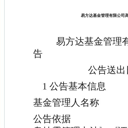
易方达基金管理有限公司
          易方达基金管理有限公司高级管理人员变更公
告
             
    1 公告基本信息
基金管理人名称         
公告依据              