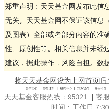
郑重声明：天天基金网发布此信
无关。天天基金网不保证该信息
及图表）全部或者部分内容的准
性、原创性等。相关信息并未经
建议，据此操作，风险自担。数据来
将天天基金网设为上网首页吗
关于我们
|
资质证明
|
研究中心
|
联系我们
|
安全指引
天天基金客服热线：95021
|
客
时间：工作日 7:30-2