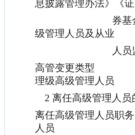
息披露管理办法》《证
                                券基金经营机构董事、监事、高
级管理人员及从业
          
高管变更类型           
理级高级管理人员
    2 离任高级管理
离任高级管理人员职务    
人员