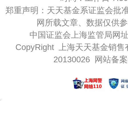
郑重声明：
天天基金系证监会批准的基
网所载文章、数据仅供参
中国证监会上海监管局网
CopyRight 上海天天基金销售
20130026
网站备案号