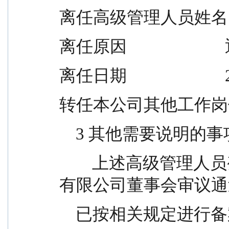
离任高级管理人员姓名     
离任原因                     
离任日期                    
转任本公司其他工作岗位的
    3 其他需要说明的
        上述高级管理人员变更事项经易方达基金管理
有限公司董事会审议通
    已按相关规定进行