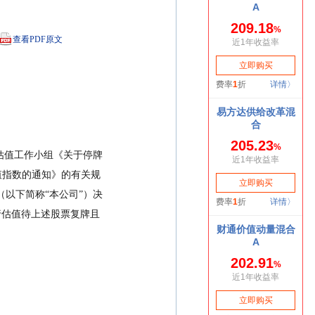
查看PDF原文
值指数的通知》的有关规
以下简称“本公司”）决
进行估值待上述股票复牌且