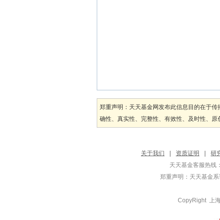
郑重声明：天天基金网发布此信息目的在于传
确性、真实性、完整性、有效性、及时性、原创
关于我们
|
资质证明
|
研
天天基金客服热线：
郑重声明：
天天基金系证
CopyRight