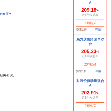
PDF原文
行相关咨询。