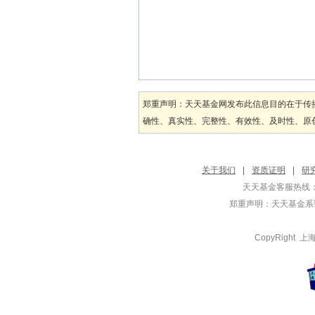
郑重声明：天天基金网发布此信息目的在于传
确性、真实性、完整性、有效性、及时性、原创
关于我们
|
资质证明
|
研
天天基金客服热线：
郑重声明：
天天基金系证
CopyRight