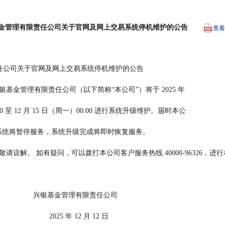
金管理有限责任公司关于官网及网上交易系统停机维护的公告
查看
有限责任公司关于官网及网上交易系统停机维护的公告
兴银基金管理有限责任公司（以下简称“本公司”）将于 2025 年
:00 至 12 月 15 日（周一）00:00 进行系统升级维护。届时本公
系统将暂停服务，系统升级完成将即时恢复服务。
敬请谅解。 如有疑问，可以拨打本公司客户服务热线 40000-96326，进
                                                      兴银基金管理有限责任公司
                                                              2025 年 12 月 12 日