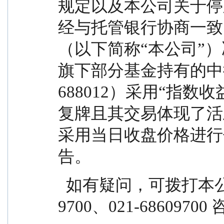
规定以及本公司关于停
经与托管银行协商一致
（以下简称“本公司”）决
旗下部分基金持有的中
688012）采用“指
复牌且其交易体现了活
采用当日收盘价格进行
告。
  如有疑问，可拨打本公司客户服务电话400-700-
9700、021-686097