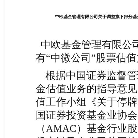
中欧基金管理有限公司关于调整旗下部分基
  中欧基金管理有限公司关于调整旗下部分基金持
有“中微公司”股票估
    根据中国证券监督管理委员会《关于证券投资基
金估值业务的指导意见
值工作小组《关于停牌
国证券投资基金业协会
（AMAC）基金行业