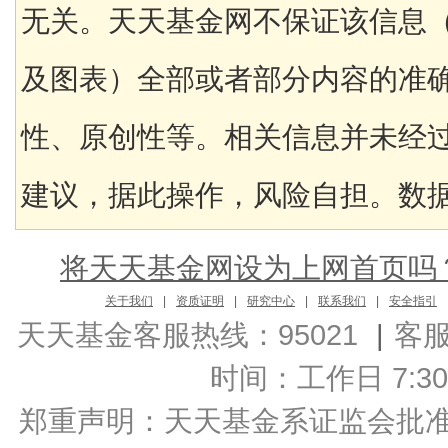
无关。天天基金网不保证该信息
及图表）全部或者部分内容的准
性、原创性等。相关信息并未经
建议，据此操作，风险自担。数据来
将天天基金网设为上网首页吗
关于我们
|
资质证明
|
研究中心
|
联系我们
|
安全指引
天天基金客服热线：95021
|
客
时间：工作日 7:30-2
郑重声明：
天天基金系证监会批准的基