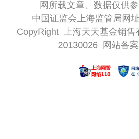
网所载文章、数据仅供参
中国证监会上海监管局网
CopyRight 上海天天基金销售
20130026
网站备案号