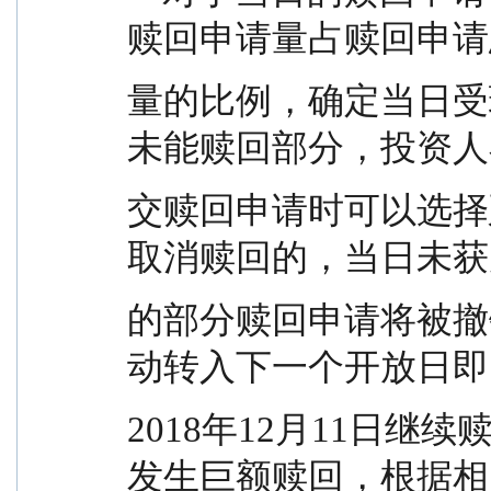
赎回申请量占赎回申请
量的比例，确定当日受
未能赎回部分，投资人
交赎回申请时可以选择
取消赎回的，当日未获
的部分赎回申请将被撤
动转入下一个开放日即
2018年12月11日继
发生巨额赎回，根据相