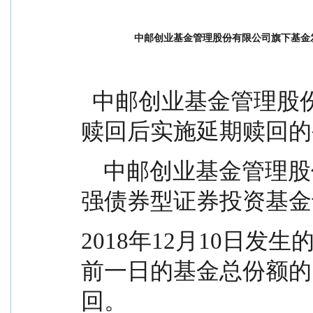
中邮创业基金管理股份有限公司旗下基金
  中邮创业基金管理股份有限公司旗下基金发生巨额
赎回后实施延期赎回的
    中邮创业基金管理股份有限公司旗下中邮睿利增
强债券型证券投资基金
2018年12月10日
前一日的基金总份额的
回。