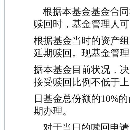
    根据本基金基金合同相关规定，当基金出现巨额
赎回时，基金管理人可
根据基金当时的资产组
延期赎回。现基金管理
据本基金目前状况，决定
接受赎回比例不低于上
日基金总份额的10%
期办理。
    对于当日的赎回申请，本基金管理人按单个账户