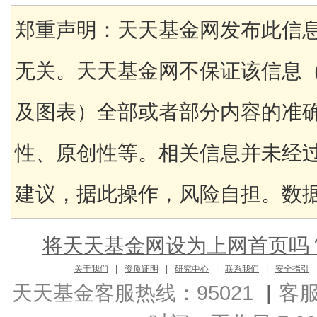
郑重声明：天天基金网发布此信
无关。天天基金网不保证该信息
及图表）全部或者部分内容的准
性、原创性等。相关信息并未经
建议，据此操作，风险自担。数据来
将天天基金网设为上网首页吗
关于我们
|
资质证明
|
研究中心
|
联系我们
|
安全指引
天天基金客服热线：95021
|
客