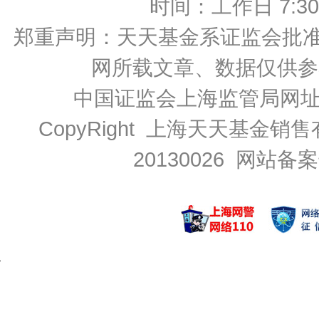
时间：工作日 7:30-2
郑重声明：
天天基金系证监会批准的基
网所载文章、数据仅供参
中国证监会上海监管局网
CopyRight 上海天天基金销售
20130026
网站备案号