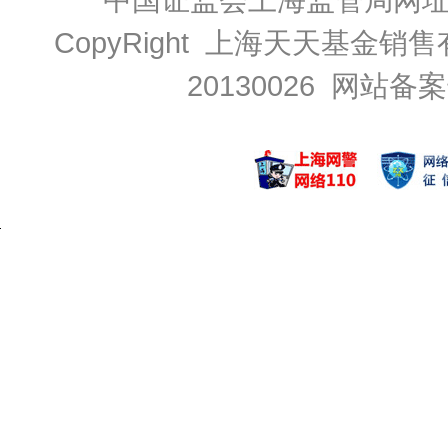
CopyRight 上海天天基金销售
20130026
网站备案号