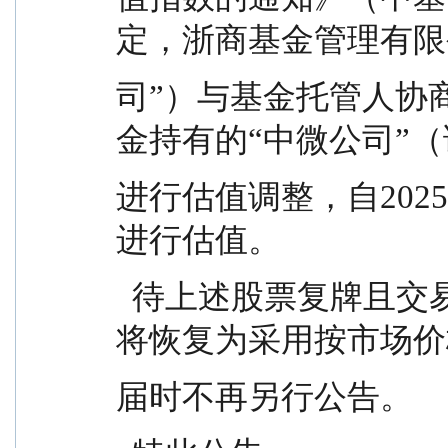
定，浙商基金管理有限
司”）与基金托管人协
金持有的“中微公司”（证
进行估值调整，自202
进行估值。
  待上述股票复牌且交易体现活跃市场交易特征后，
将恢复为采用按市场价
届时不再另行公告。