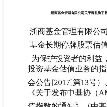
浙商基金管理有限公司关于调整旗下
 浙商基金管理有限公
 基金长期停牌股票估
  为保护投资者的利益，根据《中国证监会关于证券
投资基金估值业务的指
会公告[2017]第13
《关于发布中基协（A
值指数的通知》（中基协发