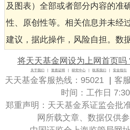
及图表）全部或者部分内容的准
性、原创性等。相关信息并未经
建议，据此操作，风险自担。数据来
将天天基金网设为上网首页吗
关于我们
|
资质证明
|
研究中心
|
联系我们
|
安全指引
天天基金客服热线：95021
|
客
时间：工作日 7:30-2
郑重声明：
天天基金系证监会批准的基
网所载文章、数据仅供参
中国证监会上海监管局网