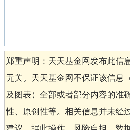
郑重声明：天天基金网发布此信
无关。天天基金网不保证该信息
及图表）全部或者部分内容的准
性、原创性等。相关信息并未经
建议，据此操作，风险自担。数据来