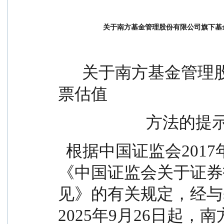
关于南方基金管理股份有限公司旗下基
      关于南方基金管理股份有限公司旗下基金调整股
票估值
                 
  根据中国证监会2017年9月5日下发的[2017]13号
《中国证监会关于证券
见》的有关规定，经与
2025年9月26日起