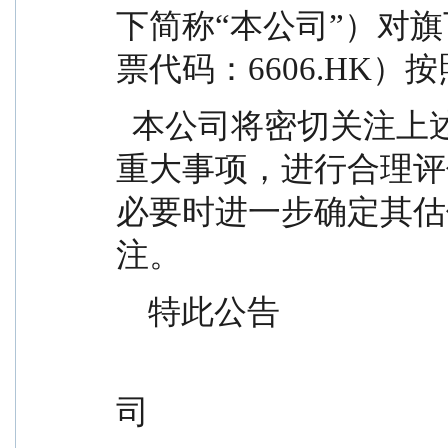
下简称“本公司”）对
票代码：6606.HK）
  本公司将密切关注上述股票的后续经营情况及其他
重大事项，进行合理评
必要时进一步确定其估
注。
    特此公告
                                              南方基金管
司