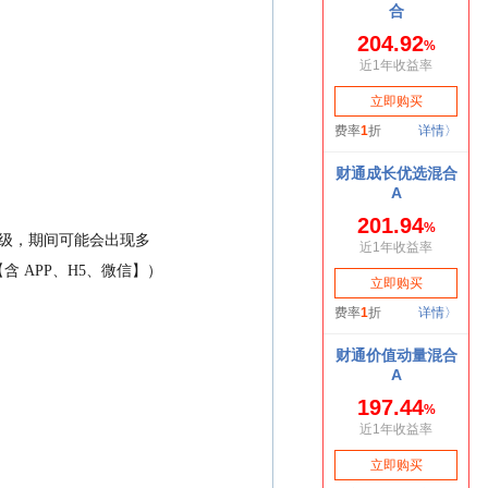
统升级，期间可能会出现多
 APP、H5、微信】）