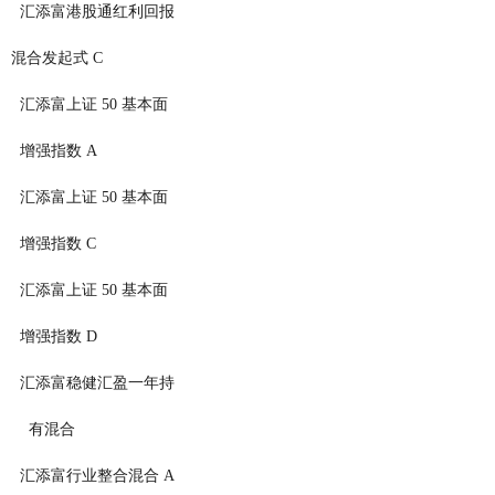
4787          汇添富港股通红利回报
                                        混合发起式 C
157          汇添富上证 50 基本面
                                          增强指数 A
158          汇添富上证 50 基本面
                                          增强指数 C
546          汇添富上证 50 基本面
                                          增强指数 D
0439          汇添富稳健汇盈一年持
                                            有混合
5351          汇添富行业整合混合 A