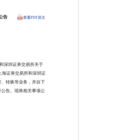
公告
查看PDF原文
除上海证券交易所和深圳证
资、转换等业务，并自下
行公告。现将相关事项公