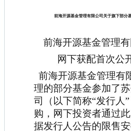
前海开源基金管理有限公司关于旗下部分
    前海开源基金
          网下
  前海开源基金管理有限公司(以下称“本公司”)所管
理的部分基金参加了苏
司（以下简称“发行人
购，网下投资者通过此
据发行人公告的限售安