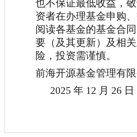
也不保证最低收益，敬
资者在办理基金申购、
阅读各基金的基金合同
要（及其更新）及相关
险，投资需谨慎。
前海开源基金管理有限
      2025 年 12 月 26 日