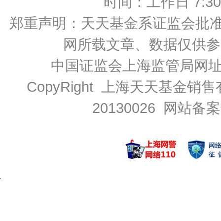
时间：工作日 7:30-2
郑重声明：
天天基金系证监会批准的基
网所载文章、数据仅供参
中国证监会上海监管局网
CopyRight 上海天天基金销售
20130026
网站备案号