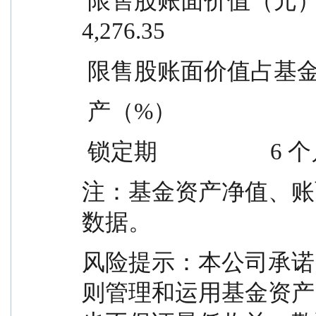
 限售股账面价值（元）      4,276.35                  
4,276.35
 限售股账面价值占基金净资  0.00 
 产（%）
 锁定期                    6 个月
注：基金资产净值、账面价值
数据。
风险提示：本公司承诺
则管理和运用基金资产