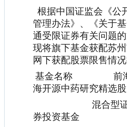
  根据中国证监会《公开募集证券投资基金信息披露
管理办法》、《关于基
通受限证券有关问题的
现将旗下基金获配苏州
网下获配股票限售情况
 基金名称                  前海开源医疗健康灵活配置  前
海开源中药研究精选股
                          混合型证券投资基金        型发起式证
券投资基金