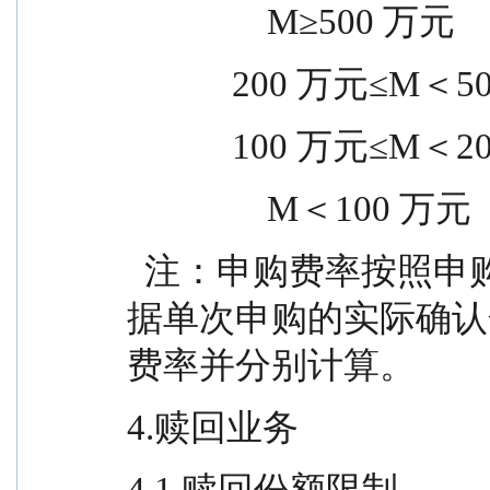
                
            200 万元≤
            100 万元≤
                M＜100 
  注：申购费率按照申购金额逐级递减，登记机构根
据单次申购的实际确认
费率并分别计算。
4.赎回业务
4.1 赎回份额限制