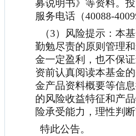
募说明书》等资料。投
服务电话（40088-40
  （3）风险提示：本基金管理人承诺以诚实信用、
勤勉尽责的原则管理和
金一定盈利，也不保证
资前认真阅读本基金的
金产品资料概要等信息
的风险收益特征和产品
险承受能力，理性判断
  特此公告。