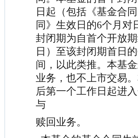
日起（包括《基金合同
同》生效日的6个月对
封闭期为自首个开放期
日）至该封闭期首日的
间，以此类推。本基金
业务，也不上市交易。
后第一个工作日起进入
与
赎回业务。