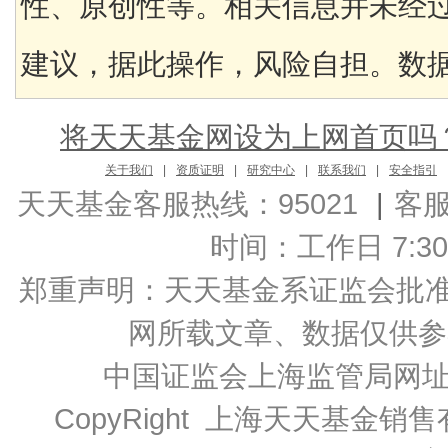
性、原创性等。相关信息并未经
建议，据此操作，风险自担。数据来
将天天基金网设为上网首页吗
关于我们
|
资质证明
|
研究中心
|
联系我们
|
安全指引
天天基金客服热线：95021
|
客
时间：工作日 7:30-2
郑重声明：
天天基金系证监会批准的基
网所载文章、数据仅供参
中国证监会上海监管局网
CopyRight 上海天天基金销售