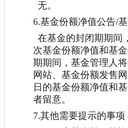
  无。
6.基金份额净值公告/
  在基金的封闭期期间，基金管理人至少每周公告一
次基金份额净值和基金
期期间，基金管理人将
网站、基金份额发售网
日的基金份额净值和基
者留意。
7.其他需要提示的事项