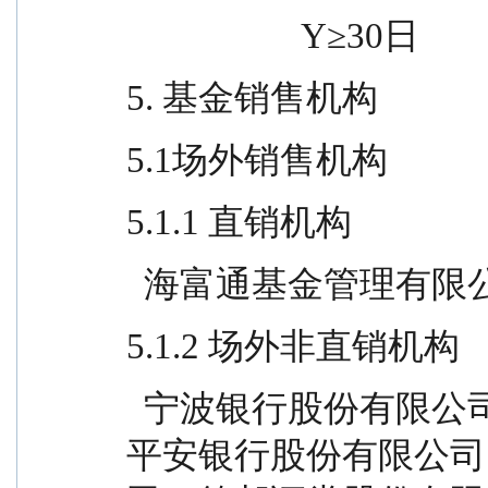
                    Y≥30日
5. 基金销售机构
5.1场外销售机构
5.1.1 直销机构
  海富通基金管理有限
5.1.2 场外非直销机构
  宁波银行股份有限公司、兴业银行股份有限公司、
平安银行股份有限公司