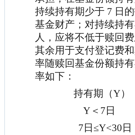
持续持有期少于 7 
基金财产；对持续持有期
人，应将不低于赎回费
其余用于支付登记费和
率随赎回基金份额持有
率如下：
                持有
                    Y＜7日
                  7日≤Y