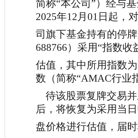
简称“本公司”）经与
2025年12月01日起，
司旗下基金持有的停牌
688766）采用“指数
估值，其中所用指数为
数（简称“AMAC行业
    待该股票复牌交易并且体现出活跃市场交易特征
后，将恢复为采用当日
盘价格进行估值，届时