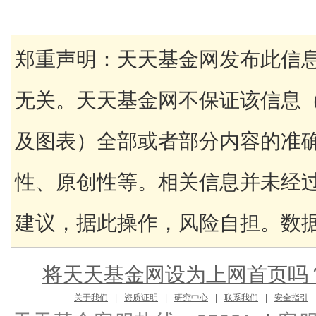
郑重声明：天天基金网发布此信
无关。天天基金网不保证该信息
及图表）全部或者部分内容的准
性、原创性等。相关信息并未经
建议，据此操作，风险自担。数据来
将天天基金网设为上网首页吗
关于我们
|
资质证明
|
研究中心
|
联系我们
|
安全指引