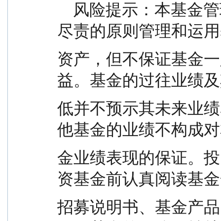
    风险提示：本基金管理人承诺以诚实信用、勤勉
尽责的原则管理和运用
资产，但不保证基金一
益。基金的过往业绩及
低并不预示其未来业绩
他基金的业绩不构成对
金业绩表现的保证。投
资基金前认真阅读基金
招募说明书、基金产品