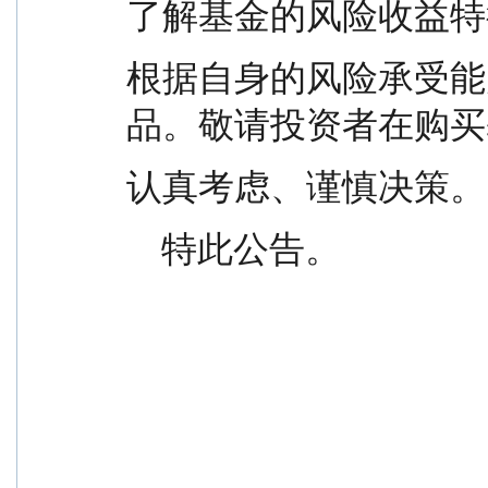
了解基金的风险收益特
根据自身的风险承受能
品。敬请投资者在购买
认真考虑、谨慎决策。
    特此公告。