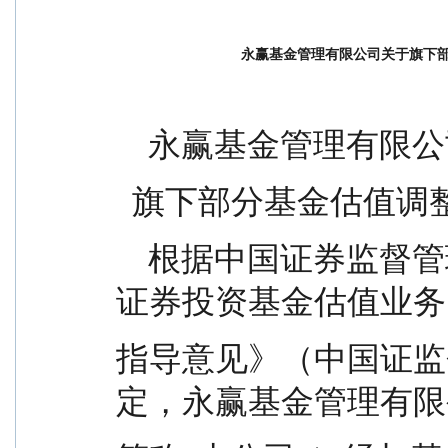
永赢基金管理有限公司关于旗下
    永赢基金管理有限
  旗下部分基金估值
    根据中国证券监督管理委员会《中国证监会关于
证券投资基金估值业务
指导意见》（中国证监会[
定，永赢基金管理有限