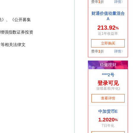
金运作管理办法》、《公开募集
香港价值增强指数证券投资
募说明书》 等相关法律文