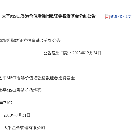
太平MSCI香港价值增强指数证券投资基金分红公告
查看PDF原文
平MSCI香港价值增强指数证券投资基金分红公告
                                                                          公告送出日期：2025年12月24日
           太平MSCI香港价值增强指数证券投资基金
        太平MSCI香港价值增强
  007107
     2019年7月31日
         太平基金管理有限公司