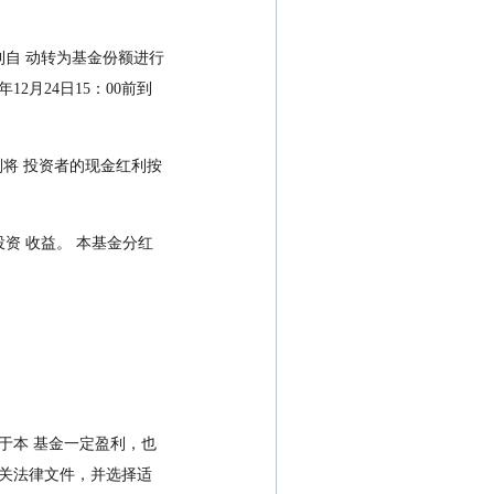
2月24日15：00前到
相关法律文件，并选择适