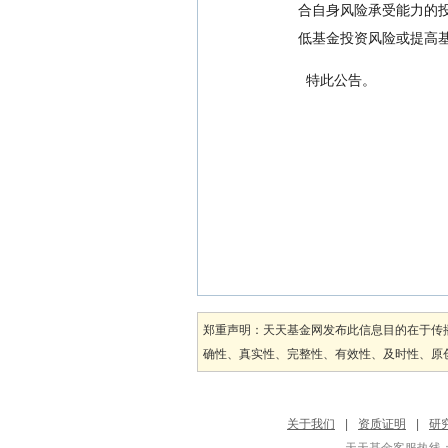
合自身风险承受能力的投
低基金投资风险或提高
  特此公告。
郑重声明：天天基金网发布此信息目的在于传
确性、真实性、完整性、有效性、及时性、原创
关于我们
|
资质证明
|
研