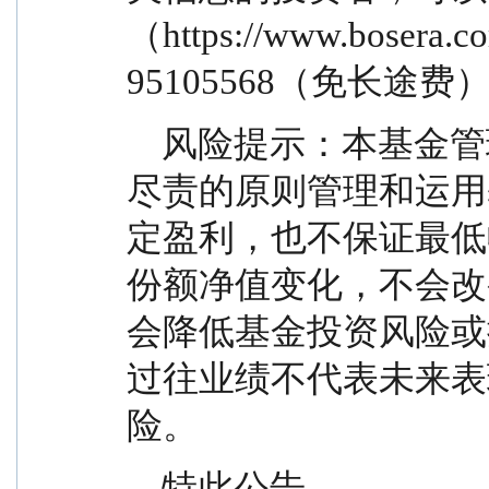
（https://www.bos
95105568（免长途
    风险提示：本基金管理人承诺以诚实信用、勤勉
尽责的原则管理和运用
定盈利，也不保证最低
份额净值变化，不会改
会降低基金投资风险或
过往业绩不代表未来表
险。
    特此公告。