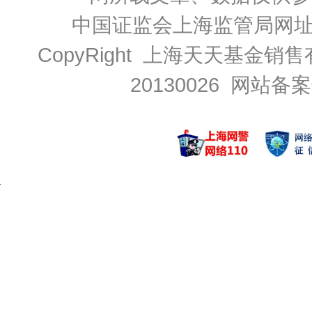
中国证监会上海监管局网
CopyRight 上海天天基金销售
20130026
网站备案号