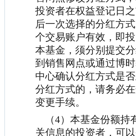
投资者在权益登记日之前
后一次选择的分红方式
个交易账户有效，即投
本基金，须分别提交分
到销售网点或通过博时
中心确认分红方式是否
分红方式的，请务必在
变更手续。
    （4）本基金份额持有人及希望了解本基金其他有
关信息的投资者，可以