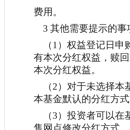
费用。
    3 其他需要提示的
    （1）权益登记日申购或转换转入的基金份额不享
有本次分红权益，赎回
本次分红权益。
    （2）对于未选择本基金具体分红方式的投资者，
本基金默认的分红方式
    （3）投资者可以在基金开放日的交易时间内到销
售网点修改分红方式，