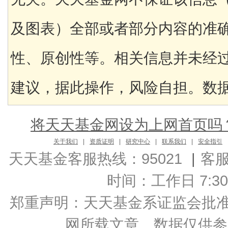
及图表）全部或者部分内容的准
性、原创性等。相关信息并未经
建议，据此操作，风险自担。数据来
将天天基金网设为上网首页吗
关于我们
|
资质证明
|
研究中心
|
联系我们
|
安全指引
天天基金客服热线：95021
|
客
时间：工作日 7:30-2
郑重声明：
天天基金系证监会批准的基
网所载文章、数据仅供参