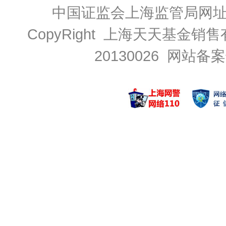
中国证监会上海监管局网
CopyRight 上海天天基金销售
20130026
网站备案号