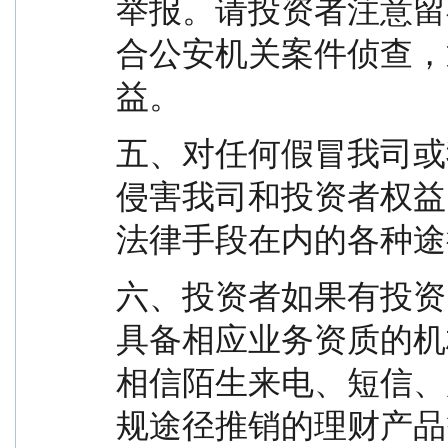
举报。请投资者注意留
合公安机关案件侦查，
益。
五、对任何假冒我司或
侵害我司和投资者权益
法律手段在内的各种途
六、投资者如果有投资
具备相应业务资质的机
相信陌生来电、短信、
规途径推销的理财产品