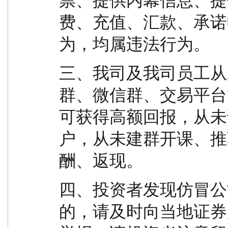
票、提供内幕信息、提
费、充值、汇款、承诺
为，均属违法行为。
三、我司及我司员工从
群、微信群、交易平台
可获得高额回报，从未
户，从未建群开课、推
酬、返现。
四、投资者发现仿冒公
的，请及时向当地证券