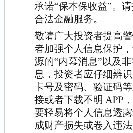
承诺“保本保收益”。
合法金融服务。
敬请广大投资者提高警
者加强个人信息保护，
源的“内幕消息”以及
息，投资者应仔细辨识
卡号及密码、验证码等
接或者下载不明 AP
要轻易将个人信息透露
成财产损失或卷入违法