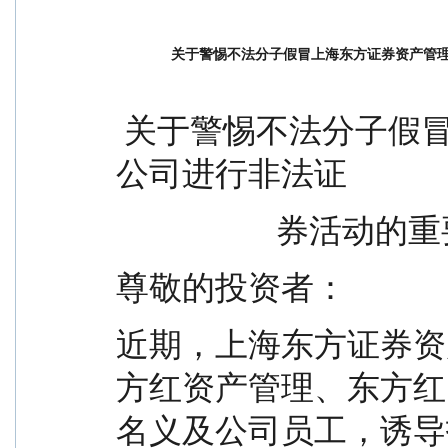
关于警惕不法分子假冒上海东方证券资产管
 关于警惕不法分子假冒上海东方证券资产管理有限
公司进行非法证
                  
尊敬的投资者：
近期，上海东方证券资
方红资产管理、东方红
名义及公司员工，诱导投