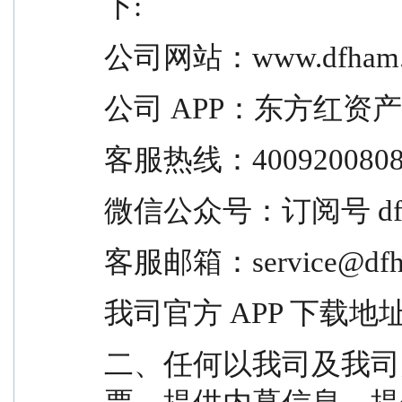
下:
公司网站：www.dfham.
公司 APP：东方红资
客服热线：400920080
微信公众号：订阅号 dfhzc
客服邮箱：service@dfh
我司官方 APP 下载地址（ht
二、任何以我司及我司