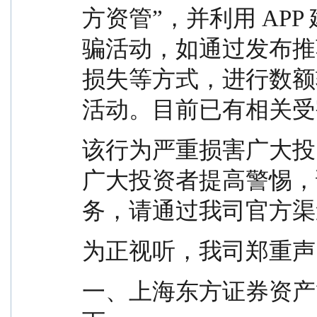
方资管”，并利用 AP
骗活动，如通过发布推
损失等方式，进行数额
活动。目前已有相关受
该行为严重损害广大投
广大投资者提高警惕，
务，请通过我司官方渠
为正视听，我司郑重声
一、上海东方证券资产