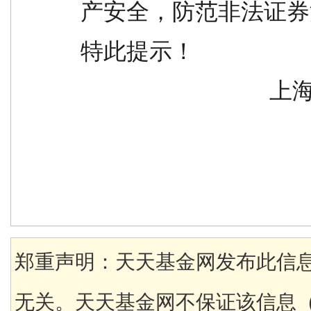
产安全，防范非法证券
特此提示！
      
郑重声明：天天基金网发布此信
无关。天天基金网不保证该信息