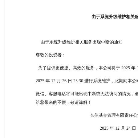
由于系统升级维护相关
    由于系统升级维护相关服务出现中断的通知
尊敬的投资者：
  为了提供更便捷、高效的服务，本公司将于 2025 年 12 月
2025 年 12 月 26 日 23:30 进行系统维护，此
微信、客服电话将可能出现中断或无法访问的情况，
给您带来的不便，敬请谅解！
                                            长信基金管理有限
                                                    2025 年 12 月 24 日