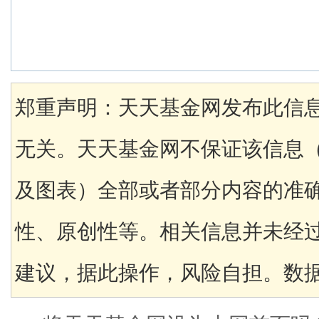
郑重声明：天天基金网发布此信
无关。天天基金网不保证该信息
及图表）全部或者部分内容的准
性、原创性等。相关信息并未经
建议，据此操作，风险自担。数据来