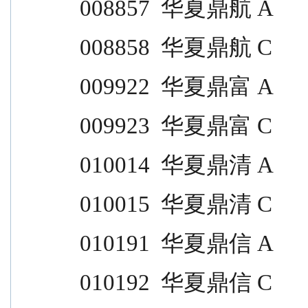
008857  华夏鼎航 A                
008858  华夏鼎航 C                
009922  华夏鼎富 A                
009923  华夏鼎富 C                
010014  华夏鼎清 A                
010015  华夏鼎清 C                
010191  华夏鼎信 A                
010192  华夏鼎信 C                