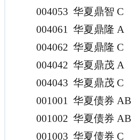
004053  华夏鼎智 C                
004061  华夏鼎隆 A                
004062  华夏鼎隆 C                
004042  华夏鼎茂 A                
004043  华夏鼎茂 C                
001001  华夏债券 AB              
001002  华夏债券 AB              
001003  华夏债券 C                