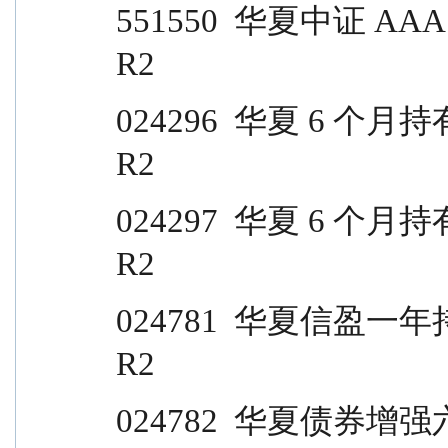
551550  华夏中证 AAA 科技创新公司债 ETF 
R2
024296  华夏 6 个月持有期债券 A                  
R2
024297  华夏 6 个月持有期债券 C                  
R2
024781  华夏信盈一年持有期债券                  
R2
024782  华夏债券增强六个月持有期债券 A    