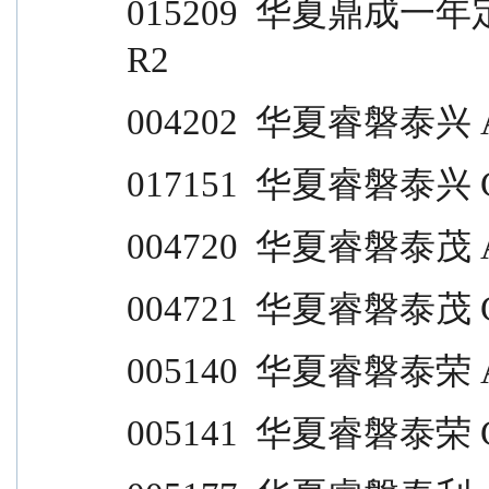
015209  华夏鼎成一年定开                                  
R2
004202  华夏睿磐泰兴 A           
017151  华夏睿磐泰兴 C           
004720  华夏睿磐泰茂 A           
004721  华夏睿磐泰茂 C           
005140  华夏睿磐泰荣 A           
005141  华夏睿磐泰荣 C           