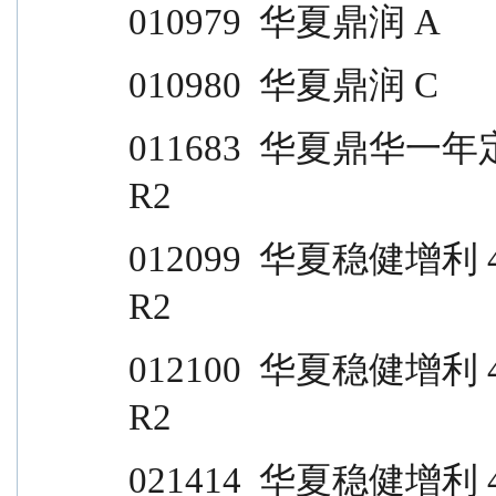
010979  华夏鼎润 A                
010980  华夏鼎润 C                
011683  华夏鼎华一年定开                                  
R2
012099  华夏稳健增利 4 个月滚动持有 A      
R2
012100  华夏稳健增利 4 个月滚动持有 C      
R2
021414  华夏稳健增利 4 个月滚动持有 E      