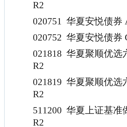
R2
020751  华夏安悦债券 A           
020752  华夏安悦债券 C           
021818  华夏聚顺优选六个月持有期债券(FO
R2
021819  华夏聚顺优选六个月持有期债券(FO
R2
511200  华夏上证基准做市公司债 ETF          
R2