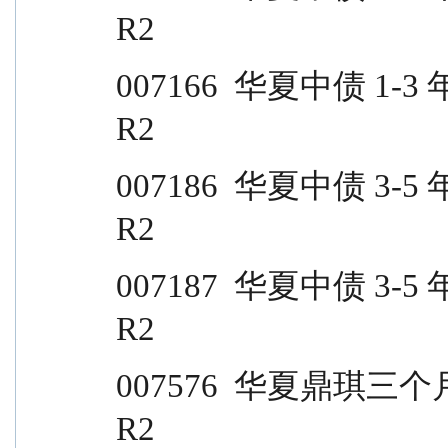
R2
007166  华夏中债 1-3 年政策金融债 C          
R2
007186  华夏中债 3-5 年政策金融债 A          
R2
007187  华夏中债 3-5 年政策金融债 C          
R2
007576  华夏鼎琪三个月定期开放                  
R2