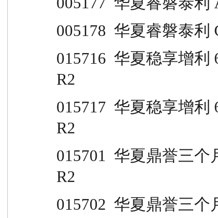
005177  华夏睿磐泰利 A           
005178  华夏睿磐泰利 C           
015716  华夏稳享增利 6 个月滚动 A              
R2
015717  华夏稳享增利 6 个月滚动 C              
R2
015701  华夏鼎誉三个月定开 A                       
R2
015702  华夏鼎誉三个月定开 C                       