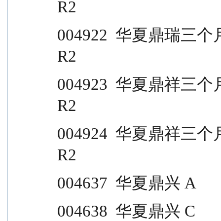
R2
004922  华夏鼎瑞三个月 C                                  
R2
004923  华夏鼎祥三个月 A                                  
R2
004924  华夏鼎祥三个月 C                                  
R2
004637  华夏鼎兴 A                
004638  华夏鼎兴 C                