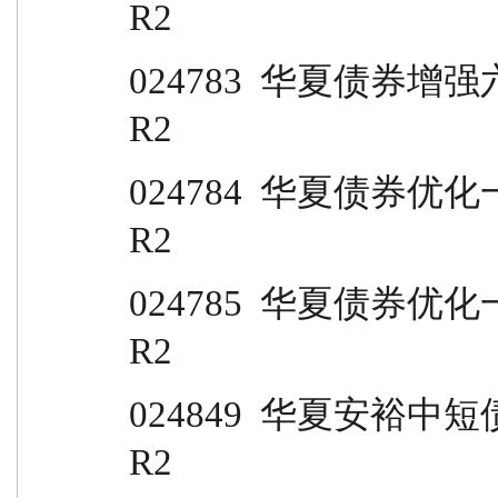
R2
024783  华夏债券增强六个月持有期债券 C    
R2
024784  华夏债券优化一年持有期债券 A       
R2
024785  华夏债券优化一年持有期债券 C       
R2
024849  华夏安裕中短债债券 A                       
R2