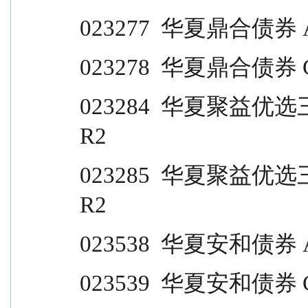
023277  华夏鼎合债券 A           
023278  华夏鼎合债券 C           
023284  华夏聚益优选三个月持有期债券(FO
R2
023285  华夏聚益优选三个月持有期债券(FO
R2
023538  华夏安和债券 A           
023539  华夏安和债券 C           