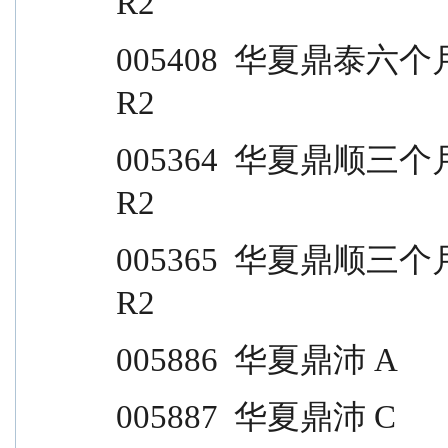
R2
005408  华夏鼎泰六个月定开 C                       
R2
005364  华夏鼎顺三个月定开 A                       
R2
005365  华夏鼎顺三个月定开 C                       
R2
005886  华夏鼎沛 A                
005887  华夏鼎沛 C                