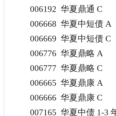
006192  华夏鼎通 C                
006668  华夏中短债 A              
006669  华夏中短债 C              
006776  华夏鼎略 A                
006777  华夏鼎略 C                
006665  华夏鼎康 A                
006666  华夏鼎康 C                
007165  华夏中债 1-3 年政策金融债 A          