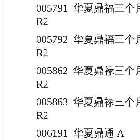
005791  华夏鼎福三个月 A                                  
R2
005792  华夏鼎福三个月 C                                  
R2
005862  华夏鼎禄三个月定开 A                       
R2
005863  华夏鼎禄三个月定开 C                       
R2
006191  华夏鼎通 A                