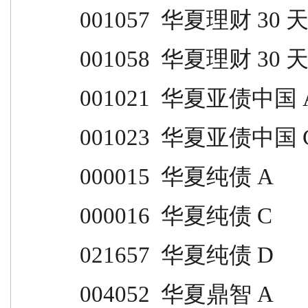
001057  华夏理财 30 天 A         
001058  华夏理财 30 天 B         
001021  华夏亚债中国 A           
001023  华夏亚债中国 C           
000015  华夏纯债 A                
000016  华夏纯债 C                
021657  华夏纯债 D                
004052  华夏鼎智 A                