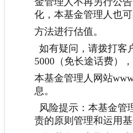
金管理人不再另行公告
化，本基金管理人也可
方法进行估值。
  如有疑问，请拨打客户服务热线：400-700-
5000（免长途话费），02
本基金管理人网站www.f
息。
  风险提示：本基金管理人承诺以诚实信用、勤勉尽
责的原则管理和运用基