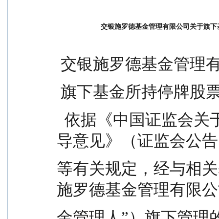
交银施罗德基金管理有限公司关于旗下
 交银施罗德基金管理
 旗下基金所持停牌股
  依据《中国证监会关于证券投资基金估值业务的指
导意见》（证监会公告[2
等有关规定，经与相关
施罗德基金管理有限公
金管理人”）旗下管理