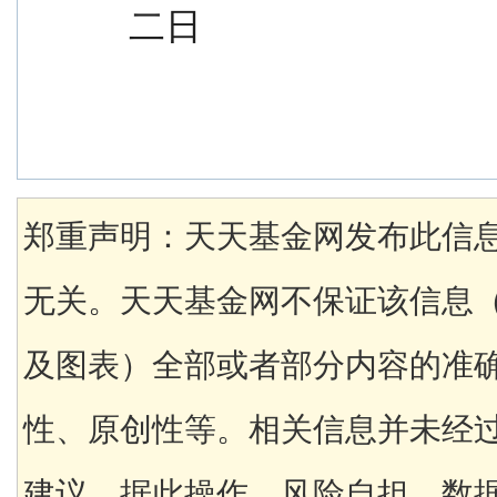
二日
郑重声明：天天基金网发布此信
无关。天天基金网不保证该信息
及图表）全部或者部分内容的准
性、原创性等。相关信息并未经
建议，据此操作，风险自担。数据来