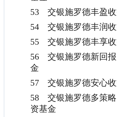
53    交银施罗德丰
54    交银施罗德丰
55    交银施罗德丰
56    交银施罗德
金
57    交银施罗德安
58    交银施罗德
资基金