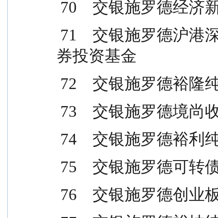
 70    交银施罗德
 71    交银施罗德沪港深价值精选灵活配置混合型证
券投资基金
 72    交银施罗德
 73    交银施罗德
 74    交银施罗德
 75    交银施罗德
 76    交银施罗德创