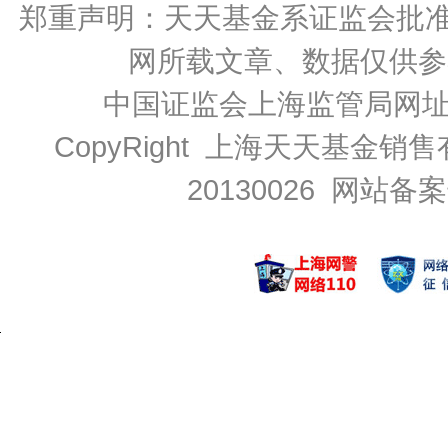
郑重声明：
天天基金系证监会批准的基
网所载文章、数据仅供参
中国证监会上海监管局网
CopyRight 上海天天基金销售
20130026
网站备案号