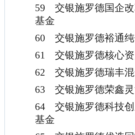
59    交银施罗德
基金
60    交银施罗德裕
61    交银施罗德核
62    交银施罗德瑞
63    交银施罗德
64    交银施罗德
基金