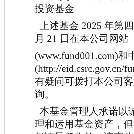
投资基金
  上述基金 2025 年第四季度报告全文于 2026 年 01
月 21 日在本公司网站
(www.fund001.
(http://eid.csrc.g
有疑问可拨打本公司客服电
询。
  本基金管理人承诺以诚实信用、勤勉尽责的原则管
理和运用基金资产，但