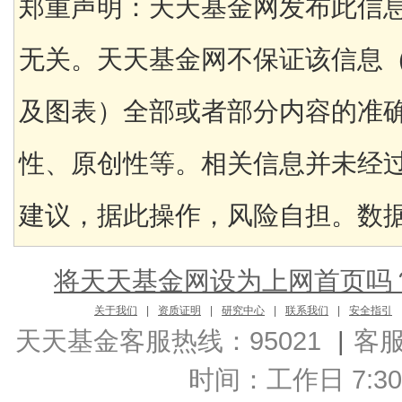
郑重声明：天天基金网发布此信
无关。天天基金网不保证该信息
及图表）全部或者部分内容的准
性、原创性等。相关信息并未经
建议，据此操作，风险自担。数据来
将天天基金网设为上网首页吗
关于我们
|
资质证明
|
研究中心
|
联系我们
|
安全指引
天天基金客服热线：95021
|
客
时间：工作日 7:30-2