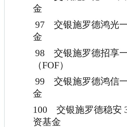
金
 97    交银施罗德鸿光一年持有期混合型证券投资基
金
 98    交银施罗德招享一年持有期混合型基金中基金
（FOF）
 99    交银施罗德鸿信一年持有期混合型证券投资基
金
100    交银施罗德
资基金