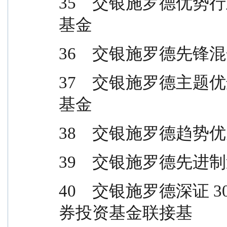
35    交银施罗德
基金
36    交银施罗德先
37    交银施罗德
基金
38    交银施罗德趋
39    交银施罗德先
40    交银施罗德深
券投资基金联接基