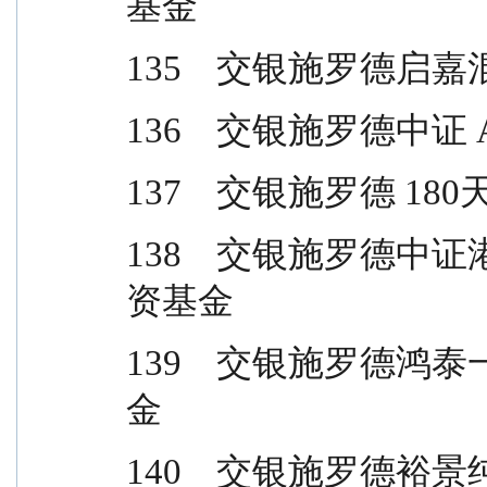
基金
135    交银施罗德
136    交银施罗德中
137    交银施罗德 
138    交银施罗德
资基金
139    交银施罗德
金
140    交银施罗德