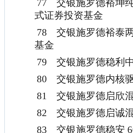
 77    交银施罗德裕坤纯债一年定期开放债券型发起
式证券投资基金
 78    交银施罗德裕泰两年定期开放债券型证券投资
基金
 79    交银施罗德
 80    交银施罗德
 81    交银施罗德
 82    交银施罗德
 83    交银施罗德稳安 60天滚动持有债券型证券投资