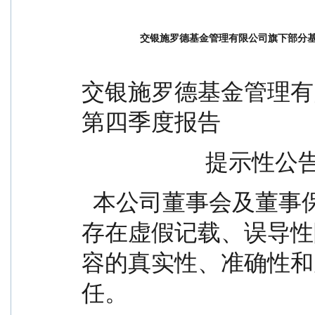
交银施罗德基金管理有限公司旗下部分基
交银施罗德基金管理有限
第四季度报告
                      提示性
  本公司董事会及董事保证基金季度报告所载资料不
存在虚假记载、误导性
容的真实性、准确性和
任。