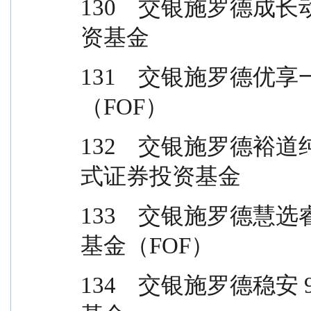
130    交银施罗德
资基金
131    交银施罗德
（FOF）
132    交银施罗德
式证券投资基金
133    交银施罗德
基金（FOF）
134    交银施罗德