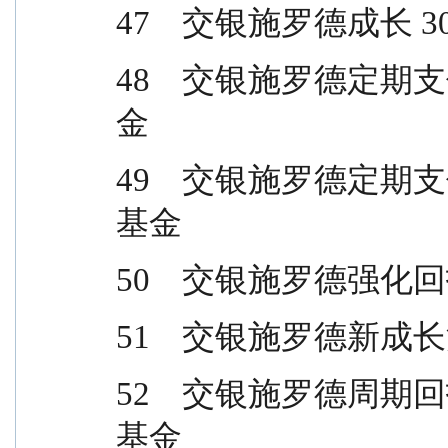
47    交银施罗德成长
48    交银施罗德
金
49    交银施罗德
基金
50    交银施罗德强
51    交银施罗德新
52    交银施罗德
基金