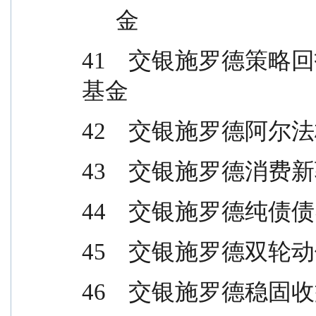
      金
41    交银施罗德
基金
42    交银施罗德
43    交银施罗德
44    交银施罗德
45    交银施罗德双
46    交银施罗德稳