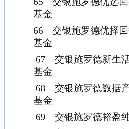
65    交银施罗德
基金
66    交银施罗德
基金
 67    交银施罗德新生活力灵活配置混合型证券投资
基金
 68    交银施罗德数据产业灵活配置混合型证券投资
基金
 69    交银施罗德