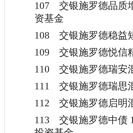
107    交银施罗德
资基金
108    交银施罗德
109    交银施罗德
110    交银施罗德
111    交银施罗德
112    交银施罗德
113    交银施罗德中
投资基金