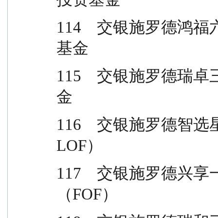
114    交银施罗德
基金
115    交银施罗德
金
116    交银施罗德
LOF）
117    交银施罗德
（FOF）