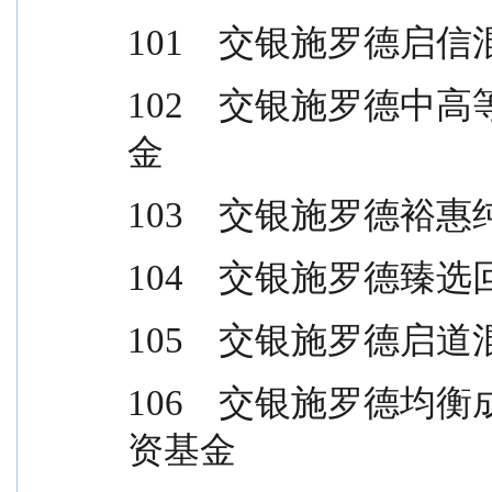
101    交银施罗德
102    交银施罗德
金
103    交银施罗德
104    交银施罗德
105    交银施罗德
106    交银施罗德
资基金