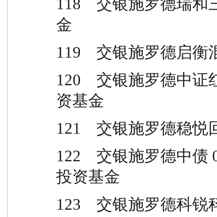
118    交银施罗德
金
119    交银施罗德
120    交银施罗德中
资基金
121    交银施罗德
122    交银施罗德中
投资基金
123    交银施罗德