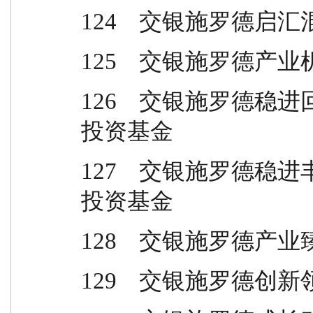
124    交银施罗德
125    交银施罗德
126    交银施罗德
投资基金
127    交银施罗德
投资基金
128    交银施罗德
129    交银施罗德