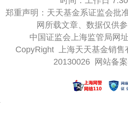
时间：工作日 7:30-2
郑重声明：
天天基金系证监会批准的基
网所载文章、数据仅供参
中国证监会上海监管局网
CopyRight 上海天天基金销售
20130026
网站备案号