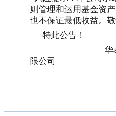
则管理和运用基金资产
也不保证最低收益。敬
      特此公告！
                                    华泰证券（上海）资产管理有
限公司