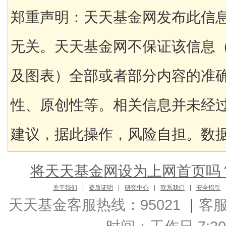
郑重声明：天天基金网发布此信
无关。天天基金网不保证该信息
及图表）全部或者部分内容的准
性、原创性等。相关信息并未经
建议，据此操作，风险自担。数据来
将天天基金网设为上网首页吗
关于我们
|
资质证明
|
研究中心
|
联系我们
|
安全指引
天天基金客服热线：95021
|
客