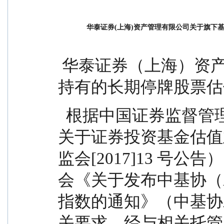
华泰证券(上海)资产管理有限公司关于旗下
 华泰证券（上海）资产管理有限公司关于旗下基金
持有的长期停牌股票估
  根据中国证券监督管理委员会公布的《中国证监会
关于证券投资基金估值
监会[2017]13 号
会《关于发布中基协（
指数的通知》（中基协发[
关要求，经与相关托管