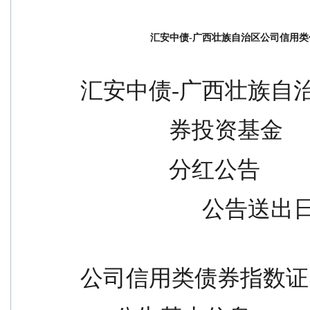
汇安中债-广西壮族自治区公司信用
汇安中债-广西壮族自
                券投资基金
                分红公告
             
                                            汇安中债-广西壮
公司信用类债券指数证