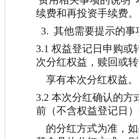
续费和再投资手续费。
  3.  其他需要提示的事
3.1 权益登记日申购
次分红权益，赎回或转
    享有本次分红权益。
3.2 本次分红确认的
前（不含权益登记日）
    的分红方式为准，如果基金份额持有人未选择本