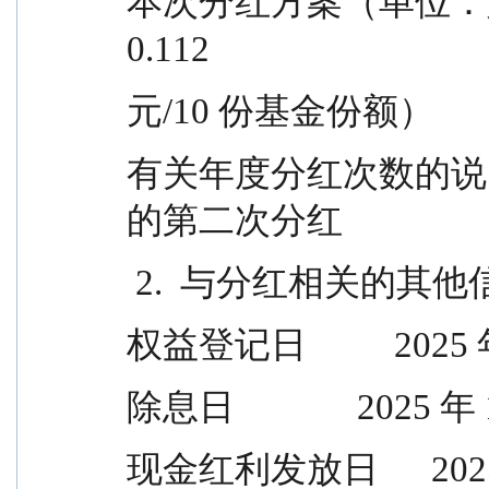
本次分红方案（单位：人民币  0.112     
0.112
元/10 份基金份额）
有关年度分红次数的说明  
的第二次分红
 2.  与分红相关的其他
权益登记日          2025
除息日              2025 
现金红利发放日      2025