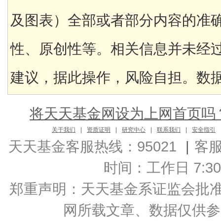
及图表）全部或者部分内容的准
性、原创性等。相关信息并未经
建议，据此操作，风险自担。数据来
将天天基金网设为上网首页吗
关于我们
|
资质证明
|
研究中心
|
联系我们
|
安全指引
天天基金客服热线：95021
|
客
时间：工作日 7:30-2
郑重声明：
天天基金系证监会批准的基
网所载文章、数据仅供参