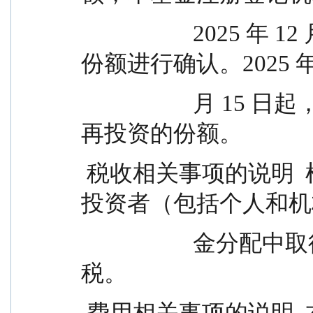
                    2025 年 12 月 12 日对红利再投资的基金
份额进行确认。2025 年
                    月 15 日起，投资者可以查询、赎回红利
再投资的份额。
 税收相关事项的说明  根据相关法律法规规定，对
投资者（包括个人和机
                    金分配中取得的收入，暂不征收所得
税。
 费用相关事项的说明  本基金本次分红免收分红手