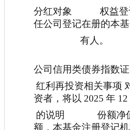
分红对象          
任公司登记在册的本基
                    有人。
                                              汇安中债-广
公司信用类债券指数证
 红利再投资相关事项 对于选择红利再投资方式的投
资者，将以 2025 年 12
 的说明              份额净值为计算基准确定再投资份
额，本基金注册登记机