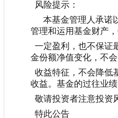
  风险提示：
      本基金管理人承诺以诚实信用、勤勉尽责的原则
管理和运用基金财产，
  一定盈利，也不保证最低收益。因基金分红导致基
金份额净值变化，不会
  收益特征，不会降低基金投资风险或提高基金投资
收益。基金的过往业绩
  敬请投资者注意投资
  特此公告