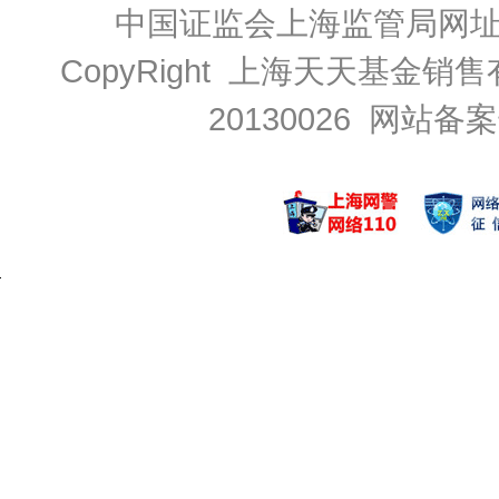
中国证监会上海监管局网
CopyRight 上海天天基金销售
20130026
网站备案号