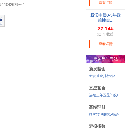
1042629号-1