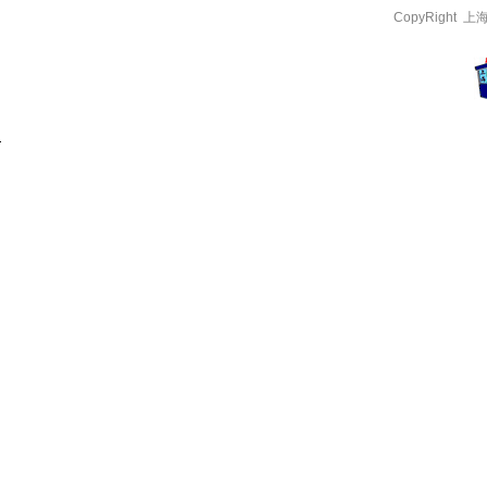
CopyRight