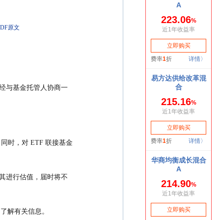
DF原文
同时，对 ETF 联接基金
om）了解有关信息。