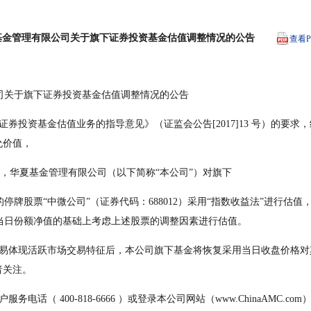
基金管理有限公司关于旗下证券投资基金估值调整情况的公告
查看P
有限公司关于旗下证券投资基金估值调整情况的公告
允价值，
 22 日起，华夏基金管理有限公司（以下简称“本公司”）对旗下
的停牌股票“中微公司”（证券代码：688012）采用“指数收益法”进行估值，
其当日份额净值的基础上考虑上述股票的调整因素进行估值。
者关注。
服务电话（ 400-818-6666 ）或登录本公司网站（www.ChinaAMC.c