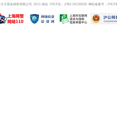
 上海天天基金销售有限公司 2011-现在 沪ICP证：沪B2-20130026
网站备案号：沪ICP备1