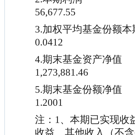
56,677.55
3.加权平均基金份额本期利润                
0.0412
4.期末基金资产净值                    
1,273,881.46
5.期末基金份额净值                         
1.2001
注：1、本期已实现收
收益、其他收入（不含