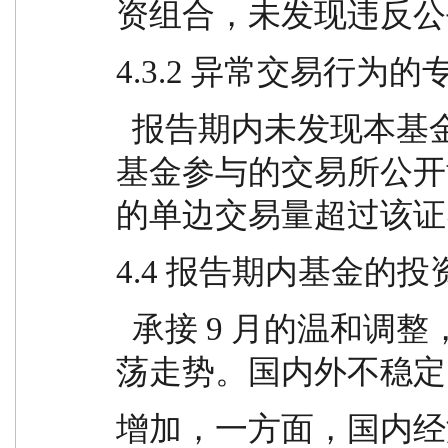
资组合，未发现违反公
4.3.2 异常交易行为
  报告期内未发现本基金存在异常交易行为，未出现
基金参与的交易所公开
的单边交易量超过该证
4.4 报告期内基金的
  承接 9 月的温和调整，2025 年四季度 A 股呈现震
荡走势。国内外不稳定
增加，一方面，国内经