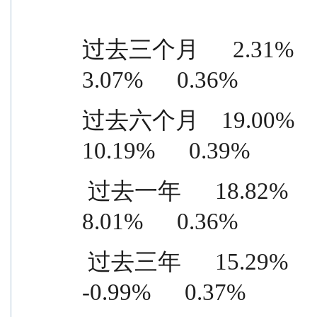
过去三个月      2.31%      0.9
3.07%      0.36%
过去六个月    19.00%      0.9
10.19%      0.39%
 过去一年      18.82%      0.95%    10.81%      0.59%      
8.01%      0.36%
 过去三年      15.29%      0.99%    16.28%      0.62%    
-0.99%      0.37%