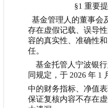
                        
  基金管理人的董事会及董事保证本报告所载资料不
存在虚假记载、误导性
容的真实性、准确性和
任。
    基金托管人宁波银行股份有限公司根据本基金合
同规定，于 2026 年 1
中的财务指标、净值表
保证复核内容不存在虚