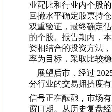
业配比和行业内个股的
回撤水平确定股票持仓
双重验证，最终确定估
的个股。报告期内，本
资相结合的投资方法，
率为目标，采取比较稳
    展望后市，经过 2025 年四季度的震荡整固，大部
分行业的交易拥挤度有
信号正在酝酿，市场有
窗口期。从历史复盘经