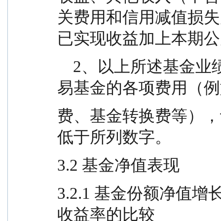
关费用和信用减值损失
已实现收益加上本期公
    2、以上所述基金业绩指标不包括持有人认购或交
易基金的各项费用（例
费、基金转换费等），
低于所列数字。
3.2 基金净值表现
3.2.1 基金份额净
收益率的比较