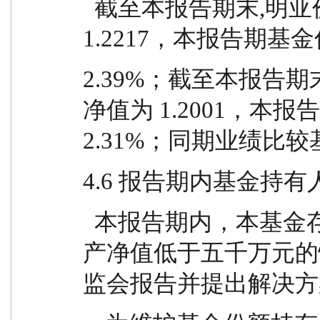
  截至本报告期末,明亚价值长青 A 基金份额净值为 
1.2217，本报告期
2.39%；截至本报告期
净值为 1.2001，本
2.31%；同期业绩比较
4.6 报告期内基金持
  本报告期内，本基金存在连续六十个工作日基金资
产净值低于五千万元的
监会报告并提出解决方