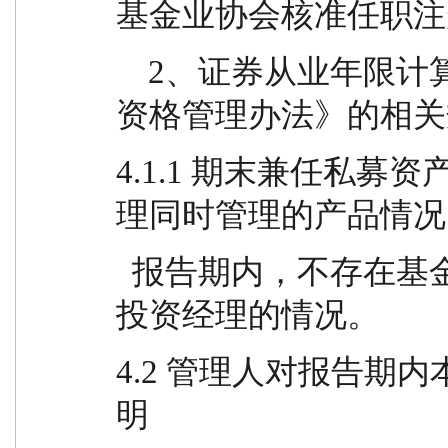
基金业协会核准任职注
    2、证券从业年限计算标准遵从《证券业从业人员
资格管理办法》的相关
4.1.1 期末兼任私
理同时管理的产品情况
  报告期内，不存在基金经理兼任私募资产管理计划
投资经理的情况。
4.2 管理人对报告期
明