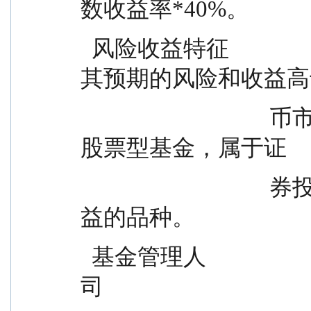
数收益率*40%。
  风险收益特征                    本基金属于混合型基金，
其预期的风险和收益高
                                  币市场基金、债券型基金，低于
股票型基金，属于证
                                  券投资基金中中风险、中预期收
益的品种。
  基金管理人                      明亚基金管理有限责任公
司