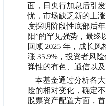
面，日央行加息后引发
忧，市场缺乏新的上涨
度探明阶段性底部后年
阳”的罕见强势，最终以 
回顾 2025 年，成长
涨 35.9%，投资者
弹性的有色、通信以及
    本基金通过分析各大类资产的预期收益和预期风
险的相对变化，确定不
股票资产配置方面，首