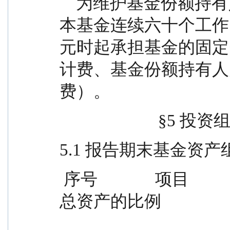
    为维护基金份额持有人利益，本基金管理人已自
本基金连续六十个工作
元时起承担基金的固定
计费、基金份额持有人
费）。
                   
5.1 报告期末基金资
 序号              项目                    金额（元）        占基金
总资产的比例