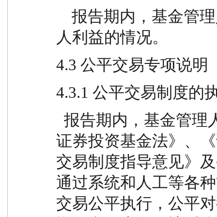
    报告期内，基金管理人不存在损害基金份额持有
人利益的情况。
4.3 公平交易专项说明
4.3.1 公平交易制度
  报告期内，基金管理人严格按照《中华人民共和国
证券投资基金法》、《
交易制度指导意见》及
通过系统和人工等各种
交易公平执行，公平对