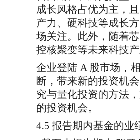
成长风格占优为主，且
产力、硬科技等成长方
场关注。此外，随着芯
控核聚变等未来科技产
企业登陆 A 股市场
断，带来新的投资机会
究与量化投资的方法，
的投资机会。
4.5 报告期内基金的业