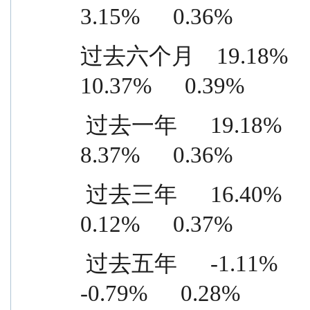
3.15%      0.36%
过去六个月    19.18%      0.9
10.37%      0.39%
 过去一年      19.18%      0.95%    10.81%      0.59%      
8.37%      0.36%
 过去三年      16.40%      0.99%    16.28%      0.62%      
0.12%      0.37%
 过去五年      -1.11%      0.95%    -0.32%      0.67%    
-0.79%      0.28%