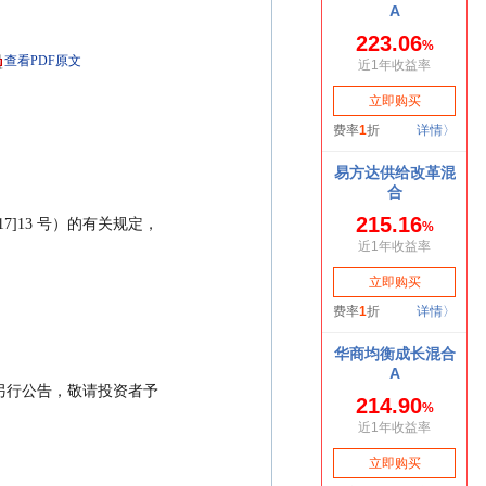
查看PDF原文