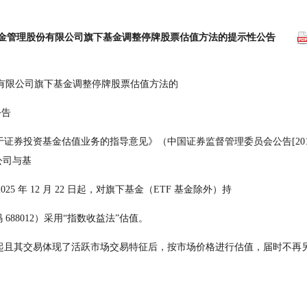
金管理股份有限公司旗下基金调整停牌股票估值方法的提示性公告
份有限公司旗下基金调整停牌股票估值方法的
  提示性公告
公司与基
25 年 12 月 22 日起，对旗下基金（ETF 基金除外）持
688012）采用“指数收益法”估值。