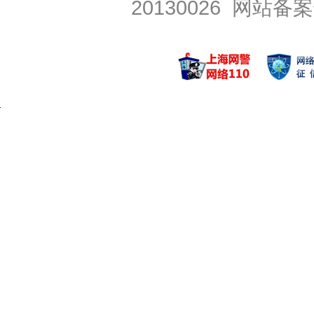
20130026
网站备案号