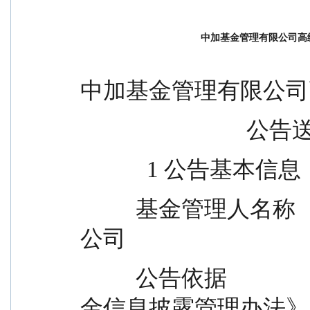
中加基金管理有限公司高
中加基金管理有限公司
         
            1 公告基本信息
          基金管理人名称                    中加基金管理有限
公司
          公告依据                        《公开募集证券投资基
金信息披露管理办法》