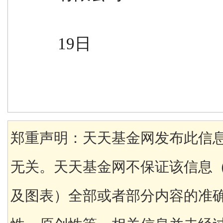
                                              
19日
郑重声明：天天基金网发布此信
无关。天天基金网不保证该信息
及图表）全部或者部分内容的准