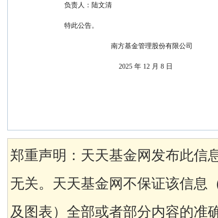
    负责人：陆文清
    特此公告。
                            南方基金管理股份有限公司
                                2025 年 12 月 8 日
郑重声明：天天基金网发布此信
无关。天天基金网不保证该信息
及图表）全部或者部分内容的准