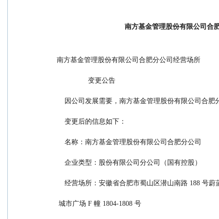
南方基金管理股份有限公司合
南方基金管理股份有限公司合肥分公司经营场所
                变更公告
    因公司发展需要，南方基金管理股份有限公司
    变更后的信息如下：
    名称：南方基金管理股份有限公司合肥分公司
    企业类型：股份有限公司分公司（国有控股）
    经营场所：安徽省合肥市蜀山区潜山南路 188 号
 城市广场 F 幢 1804-1808 号