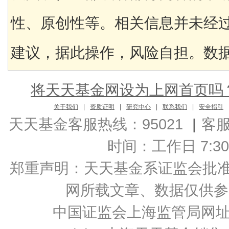
性、原创性等。相关信息并未经
建议，据此操作，风险自担。数据来
将天天基金网设为上网首页吗
关于我们
|
资质证明
|
研究中心
|
联系我们
|
安全指引
天天基金客服热线：95021
|
客
时间：工作日 7:30-2
郑重声明：
天天基金系证监会批准的基
网所载文章、数据仅供参
中国证监会上海监管局网