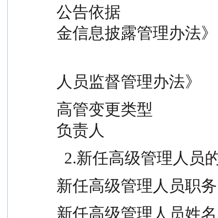
公告依据                 
金信息披露管理办法》
                                          监事、高级管理人员及从
人员监督管理办法》
高管变更类型              
负责人
  2.新任高级管理人
新任高级管理人员职务        
新任高级管理人员姓名         