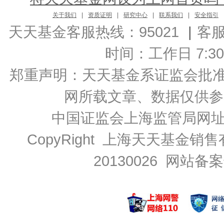
关于我们
|
资质证明
|
研究中心
|
联系我们
|
安全指引
天天基金客服热线：95021
|
客
时间：工作日 7:30-2
郑重声明：
天天基金系证监会批准的基
网所载文章、数据仅供参
中国证监会上海监管局网
CopyRight 上海天天基金销售
20130026
网站备案号