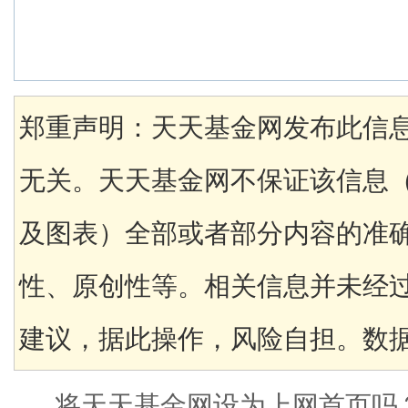
郑重声明：天天基金网发布此信
无关。天天基金网不保证该信息
及图表）全部或者部分内容的准
性、原创性等。相关信息并未经
建议，据此操作，风险自担。数据来
将天天基金网设为上网首页吗