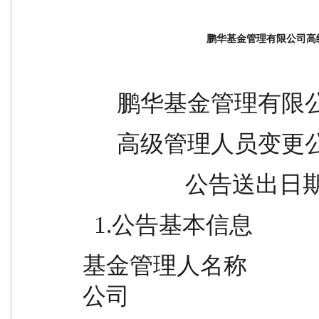
鹏华基金管理有限公司高
      鹏华基金管理有
      高级管理人员变
              
  1.公告基本信息
基金管理人名称            
公司