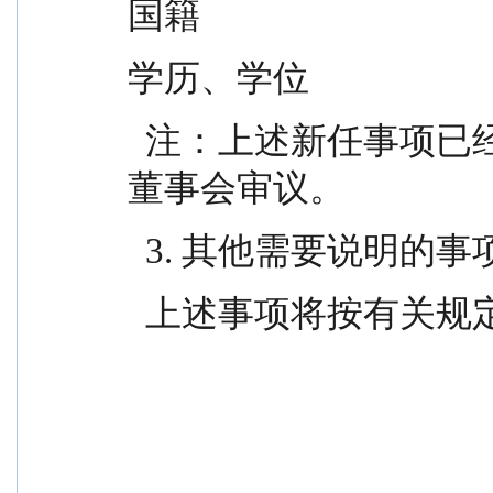
国籍                             
学历、学位                  
  注：上述新任事项已经通过鹏华基金管理有限公司
董事会审议。
  3. 其他需要说明的事
  上述事项将按有关