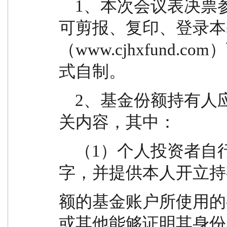
    1、本次会议表决票参见附件二，基金份额持有人
可剪报、复印、登录本
（www.cjhxfund
式自制。
    2、基金份额持有人应当按照表决票的要求填写相
关内容，其中：
    （1）个人投资者自行投票的，需在表决票上签
字，并提供本人开立持
额的基金账户所使用的
或其他能够证明其身份