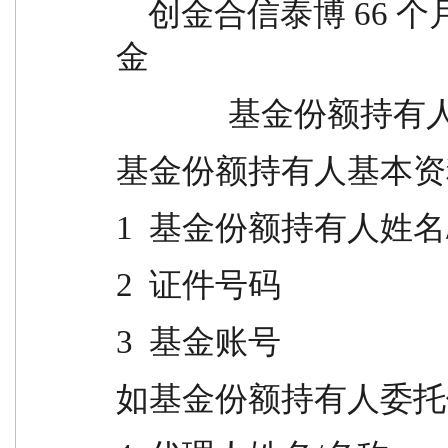
    创金合信泰博 66 个月定期开放债券型证券投资基
金
              
基金份额持有人基本资
1  基金份额持有人姓名
2  证件号码
3  基金账号
如基金份额持有人委托