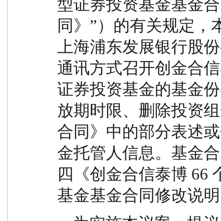
型证券投资基金基金合
同》”）的有关规定，
上海浦东发展银行股份
通讯方式召开创金合信泰
证券投资基金的基金份
放期时限、删除投资组
合同》中的部分表述或
金托管人信息。基金合
四《创金合信泰博 66
基金基金合同修改说明