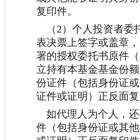
复印件。
    （2）个人投资者委托他人投票的，应由代理人在
表决票上签字或盖章，
署的授权委托书原件（
立持有本基金基金份额
份证件（包括身份证或
证件或证明）正反面复
    如代理人为个人，还需提供代理人的有效身份证
件（包括身份证或其他