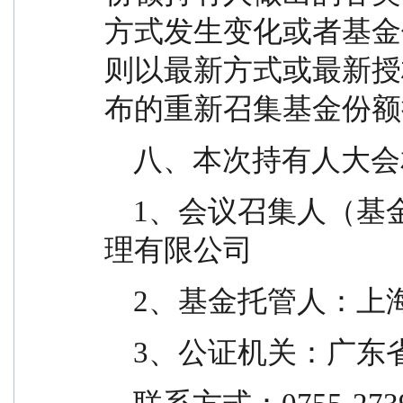
方式发生变化或者基金
则以最新方式或最新授
布的重新召集基金份额
    八、本次持有人
    1、会议召集人（基金管理人）：创金合信基金管
理有限公司
    2、基金托管
    3、公证机关：