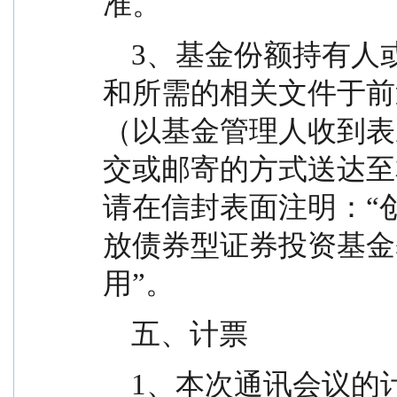
准。
    3、基金份额持有人或其代理人需将填妥的表决票
和所需的相关文件于前
（以基金管理人收到表
交或邮寄的方式送达至
请在信封表面注明：“创
放债券型证券投资基金
用”。
    五、计票
    1、本次通讯会议的计票方式为：由基金管理人授