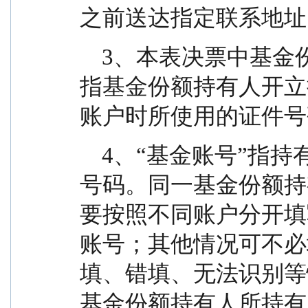
之前送达指定联系地址
    3、本表决票中基金份额持有人的“证件号码”，仅
指基金份额持有人开立
账户时所使用的证件号
    4、“基金账号”指持有本基金基金份额的基金账户
号码。同一基金份额持
要按照不同账户分开填
账号；其他情况可不必
填、错填、无法识别等
基金份额持有人所持有