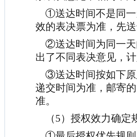
    ①送达时间不是同一天的，以最后送达的填写有
效的表决票为准，先送
    ②送达时间为同一天的，视为在同一表决票上做
出了不同表决意见，计
    ③送达时间按如下原则确定：专人送达的以实际
递交时间为准，邮寄的
准。
    （5）授权效力确
    ①最后授权优先规则