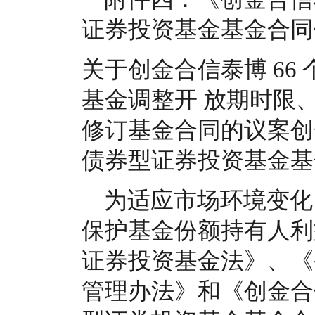
证券投资基金基金合同
关于创金合信泰博 66
基金调整开 放期时限
修订基金合同的议案创金
债券型证券投资基金基
    为适应市场环境变化，提高产品的市场竞争力，
保护基金份额持有人利
证券投资基金法》、《
管理办法》和《创金合