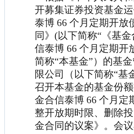
开募集证券投资基金运
泰博 66 个月定期开
同》(以下简称“《基金
信泰博 66 个月定期
简称“本基金”）的基
限公司（以下简称“基
召开本基金的基金份额
金合信泰博 66 个月
整开放期时限、删除投
金合同的议案》。会议