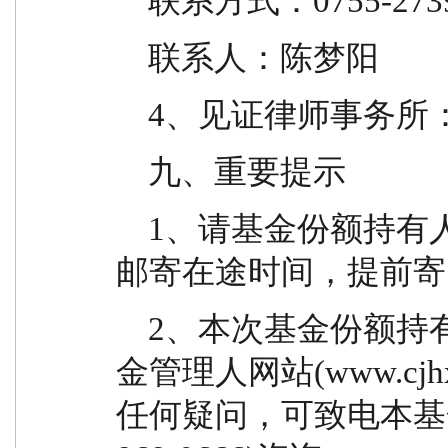
    联系方式：0755-273
    联系人：陈梦阳
    4、见证律师事
    九、重要提示
    1、请基金份额持有人在提交表决票时，充分考虑
邮寄在途时间，提前寄
    2、本次基金份额持有人大会有关公告可通过本基
金管理人网站(www.cjh
任何疑问，可致电本基金