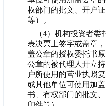
权部门的批文、开户证
等）。
    （4）机构投资者委托他人投票的，应由代理人在
表决票上签字或盖章，
盖公章的授权委托书原
公章的被代理人开立持
户所使用的营业执照复
或其他单位可使用加盖
书、有权部门的批文、
印件等）。