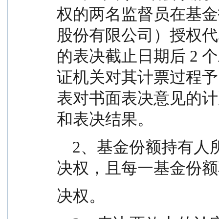
权的两名监督员在基金
股份有限公司）授权代
的表决截止日期后 2
证机关对其计票过程予
表对书面表决意见的计
和表决结果。
    2、基金份额持有人所持每份基金份额享有一票表
决权，且每一基金份额
决权。