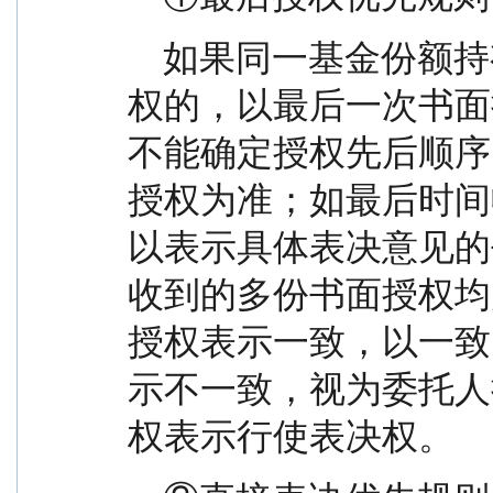
    如果同一基金份额持有人多次以有效书面方式授
权的，以最后一次书面
不能确定授权先后顺序
授权为准；如最后时间
以表示具体表决意见的
收到的多份书面授权均
授权表示一致，以一致
示不一致，视为委托人
权表示行使表决权。