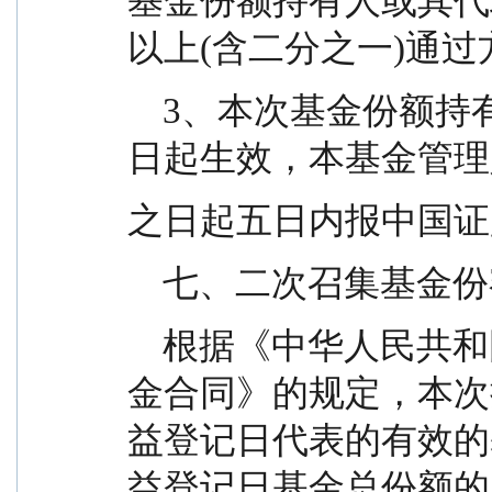
基金份额持有人或其代
以上(含二分之一)通
    3、本次基金份额持有人大会的决议自表决通过之
日起生效，本基金管理
之日起五日内报中国证
    七、二次召集
    根据《中华人民共和国证券投资基金法》及《基
金合同》的规定，本次
益登记日代表的有效的
益登记日基金总份额的