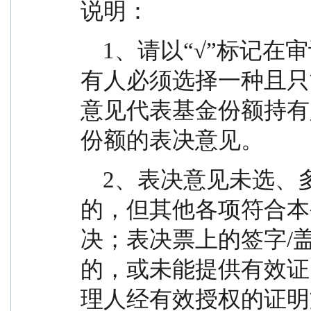
说明：
    1、请以“√”标记在审议事项后标明表决意见。持
有人必须选择一种且只
意见代表基金份额持有
份额的表决意见。
    2、表决意见未选、多选、模糊不清或相互矛盾
的，但其他各项符合本
决；表决票上的签字/
的，或未能提供有效证
理人经有效授权的证明