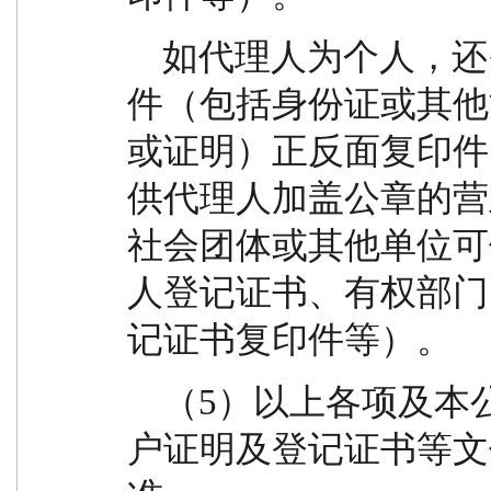
    如代理人为个人，还需提供代理人的有效身份证
件（包括身份证或其他
或证明）正反面复印件
供代理人加盖公章的营
社会团体或其他单位可
人登记证书、有权部门
记证书复印件等）。
    （5）以上各项及本公告正文中的公章、批文、开
户证明及登记证书等文