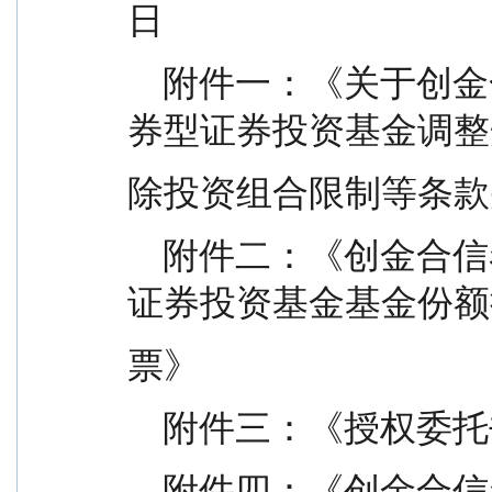
日
    附件一：《关于创金合信泰博 66 个月定期开放债
券型证券投资基金调整
除投资组合限制等条款
    附件二：《创金合信泰博 66 个月定期开放债券型
证券投资基金基金份额
票》
    附件三：《授权委
    附件四：《创金合信泰博 66 个月定期开放债券型