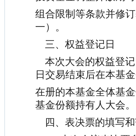
组合限制等条款并修订
一）。
    三、权益登记日
    本次大会的权益登记日为 2026 年 1 月 5 日，于当
日交易结束后在本基金
在册的本基金全体基金
基金份额持有人大会。
    四、表决票的填