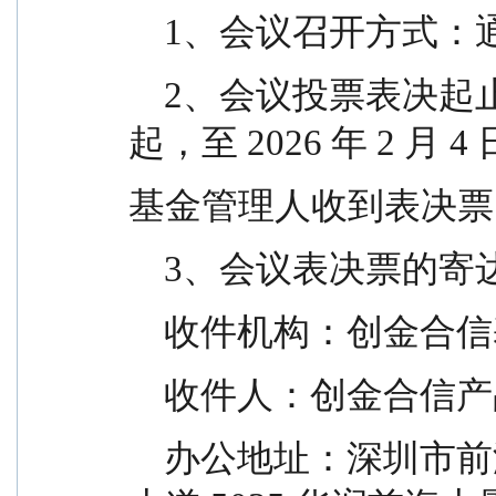
    1、会议召开方式
    2、会议投票表决起止时间：自 2026 年 1 月 5 日
起，至 2026 年 2 月 4 
基金管理人收到表决票
    3、会议表决票的
    收件机构：创金
    收件人：创金合信
    办公地址：深圳市前海深港合作区南山街道梦海