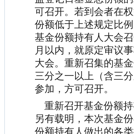
可召开。若到会者在权
份额低于上述规定比例
基金份额持有人大会召
月以内，就原定审议事
大会。重新召集的基金
三分之一以上（含三分
参加，方可召开。
    重新召开基金份额持有人大会时，除非授权文件
另有载明，本次基金份
份额持有人做出的各类