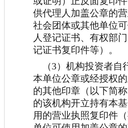
或证明）正反面复印件
供代理人加盖公章的营
社会团体或其他单位可
人登记证书、有权部门
记证书复印件等）。
    （3）机构投资者自行投票的，需在表决票上加盖
本单位公章或经授权的
的其他印章（以下简称
的该机构开立持有本基
用的营业执照复印件（
单位可使用加盖公章的