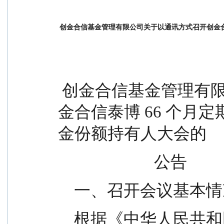
创金合信基金管理有限公司关于以通讯方式召开创金
 创金合信基金管理有限公司关于以通讯方式召开创
金合信泰博 66 个月
金份额持有人大会的
                        公告
    一、召开会议基本
    根据《中华人民共和国证券投资基金法》、《公