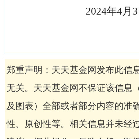
                    2024
郑重声明：天天基金网发布此信
无关。天天基金网不保证该信息
及图表）全部或者部分内容的准
性、原创性等。相关信息并未经