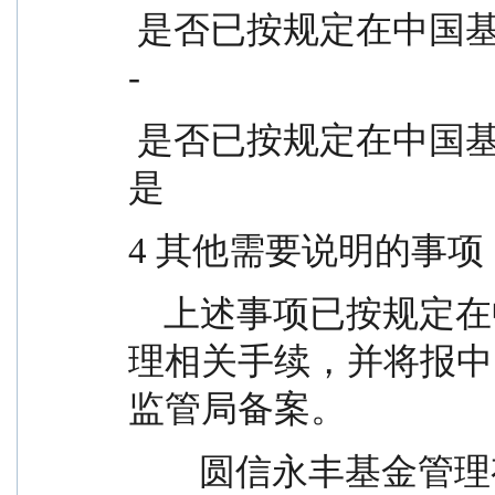
 是否已按规定在中国基金业协会办理变更手续            
-
 是否已按规定在中国基金业协会办理注销手续          
是
4 其他需要说明的事项
    上述事项已按规定在中国证券投资基金业协会办
理相关手续，并将报中
监管局备案。
        圆信永丰基