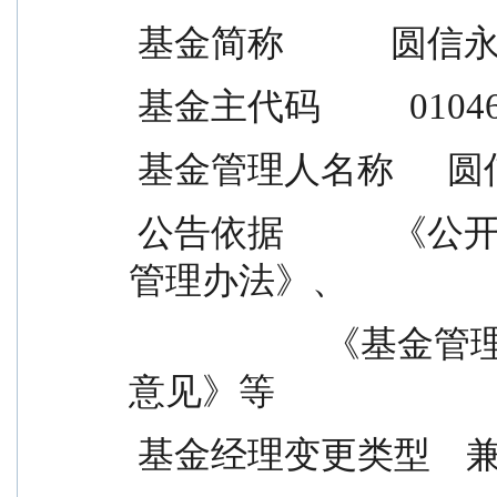
 基金简称            
 基金主代码          0104
 基金管理人名称    
 公告依据            《公开募集证券投资基金信息披露
管理办法》、
                      《基金管理公司投资管理人员管理指导
意见》等
 基金经理变更类型  