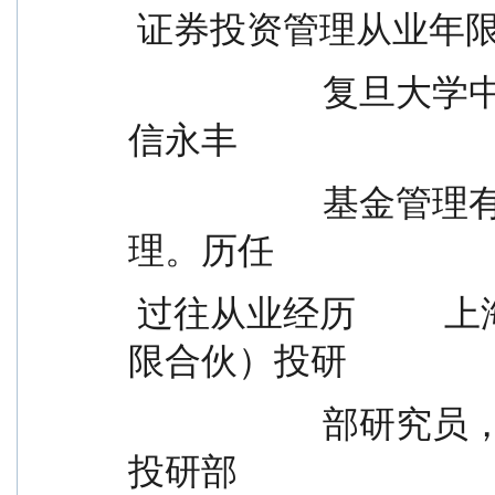
 证券投资管理从业年限        
                      复旦大学中西医结合临床硕士，现任圆
信永丰
                      基金管理有限公司权益投资部基金经
理。历任
 过往从业经历          上海合懿投资管理合伙企业（有
限合伙）投研
                      部研究员，上海呈瑞投资管理有限公司
投研部