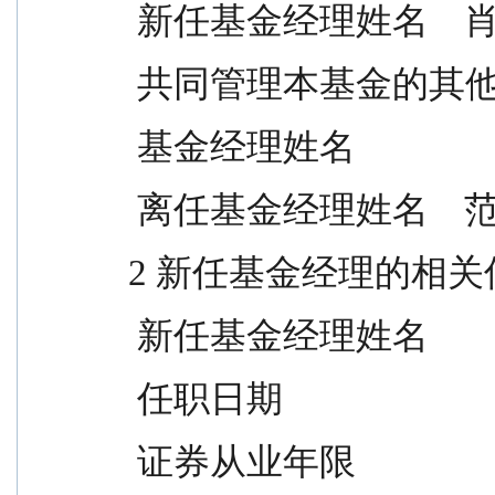
 新任基金经理姓名    
 共同管理本基金的其他 
 基金经理姓名
 离任基金经理姓名    
2 新任基金经理的相关
 新任基金经理姓名           
 任职日期                       
 证券从业年限                  