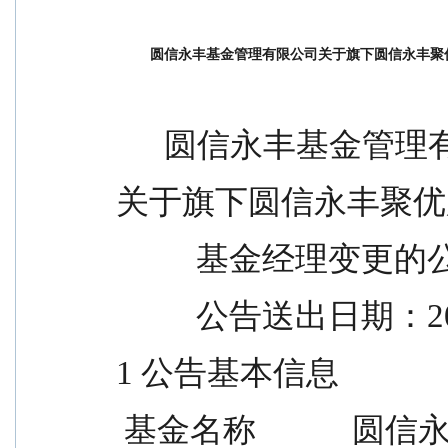
圆信永丰基金管理有限公司关于旗下圆信永丰聚
      圆信永丰基金
关于旗下圆信永丰聚优
          基金经理变更
          公告送出日
1 公告基本信息
 基金名称         