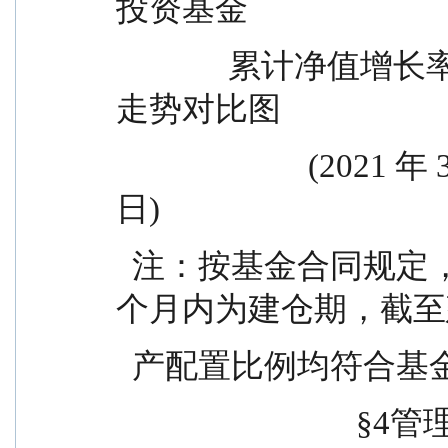
投资基金
              累计净值增长率与业绩比较基准收益率历史
走势对比图
                        (2021 年 3 月 11 日至 2025 年 12 月 31 
日)
  注：按基金合同规定，本基金自基金合同生效起6
个月内为建仓期，截至
  产配置比例均符合
                 