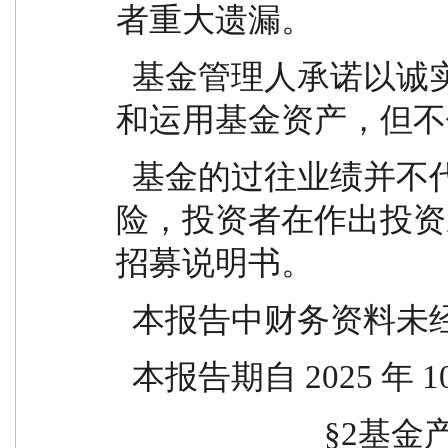
者重大遗漏。
  基金管理人承诺以诚实信用、勤勉尽责的原则管理
和运用基金资产，但不
  基金的过往业绩并不代表其未来表现。投资有风
险，投资者在作出投资
招募说明书。
  本报告中财务资料未
  本报告期自 2025 年 1
                  