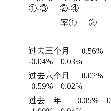
①-③      ②-④
                率① 
过去三个月      0.56%    0.05%
-0.04%    0.03%
过去六个月      0.02%    0.05%
-0.59%    0.02%
过去一年        0.05%    0.08%
-1.00%    0.04%