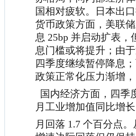
国相对疲软。日本出口
货币政策方面，美联储虽
息 25bp 并启动扩
息门槛或将提升；由于
四季度继续暂停降息；
政策正常化压力渐增，日
  国内经济方面，四季度经济增速边际有所放缓。11 
月工业增加值同比增长 4
月回落 1.7 个百分