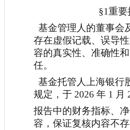
                      
  基金管理人的董事会及董事保证本报告所载资料不
存在虚假记载、误导性
容的真实性、准确性和
任。
  基金托管人上海银行股份有限公司根据本基金合同
规定，于 2026 年 1 月
报告中的财务指标、净
容，保证复核内容不存