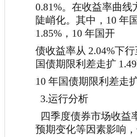
0.81%。在收益率曲
陡峭化。其中，10 年国
1.85%，10 年国开
债收益率从 2.04%下行至
国债期限利差走扩 1.49
10 年国债期限利差走扩 3
  3.运行分析
  四季度债券市场收益率受风险情绪变化、货币政策
预期变化等因素影响，