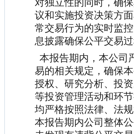
对独立性的同时，确保
议和实施投资决策方面
常交易行为的实时监控
息披露确保公平交易过
  本报告期内，本公司严格遵守法律法规关于公平交
易的相关规定，确保本
授权、研究分析、投资
等投资管理活动和环节
均严格按照法律、法规
本报告期内公司整体公