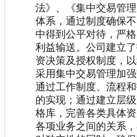
法》、《集中交易管理
体系，通过制度确保不
中得到公平对待，严格
利益输送。公司建立了
资决策及授权制度，以
采用集中交易管理加强
通过工作制度、流程和
的实现；通过建立层级
格库，完善各类具体资
各项业务之间的关系，