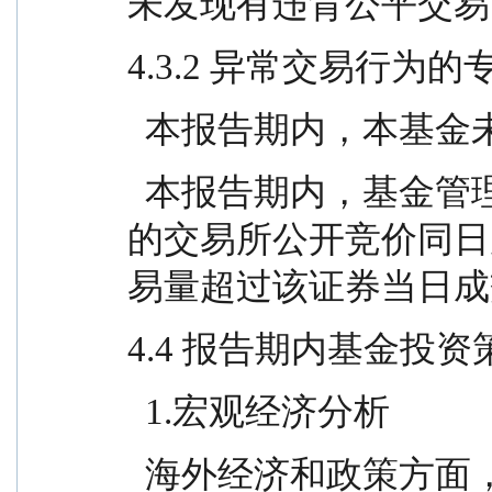
未发现有违背公平交易
4.3.2 异常交易行为
  本报告期内，本基
  本报告期内，基金管理人未发生所有投资组合参与
的交易所公开竞价同日
易量超过该证券当日成
4.4 报告期内基金投
  1.宏观经济分析
  海外经济和政策方面，四季度主要发达经济体呈现