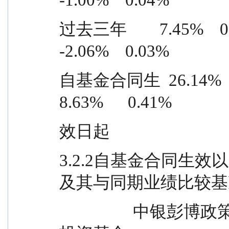
过去三年        7.45%    0.07%
-2.06%    0.03%
自基金合同生  26.14%    0.45%
8.63%      0.41%
效日起
3.2.2自基金合同生
及其与同期业绩比较基
                  中银彭博政策性银行债券 1-5 年指数证券