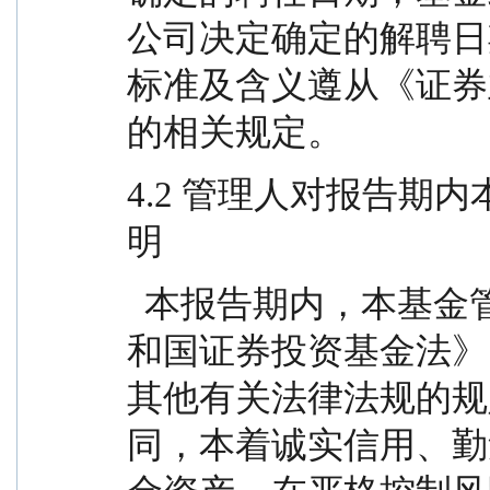
公司决定确定的解聘日
标准及含义遵从《证券
的相关规定。
4.2 管理人对报告期
明
  本报告期内，本基金管理人严格遵守《中华人民共
和国证券投资基金法》
其他有关法律法规的规
同，本着诚实信用、勤