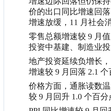
增速边际回落但仍保持
价的出口同比增速回落 2
增速放缓，11 月社会
零售总额增速较 9 月值回
投资中基建、制造业投
地产投资延续负增长，
增速较 9 月回落 2.1 
价格方面，通胀读数温和回
较 9 月回升 1.0 个百分
PPI 同比增速较 9 月回