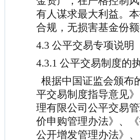
金资产，在严格控制风
有人谋求最大利益。本
合规，无损害基金份额
4.3 公平交易专项说明
4.3.1 公平交易制度
  根据中国证监会颁布的《证券投资基金管理公司公
平交易制度指导意见》
理有限公司公平交易管
价申购管理办法》、《
公开增发管理办法》、