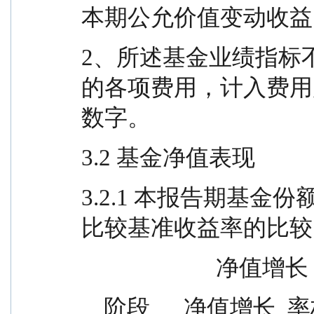
本期公允价值变动收益
2、所述基金业绩指标
的各项费用，计入费用
数字。
3.2 基金净值表现
3.2.1 本报告期基
比较基准收益率的比较
             
    阶段      净值增长  率标准差  基准收益  基准收益    