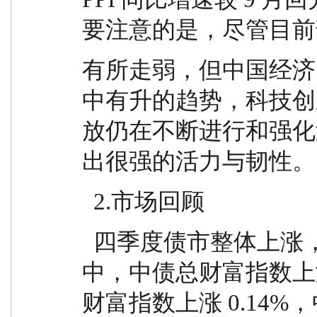
要注意的是，尽管目前
有所走弱，但中国经济
中有升的趋势，科技创
放仍在不断进行和强化
出很强的活力与韧性。
  2.市场回顾
  四季度债市整体上涨，结构上信用债表现更好。其
中，中债总财富指数上涨
财富指数上涨 0.14