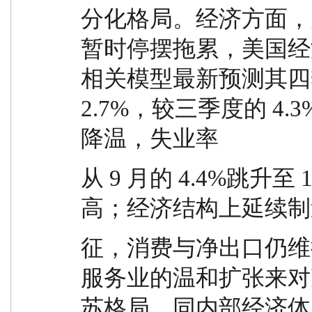
分化格局。经济方面，
暂时停摆拖累，美国经
相关模型最新预测其四季
2.7%，较三季度的 4
降温，失业率
从 9 月的 4.4%跳升至
高；经济结构上延续制
征，消费与净出口仍维
服务业的温和扩张来对
苏格局，同内部经济体