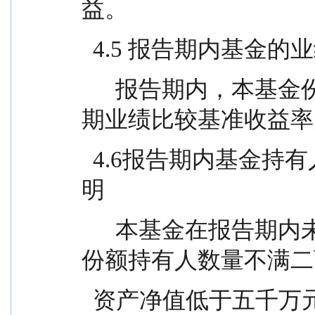
益。
  4.5 报告期内基金的
      报告期内，本基金份额净值增长率为 0.56%，同
期业绩比较基准收益率为 
  4.6报告期内基金持有人数或基金资产净值预警说
明
      本基金在报告期内未出现连续二十个工作日基金
份额持有人数量不满二
  资产净值低于五千