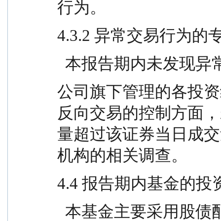
行为。
4.3.2 异常交易行为
  本报告期内未发现
公司旗下管理的各投资
反向交易的控制方面，
量超过该证券当日成交
机构的相关调查。
4.4 报告期内基金的
  本基金主要采用股债配置的策略，股债配比根据权