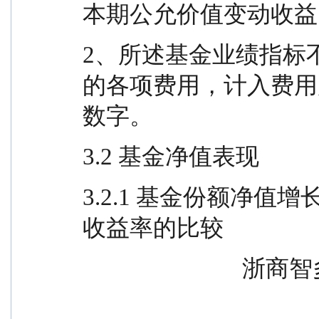
本期公允价值变动收益
2、所述基金业绩指标
的各项费用，计入费用
数字。
3.2 基金净值表现
3.2.1 基金份额净
收益率的比较
          