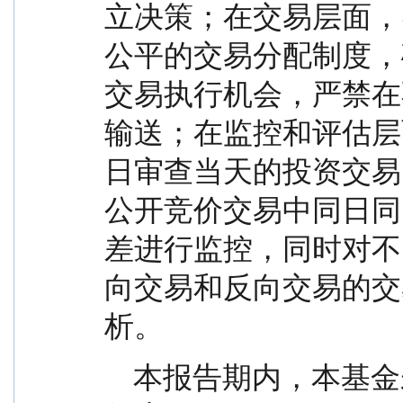
立决策；在交易层面，
公平的交易分配制度，
交易执行机会，严禁在
输送；在监控和评估层
日审查当天的投资交易
公开竞价交易中同日同
差进行监控，同时对不
向交易和反向交易的交
析。
    本报告期内，本基金未发生违反公平交易制度的