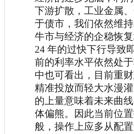
下游扩散，工业金属、
于债市，我们依然维持
牛市与经济的企稳恢复
24 年的过快下行导致即
前的利率水平依然处于
中也可看出，目前重财
精准投放而轻大水漫灌
的上量意味着未来曲线
体偏熊。因此当前位置
般，操作上应多从配置