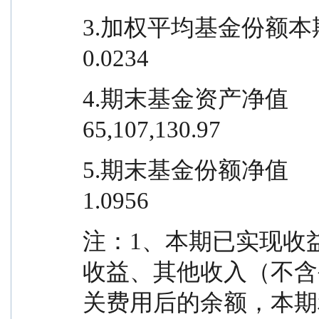
3.加权平均基金份额本期利润                
0.0234
4.期末基金资产净值                    
65,107,130.97
5.期末基金份额净值                         
1.0956
注：1、本期已实现收
收益、其他收入（不含
关费用后的余额，本期