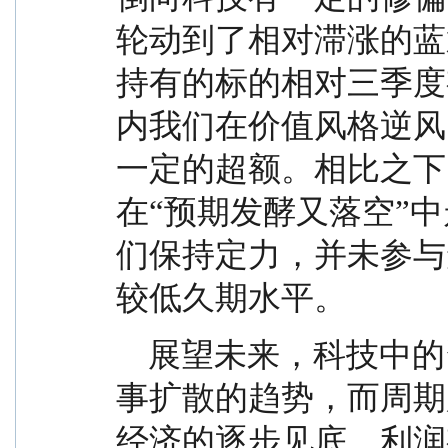
轮动到了相对滞涨的蓝
持有的标的相对三季度
内我们在价值风格逆风
一定的超额。相比之下
在“预期发酵又落空”中
们保持定力，并未参与
较低久期水平。
    展望未来，科技中的资金有向更新技术、更远叙
事扩散的趋势，而周期
经济的逐步见底，利润