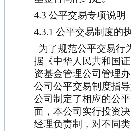
4.3 公平交易专项说明
4.3.1 公平交易制度
  为了规范公平交易行为，保护投资者合法权益，根
据《中华人民共和国证
资基金管理公司管理办
公司公平交易制度指导
公司制定了相应的公平
面，本公司实行投资决
经理负责制，对不同类