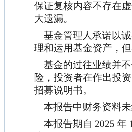
保证复核内容不存在虚
大遗漏。
    基金管理人承诺以诚实信用、勤勉尽责的原则管
理和运用基金资产，但
    基金的过往业绩并不代表其未来表现。投资有风
险，投资者在作出投资
招募说明书。
    本报告中财务资
    本报告期自 2025 年 10 月 1 日起至 12 月 31 日