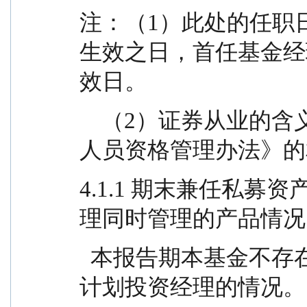
注：（1）此处的任职
生效之日，首任基金经
效日。
    （2）证券从业的含义遵从行业协会《证券业从业
人员资格管理办法》的
4.1.1 期末兼任私
理同时管理的产品情况
  本报告期本基金不存在基金经理兼任私募资产管理
计划投资经理的情况。