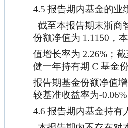
4.5 报告期内基金的业
  截至本报告期末浙商智多金稳健一年持有期 A 基金
份额净值为 1.1150
值增长率为 2.26%
健一年持有期 C 基金份额
报告期基金份额净值增长
较基准收益率为-0.06
4.6 报告期内基金持
  本报告期内不存在对本基金持有人数或基金资产净