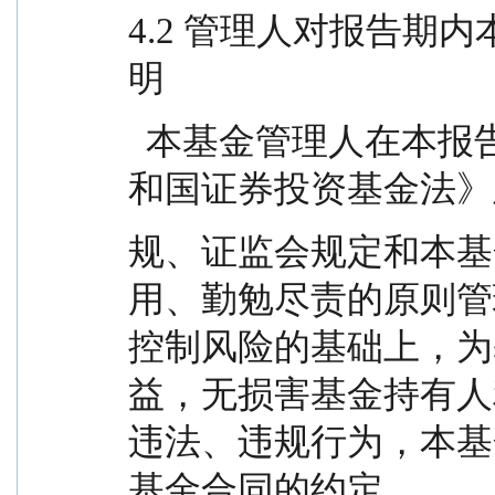
4.2 管理人对报告期
明
  本基金管理人在本报告期内严格遵守《中华人民共
和国证券投资基金法》
规、证监会规定和本基
用、勤勉尽责的原则管
控制风险的基础上，为
益，无损害基金持有人
违法、违规行为，本基
基金合同的约定。