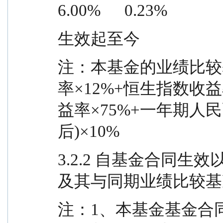
6.00%      0.23%
生效起至今
注：本基金的业绩比较基
率×12%+恒生指数收
益率×75%+一年期人
后)×10%
3.2.2 自基金合同
及其与同期业绩比较基
注：1、本基金基金合同生效日