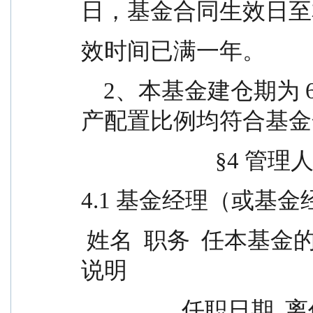
日，基金合同生效日至
效时间已满一年。
    2、本基金建仓期为 6 个月，建仓期结束时各项资
产配置比例均符合基金
                     
4.1 基金经理（或基
 姓名  职务  任本基金的基金经理期限 证券从业                
说明
                