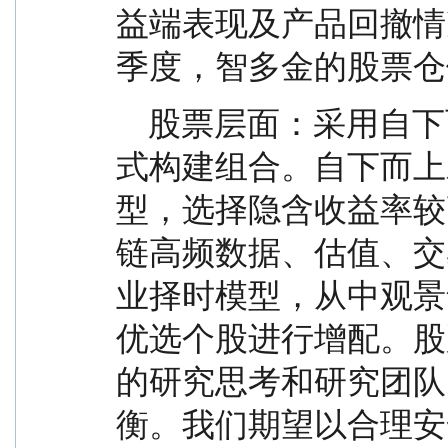
益端表现及产品回撤情
季度，智多金的股票仓
    股票层面：采用自下而上与自上而下相结合的方
式构建组合。自下而上
型，选择隐含收益率较
链高频数据、估值、交
业择时模型，从中观景
优选个股进行增配。股
的研究思考和研究团队
衡。我们期望以合理安