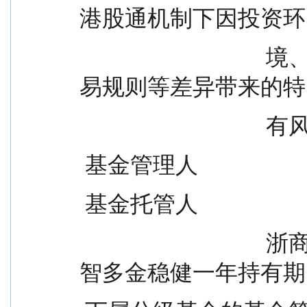
港股通机制下因投资环
                                  境、投资标的、市场制度以及交
易规则等差异带来的特
                 
 基金管理人            
 基金托管人            
                                  浙商智多金稳健一年持有期 浙商
智多金稳健一年持有期