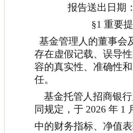
              报告
                        
  基金管理人的董事会及董事保证本报告所载资料不
存在虚假记载、误导性
容的真实性、准确性和
任。
    基金托管人招商银行股份有限公司根据本基金合
同规定，于 2026 年 1
中的财务指标、净值表