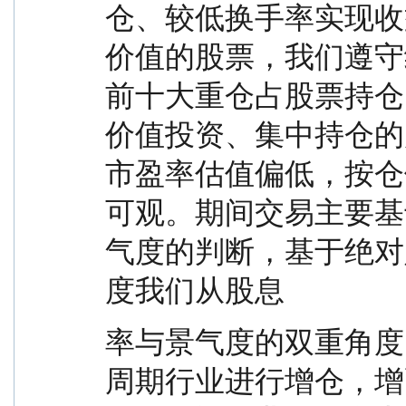
仓、较低换手率实现收
价值的股票，我们遵守
前十大重仓占股票持仓
价值投资、集中持仓的
市盈率估值偏低，按仓
可观。期间交易主要基
气度的判断，基于绝对
度我们从股息
率与景气度的双重角度
周期行业进行增仓，增