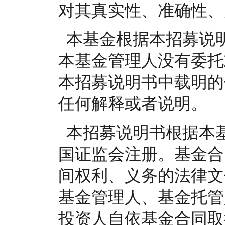
对其真实性、准确性、
  本基金根据本招募说明书所载明的资料申请募集。
本基金管理人没有委托
本招募说明书中载明的
任何解释或者说明。
  本招募说明书根据本基金的基金合同编写，并经中
国证监会注册。基金合
间权利、义务的法律文
基金管理人、基金托管
投资人自依基金合同取