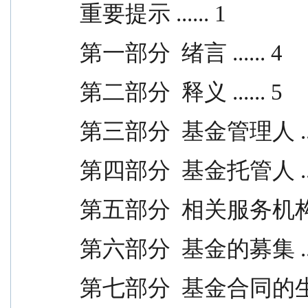
重要提示 ...... 1
第一部分  绪言 ...... 4
第二部分  释义 ...... 5
第三部分  基金管理人 ....
第四部分  基金托管人 ....
第五部分  相关服务机构 ...
第六部分  基金的募集 ....
第七部分  基金合同的生效 ..