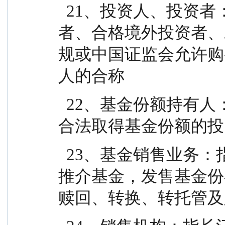
  21、投资人、投资者：指个人投资者、机构投资
者、合格境外投资者、
规或中国证监会允许购
人的合称
  22、基金份额持有人：指依基金合同和招募说明书
合法取得基金份额的投
  23、基金销售业务：指基金管理人或销售机构宣传
推介基金，发售基金份
赎回、转换、转托管及