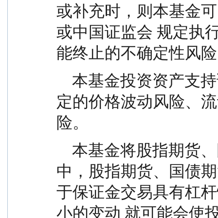
或补充时，则本基金可
或中国证监会 规定执
能终止的不确定性风险
    本基金投资资产支持证券，资产支持证券具有一
定的价格波动风险、流
险。
    本基金将股指期货、国债期货纳入到投资范围
中，股指期货、国债期
于保证金交易具有杠杆
小的变动 就可能会使