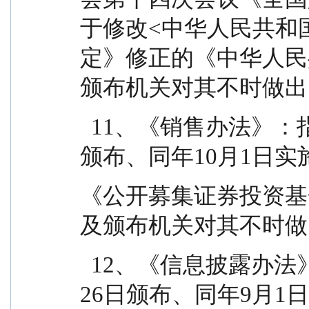
于修改<中华人民共和
定》修正的《中华人民
颁布机关对其不时做出
  11、《销售办法》：指中国证监会2020年8月28日
颁布、同年10月1日实
《公开募集证券投资基
及颁布机关对其不时做
  12、《信息披露办法》：指中国证监会2019年7月
26日颁布、同年9月1