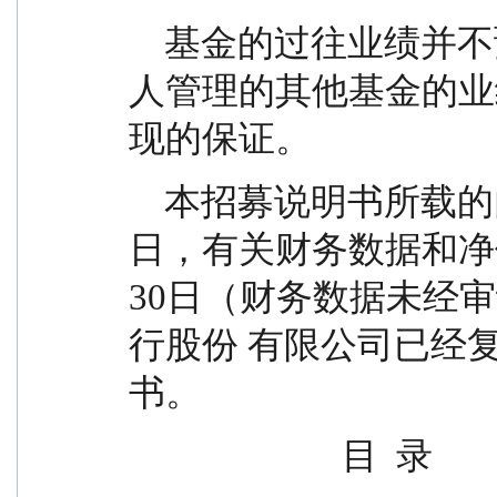
    基金的过往业绩并不预示其未来表现，基金管理
人管理的其他基金的业
现的保证。
    本招募说明书所载的内容截止日为2025年11月20
日，有关财务数据和净值
30日（财务数据未经
行股份 有限公司已经
书。
                        目  录