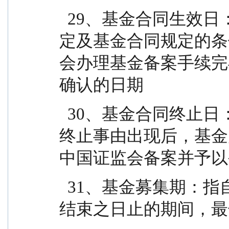
  29、基金合同生效日：指基金募集达到法律法规规
定及基金合同规定的条
会办理基金备案手续完
确认的日期
  30、基金合同终止日：指基金合同规定的基金合同
终止事由出现后，基金
中国证监会备案并予以
  31、基金募集期：指自基金份额发售之日起至发售
结束之日止的期间，最