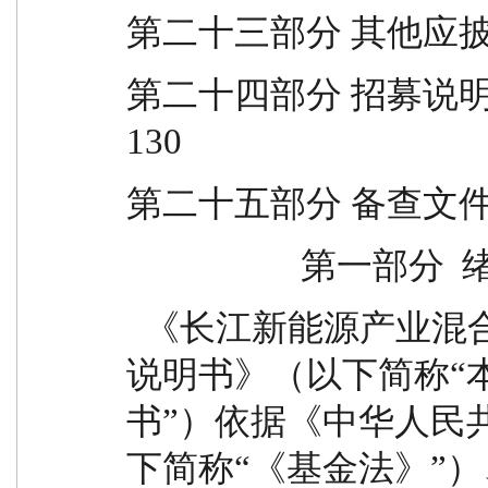
第二十三部分 其他应披露事项 
第二十四部分 招募说明书存
130
第二十五部分 备查文件 ....
                    第一
  《长江新能源产业混合型发起式证券投资基金招募
说明书》（以下简称“
书”）依据《中华人民
下简称“《基金法》”