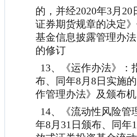
的，并经2020年3月
证券期货规章的决定》
基金信息披露管理办法
的修订
  13、《运作办法》：指中国证监会2014年7月7日颁
布、同年8月8日实施
作管理办法》及颁布机
  14、《流动性风险管理规定》：指中国证监会2017
年8月31日颁布、同年