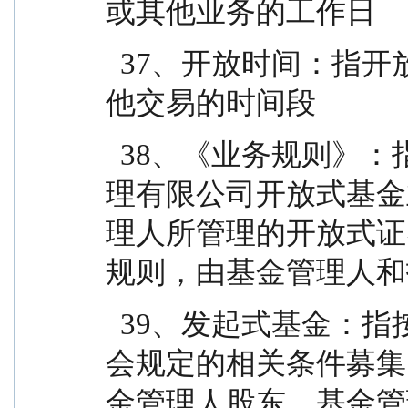
或其他业务的工作日
  37、开放时间：指开放日基金接受申购、赎回或其
他交易的时间段
  38、《业务规则》：指《长江证券（上海）资产管
理有限公司开放式基金
理人所管理的开放式证
规则，由基金管理人和
  39、发起式基金：指按照《运作办法》等中国证监
会规定的相关条件募集
金管理人股东、基金管