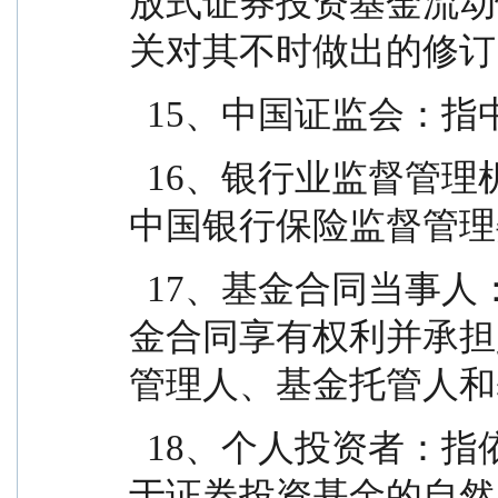
放式证券投资基金流动
关对其不时做出的修订
  15、中国证监会
  16、银行业监督管理机构：指中国人民银行和/或
中国银行保险监督管理
  17、基金合同当事人：指受基金合同约束，根据基
金合同享有权利并承担
管理人、基金托管人和
  18、个人投资者：指依据有关法律法规规定可投资
于证券投资基金的自然