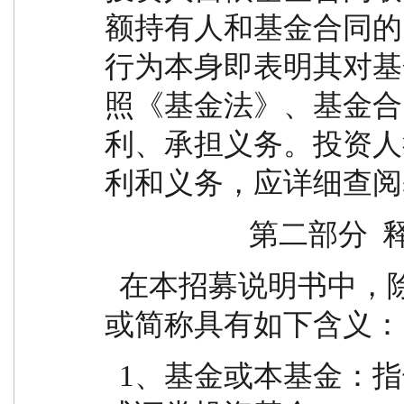
额持有人和基金合同的
行为本身即表明其对基
照《基金法》、基金合
利、承担义务。投资人
利和义务，应详细查阅
                    第二
  在本招募说明书中，除非文意另有所指，下列词语
或简称具有如下含义：
  1、基金或本基金：指长江新能源产业混合型发起