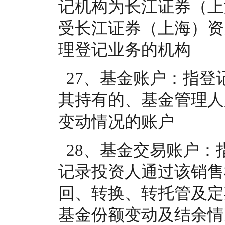
记机构为长江证券（上
受长江证券（上海）资
理登记业务的机构
  27、基金账户：指登记机构为投资人开立的、记录
其持有的、基金管理人
变动情况的账户
  28、基金交易账户：指销售机构为投资人开立的、
记录投资人通过该销售
回、转换、转托管及定
基金份额变动及结余情