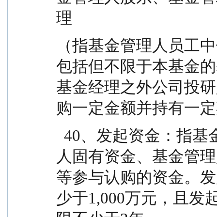
理
（指基金管理人员工中
包括但不限于本基金的
基金经理之外公司投研
购一定金额并持有一定
  40、发起资金：指基金管理人股东资金、基金管理
人固有资金、基金管理
等参与认购的资金。发
少于1,000万元，且