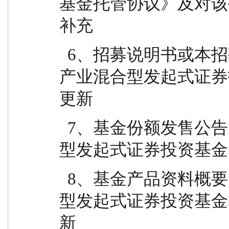
基金托管协议》及对该
补充
  6、招募说明书或本招募说明书：指《长江新能源
产业混合型发起式证券
更新
  7、基金份额发售公告：指《长江新能源产业混合
型发起式证券投资基金
  8、基金产品资料概要：指《长江新能源产业混合
型发起式证券投资基金
新