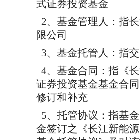
式证券投资基金
  2、基金管理人：指长江证券（上海）资产管理有
限公司
  3、基金托管人：
  4、基金合同：指《长江新能源产业混合型发起式
证券投资基金基金合同
修订和补充
  5、托管协议：指基金管理人与基金托管人就本基
金签订之《长江新能源