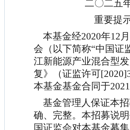
                 
                          重要
    本基金经2020年12月29日中国证券监督管理委员
会（以下简称“中国证
江新能源产业混合型发
复》（证监许可[2020
本基金基金合同于2021
    基金管理人保证本招募说明书的内容真实、准
确、完整。本招募说明
国证监会对本基金募集