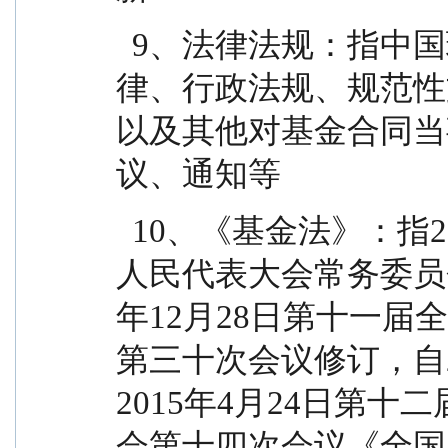
  9、法律法规：指中国现行有效并公布实施的法
律、行政法规、规范性
以及其他对基金合同当
议、通知等
  10、《基金法》：指2003年10月28日经第十届全国
人民代表大会常务委员
年12月28日第十一
第三十次会议修订，自2
2015年4月24日第
会第十四次会议《全国