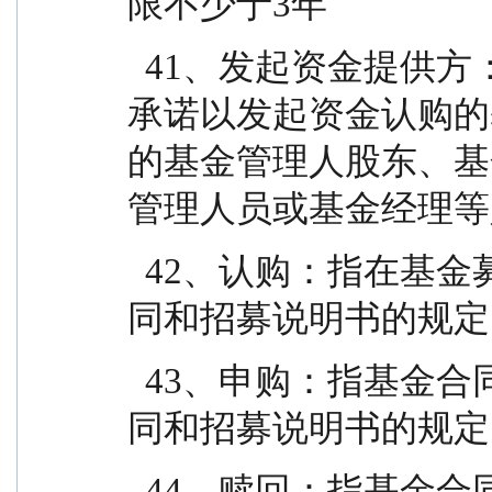
限不少于3年
  41、发起资金提供方：指以发起资金认购本基金且
承诺以发起资金认购的
的基金管理人股东、基
管理人员或基金经理等
  42、认购：指在基金募集期内，投资人根据基金合
同和招募说明书的规定
  43、申购：指基金合同生效后，投资人根据基金合
同和招募说明书的规定
  44、赎回：指基金合同生效后，基金份额持有人按