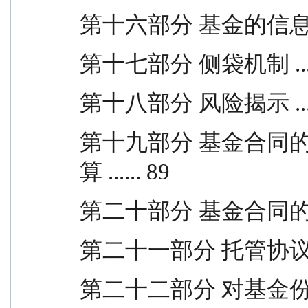
第十六部分 基金的信息披露 .
第十七部分 侧袋机制 .....
第十八部分 风险揭示 .....
第十九部分 基金合同
算 ...... 89
第二十部分 基金合同的内容摘
第二十一部分 托管协议的内容
第二十二部分 对基金份额持有