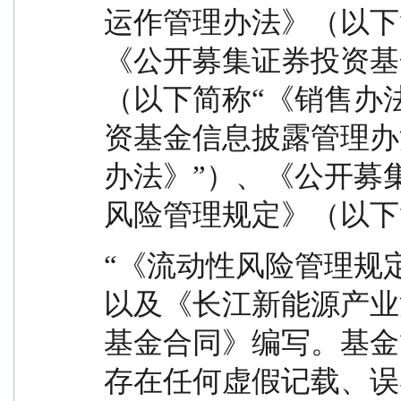
运作管理办法》（以下
《公开募集证券投资基
（以下简称“《销售办
资基金信息披露管理办
办法》”）、《公开募
风险管理规定》（以下
“《流动性风险管理规
以及《长江新能源产业
基金合同》编写。基金
存在任何虚假记载、误