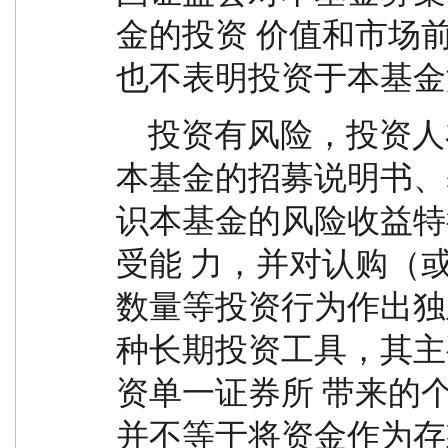
金的投资 价值和市场
也不表明投资于本基金
    投资有风险，投资人在投资本基金前应认真阅读
本基金的招募说明书、
识本基金的风险收益特
受能 力，并对认购（
数量等投资行为作出独
种长期投资工具，其主
资单一证券所 带来的
并不等于将资金作为存