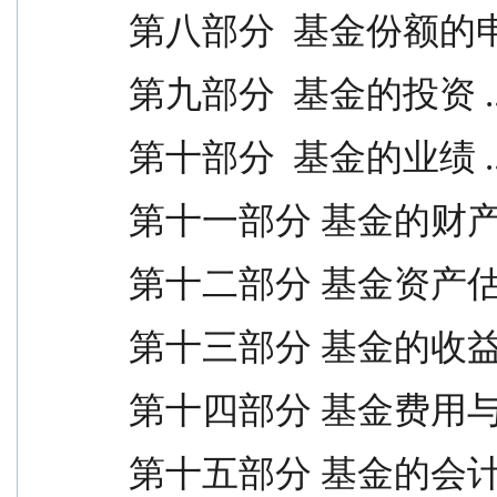
第八部分  基金份额的申购与
第九部分  基金的投资 ....
第十部分  基金的业绩 ....
第十一部分 基金的财产 ...
第十二部分 基金资产估值 ..
第十三部分 基金的收益与分配
第十四部分 基金费用与税收 .
第十五部分 基金的会计与审计