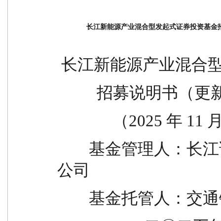
长江新能源产业混合型发起式证券投资基金招募说明
 长江新能源产业混合
          招募说明书（
              （202
        基金管理人：长江证券（上海）资产管理有限
公司
        基金托管