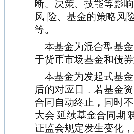
断、决策、技能等影响
风 险、基金的策略风
等。
    本基金为混合型基金，其预期风险和预期收益高
于货币市场基金和债券
    本基金为发起式基金，《基金合同》生效日起3年
后的对应日，若基金资
合同自动终止，同时不
大会 延续基金合同期
证监会规定发生变化，