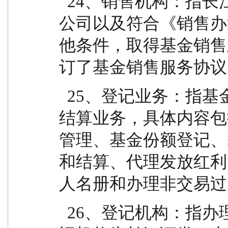
  24、销售机构：指长江证券（上海）资产管理有限
公司以及符合《销售办
他条件，取得基金销售
订了基金销售服务协议
  25、登记业务：指基金登记、存管、过户、清算和
结算业务，具体内容包
管理、基金份额登记、
和结算、代理发放红利
人名册和办理非交易过
  26、登记机构：指办理登记业务的机构。基金的登