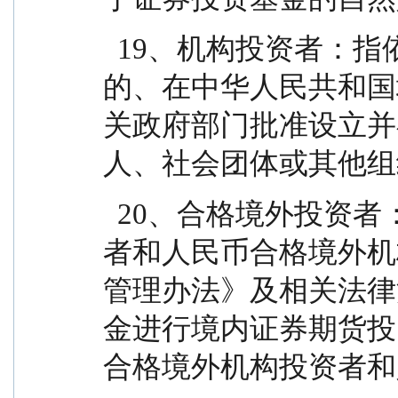
  19、机构投资者：指依法可以投资证券投资基金
的、在中华人民共和国
关政府部门批准设立并
人、社会团体或其他组
  20、合格境外投资者：指符合《合格境外机构投资
者和人民币合格境外机
管理办法》及相关法律
金进行境内证券期货投
合格境外机构投资者和