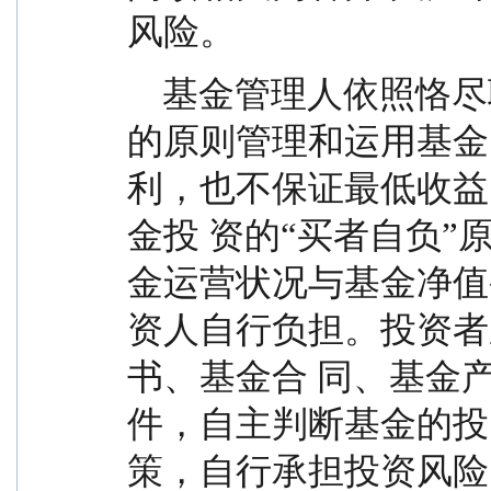
风险。
    基金管理人依照恪尽职守、诚实信用、谨慎勤勉
的原则管理和运用基金
利，也不保证最低收益
金投 资的“买者自负
金运营状况与基金净值
资人自行负担。投资者
书、基金合 同、基金
件，自主判断基金的投
策，自行承担投资风险