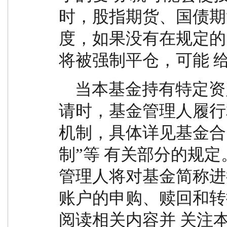
时，股指期货、国债期
度，如果没有在规定的
将被强制平仓，可能 
    当本基金持有特定资产且存在或潜在大额赎回申
请时，基金管理人履行
机制，具体详见基金合
制”等 有关部分的规
管理人将对基金简称进
账户的申购、赎回和转
阅读相关内容并 关注