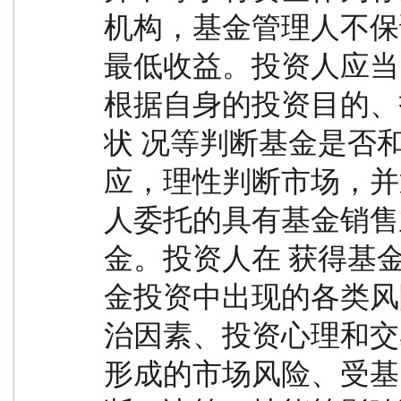
机构，基金管理人不保
最低收益。投资人应当
根据自身的投资目的、
状 况等判断基金是否
应，理性判断市场，并
人委托的具有基金销售
金。投资人在 获得基
金投资中出现的各类风
治因素、投资心理和交
形成的市场风险、受基