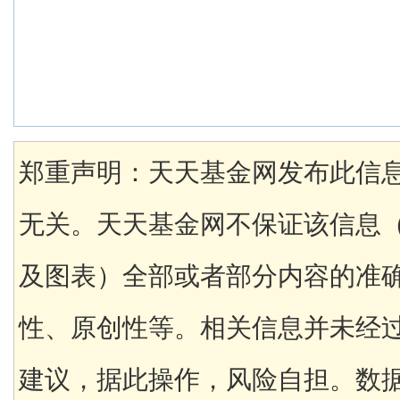
郑重声明：天天基金网发布此信
无关。天天基金网不保证该信息
及图表）全部或者部分内容的准
性、原创性等。相关信息并未经
建议，据此操作，风险自担。数据来