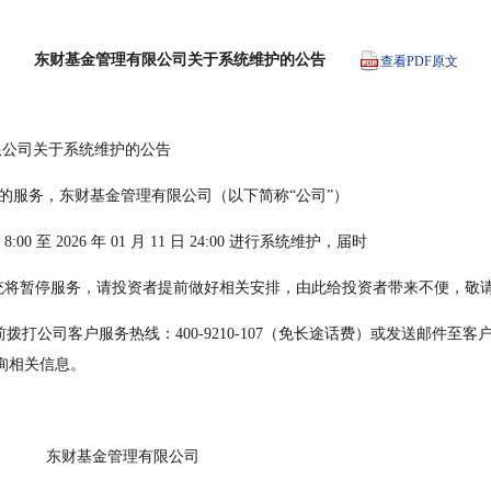
东财基金管理有限公司关于系统维护的公告
查看PDF原文
财基金管理有限公司关于系统维护的公告
好的服务，东财基金管理有限公司（以下简称“公司”）
日 8:00 至 2026 年 01 月 11 日 24:00 进行系统维护，届时
统将暂停服务，请投资者提前做好相关安排，由此给投资者带来不便，敬
om 咨询相关信息。
                                                东财基金管理有限公司