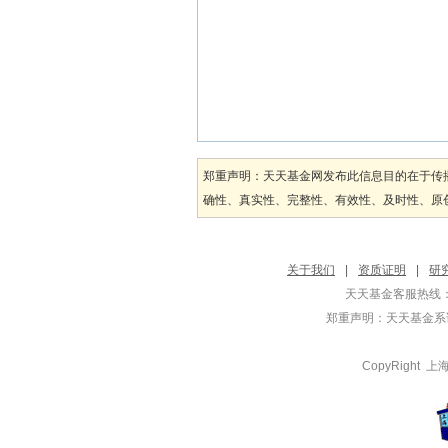
郑重声明：天天基金网发布此信息目的在于传
确性、真实性、完整性、有效性、及时性、原创
关于我们
|
资质证明
|
研
天天基金客服热线：
郑重声明：
天天基金系证
CopyRight