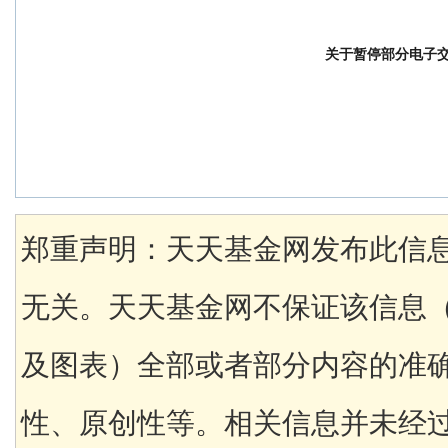
关于暂停部分电子
郑重声明：天天基金网发布此信
无关。天天基金网不保证该信息
及图表）全部或者部分内容的准
性、原创性等。相关信息并未经