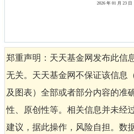
                                                    2026 年 01 月 23 日
郑重声明：天天基金网发布此信
无关。天天基金网不保证该信息
及图表）全部或者部分内容的准
性、原创性等。相关信息并未经
建议，据此操作，风险自担。数据来