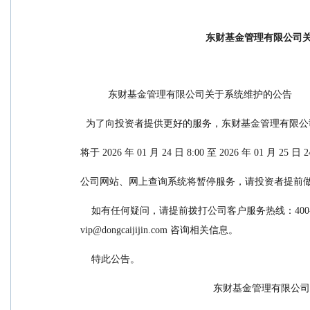
东财基金管理有限公司
          东财基金管理有限公司关于系统维护的公告
  为了向投资者提供更好的服务，东财基金管理有限公
将于 2026 年 01 月 24 日 8:00 至 2026 年 01 月 2
公司网站、网上查询系统将暂停服务，请投资者提前
    如有任何疑问，请提前拨打公司客户服务热线：400-9210-107（免长途话费）或发送邮件至客户服务邮箱：
vip@dongcaijijin.com 咨询相关信息。
    特此公告。
                                                东财基金管理有限公司