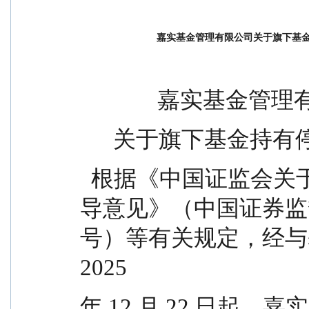
嘉实基金管理有限公司关于旗下基
              嘉实
      关于旗下基
  根据《中国证监会关于证券投资基金估值业务的指
导意见》（中国证券监督管
号）等有关规定，经与
2025
年 12 月 22 日起