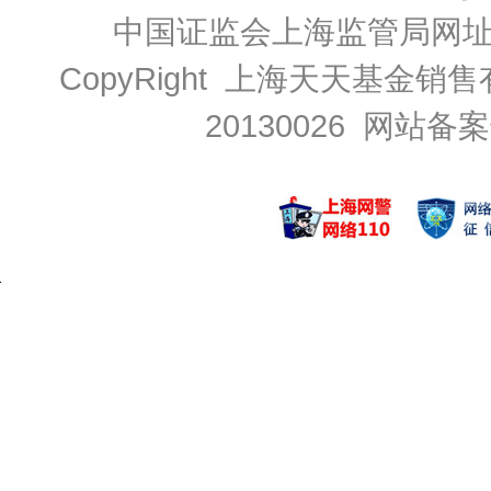
中国证监会上海监管局网
CopyRight 上海天天基金销售
20130026
网站备案号