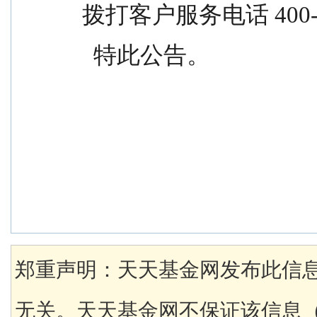
拨打客户服务电话 400-
  特此公告。
郑重声明：天天基金网发布此信
无关。天天基金网不保证该信息