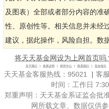
及图表）全部或者部分内容的准
性、原创性等。相关信息并未经
建议，据此操作，风险自担。数据来
将天天基金网设为上网首页吗
关于我们
|
资质证明
|
研究中心
|
联系我们
|
安全指引
天天基金客服热线：95021
|
客
时间：工作日 7:30-2
郑重声明：
天天基金系证监会批准的基
网所载文章、数据仅供参