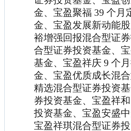
金、宝盈聚福 39 个
金、宝盈发展新动能股
裕增强回报混合型证券
合型证券投资基金、宝
基金、宝盈祥庆 9 个
金、宝盈优质成长混合
精选混合型证券投资基
券投资基金、宝盈祥和
投资基金、宝盈安盛中
宝盈祥琪混合型证券投