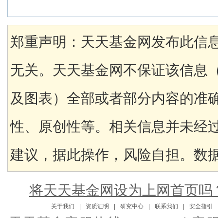
郑重声明：天天基金网发布此信
无关。天天基金网不保证该信息
及图表）全部或者部分内容的准
性、原创性等。相关信息并未经
建议，据此操作，风险自担。数据来
将天天基金网设为上网首页吗
关于我们
|
资质证明
|
研究中心
|
联系我们
|
安全指引