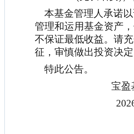
    本基金管理人承诺以诚实信用、勤勉尽责的原则
管理和运用基金资产，
不保证最低收益。请充
征，审慎做出投资决定
    特此公告。
         
           