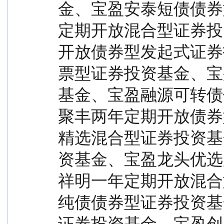
金、宝盈安泰短债债券
定期开放混合型证券投
开放债券型发起式证券
票型证券投资基金、宝
基金、宝盈融源可转债
聚丰两年定期开放债券
精选混合型证券投资基
资基金、宝盈龙头优选
祥明一年定期开放混合
纯债债券型证券投资基
证券投资基金、宝盈创