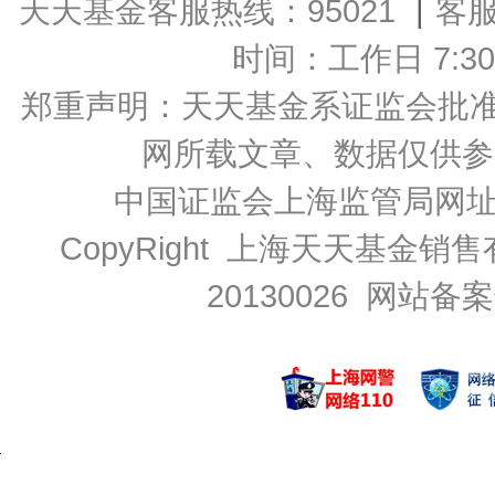
天天基金客服热线：95021
|
客
时间：工作日 7:30-2
郑重声明：
天天基金系证监会批准的基
网所载文章、数据仅供参
中国证监会上海监管局网
CopyRight 上海天天基金销售
20130026
网站备案号