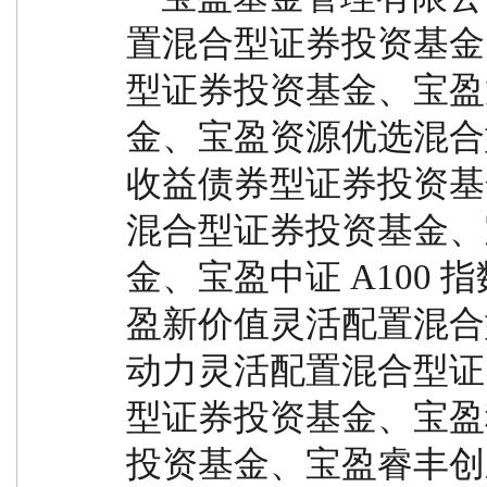
置混合型证券投资基金
型证券投资基金、宝盈
金、宝盈资源优选混合
收益债券型证券投资基
混合型证券投资基金、
金、宝盈中证 A100
盈新价值灵活配置混合
动力灵活配置混合型证
型证券投资基金、宝盈科
投资基金、宝盈睿丰创