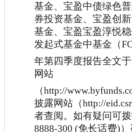
基金、宝盈中债绿色普
券投资基金、宝盈创新
基金、宝盈宝盈淳悦稳
发起式基金中基金（FOF）
年第四季度报告全文于 20
网站
（http://www.byf
披露网站（http://eid.c
者查阅。如有疑问可拨打
8888-300 (免长话费