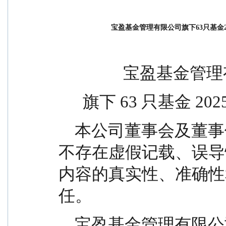
宝盈基金管理有限公司旗下63只基金
                
      旗下 63 只
    本公司董事会及董事保证基金年度报告所载资料
不存在虚假记载、误导
内容的真实性、准确性
任。
    宝盈基金管理有限公司旗下宝盈鸿利收益灵活配