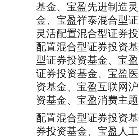
基金、宝盈先进制造灵
金、宝盈祥泰混合型证
灵活配置混合型证券投
配置混合型证券投资基
型证券投资基金、宝盈
证券投资基金、宝盈医
资基金、宝盈互联网沪
资基金、宝盈消费主题
配置混合型证券投资基
券投资基金、宝盈人工