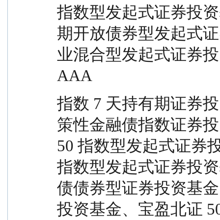
指数型发起式证券投资
期开放债券型发起式证
业混合型发起式证券投
AAA
指数 7 天持有期证券投
策性金融债指数证券投
50 指数型发起式证券
指数型发起式证券投资
债债券型证券投资基金
投资基金、宝盈北证 5