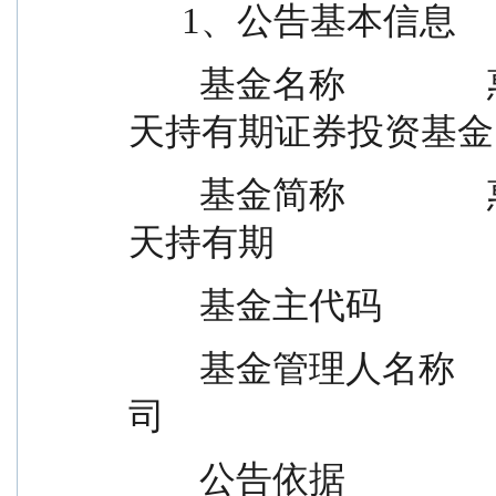
      1、公告基本信息
        基金名称                惠升中证同业存单AAA指数7
天持有期证券投资基金
        基金简称                惠升中证同业存单AAA指数7
天持有期
        基金主代码          
        基金管理人名称          惠升基金管理有限责任公
司
        公告依据                《惠升中证同业存单AAA指