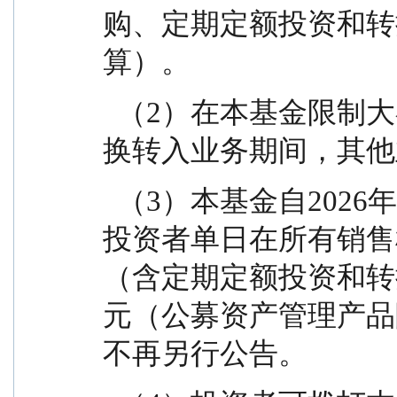
购、定期定额投资和转
算）。
  （2）在本基金限制大额申购、定期定额投资和转
换转入业务期间，其他
  （3）本基金自2026年1月5日起，恢复为限制单一
投资者单日在所有销售
（含定期定额投资和转换
元（公募资产管理产品
不再另行公告。