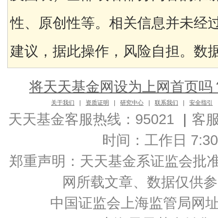
性、原创性等。相关信息并未经
建议，据此操作，风险自担。数据来
将天天基金网设为上网首页吗
关于我们
|
资质证明
|
研究中心
|
联系我们
|
安全指引
天天基金客服热线：95021
|
客
时间：工作日 7:30-2
郑重声明：
天天基金系证监会批准的基
网所载文章、数据仅供参
中国证监会上海监管局网