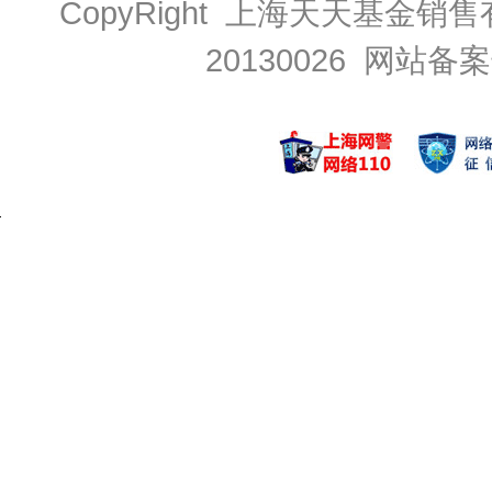
CopyRight 上海天天基金销售
20130026
网站备案号