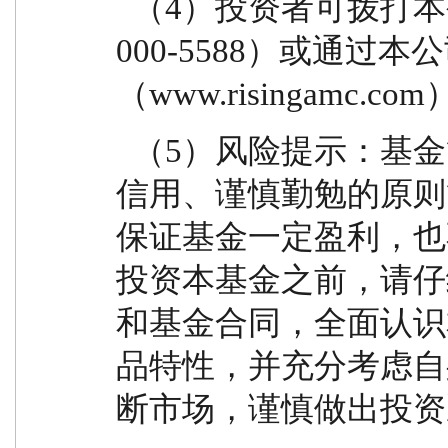
  （4）投资者可拨打本公司的客户服务电话（400-
000-5588）或通过本
（www.risingamc
  （5）风险提示：基金管理人依照恪尽职守、诚实
信用、谨慎勤勉的原则
保证基金一定盈利，也
投资本基金之前，请仔
和基金合同，全面认识
品特性，并充分考虑自
断市场，谨慎做出投资