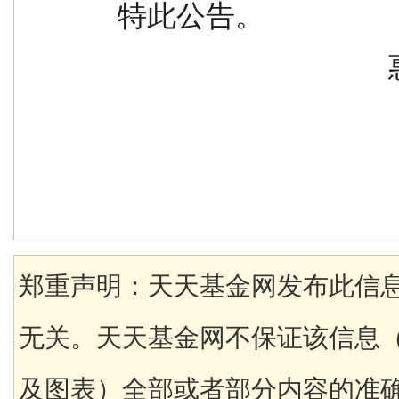
  特此公告。
 
郑重声明：天天基金网发布此信
无关。天天基金网不保证该信息
及图表）全部或者部分内容的准