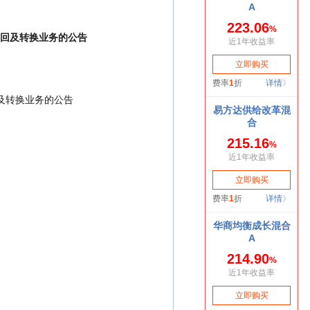
赎回及转换业务的公告
及转换业务的公告