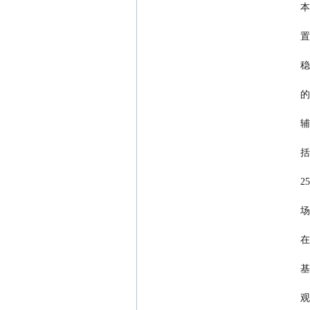
  
  
  
  
  
  
  
   
  
  
  