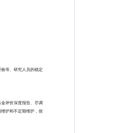
经验等、研究人员的稳定
基金评价深度报告、尽调
期维护和不定期维护，按