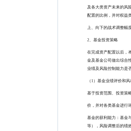
及各大类资产未来的风
配置的比例，并对权益
上、向下的战术调整幅度
2、基金投资策略
在完成资产配置以后，
金及基金公司做出综合
业绩及风险控制能力是
（1）基金业绩评价和风
基于投资范围、投资策
价，并对各类基金进行
基金的获利能力：基金
等），风险调整后的绩效指标分