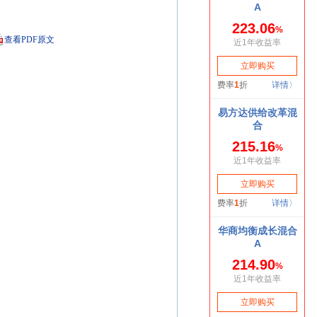
查看PDF原文