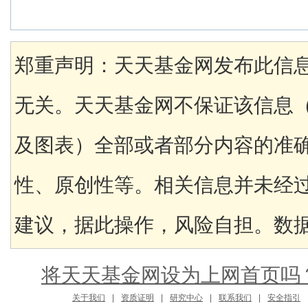
郑重声明：天天基金网发布此信
无关。天天基金网不保证该信息
及图表）全部或者部分内容的准
性、原创性等。相关信息并未经
建议，据此操作，风险自担。数据来
将天天基金网设为上网首页吗
关于我们
|
资质证明
|
研究中心
|
联系我们
|
安全指引