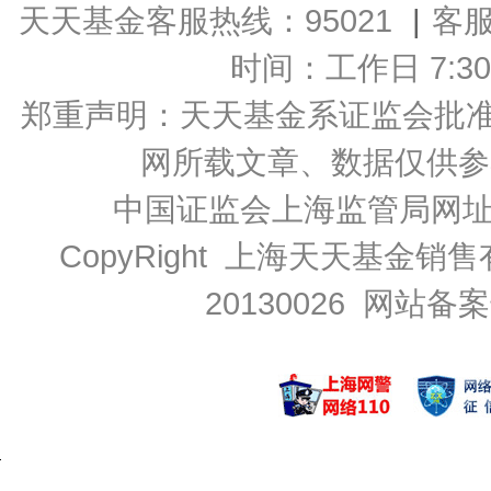
天天基金客服热线：95021
|
客
时间：工作日 7:30-2
郑重声明：
天天基金系证监会批准的基
网所载文章、数据仅供参
中国证监会上海监管局网
CopyRight 上海天天基金销售
20130026
网站备案号