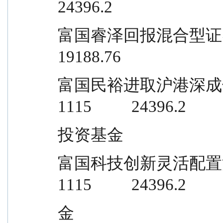
24396.2
富国睿泽回报混合型证券投资基金       
19188.76
富国民裕进取沪港深成长精选混合型证
1115          24396.2
投资基金
富国科技创新灵活配置混合型证券投资
1115          24396.2
金