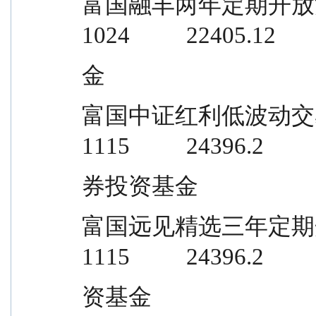
富国融丰两年定期开放混合型证券投资
1024          22405.12
金
富国中证红利低波动交易型开放式指数
1115          24396.2
券投资基金
富国远见精选三年定期开放混合型证券
1115          24396.2
资基金