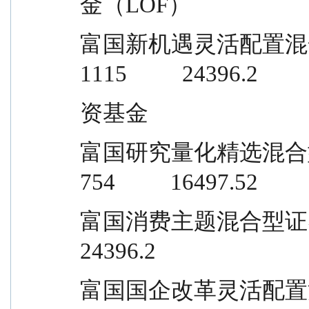
金（LOF）
富国新机遇灵活配置混合型发起式证券
1115          24396.2
资基金
富国研究量化精选混合型证券投资基金   
754          16497.52
富国消费主题混合型证券投资基金       
24396.2
富国国企改革灵活配置混合型证券投资基 