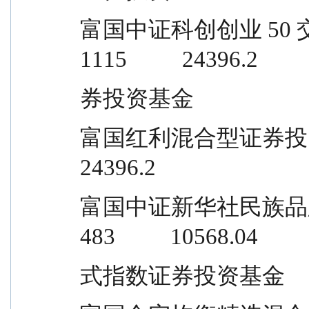
富国中证科创创业 50 交易型开放式指
1115          24396.2
券投资基金
富国红利混合型证券投资基金           
24396.2
富国中证新华社民族品牌工程交易型开放 
483          10568.04
式指数证券投资基金