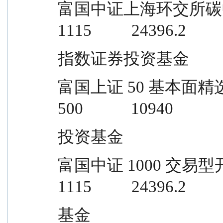
富国中证上海环交所碳中和交易型开放
1115          24396.2
指数证券投资基金
富国上证 50 基本面精选股票型发起式
500            10940
投资基金
富国中证 1000 交易型开放式指数证
1115          24396.2
基金