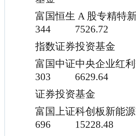
富国恒生 A 股专精特新企业交易型开放
344          7526.72
指数证券投资基金
富国中证中央企业红利交易型开放式指数 
303          6629.64
证券投资基金
富国上证科创板新能源交易型开放式指数 
696          15228.48