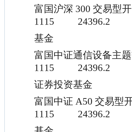
富国沪深 300 交易型开放式指数证券
1115          24396.2
基金
富国中证通信设备主题交易型开放式指
1115          24396.2
证券投资基金
富国中证 A50 交易型开放式指数证券
1115          24396.2
基金