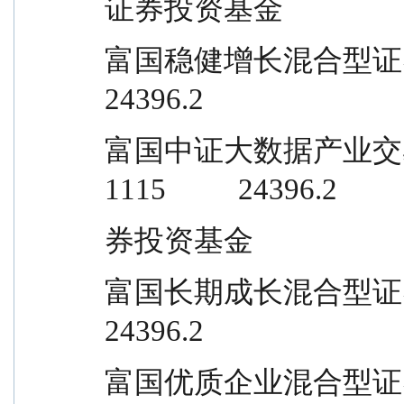
证券投资基金
富国稳健增长混合型证券投资基金       
24396.2
富国中证大数据产业交易型开放式指数
1115          24396.2
券投资基金
富国长期成长混合型证券投资基金       
24396.2
富国优质企业混合型证券投资基金       