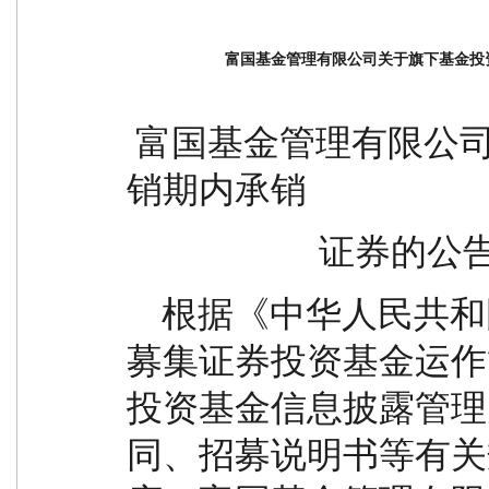
富国基金管理有限公司关于旗下基金投
 富国基金管理有限公司关于旗下基金投资关联方承
销期内承销
                      证券的
    根据《中华人民共和国证券投资基金法》《公开
募集证券投资基金运作
投资基金信息披露管理
同、招募说明书等有关