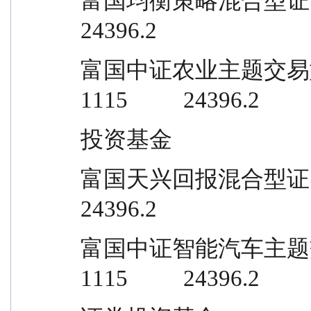
富国均衡策略混合型证券投资基金       
24396.2
富国中证农业主题交易型开放式指数证
1115          24396.2
投资基金
富国天兴回报混合型证券投资基金       
24396.2
富国中证智能汽车主题交易型开放式指
1115          24396.2