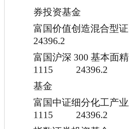
券投资基金
富国价值创造混合型证券投资基金       
24396.2
富国沪深 300 基本面精选股票型证券
1115          24396.2
基金
富国中证细分化工产业主题交易型开放
1115          24396.2