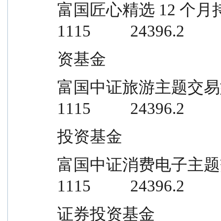
富国匠心精选 12 个月持有期混合型证
1115          24396.2
资基金
富国中证旅游主题交易型开放式指数证
1115          24396.2
投资基金
富国中证消费电子主题交易型开放式指
1115          24396.2
证券投资基金