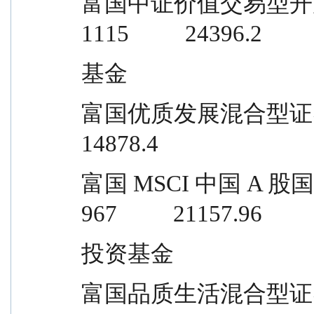
富国中证价值交易型开放式指数证券投
1115          24396.2
基金
富国优质发展混合型证券投资基金       
14878.4
富国 MSCI 中国 A 股国际通指数增
967          21157.96
投资基金
富国品质生活混合型证券投资基金       