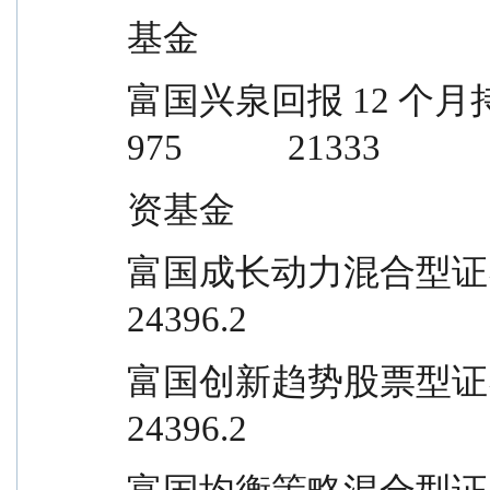
基金
富国兴泉回报 12 个月持有期混合型证
975            21333
资基金
富国成长动力混合型证券投资基金       
24396.2
富国创新趋势股票型证券投资基金       
24396.2