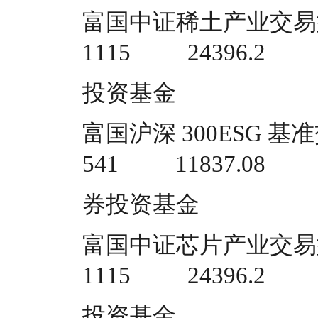
富国中证稀土产业交易型开放式指数证
1115          24396.2
投资基金
富国沪深 300ESG 基准交易型开放
541          11837.08
券投资基金
富国中证芯片产业交易型开放式指数证
1115          24396.2
投资基金