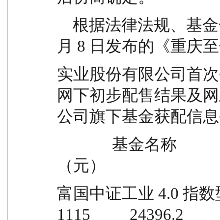
    根据法律法规、基金合同及至信股份于 2026 年 1 
月 8 日发布的《重庆
实业股份有限公司首次
网下初步配售结果及网
公司旗下基金获配信息
              基金名称                获配数量（股）    总金额
（元）
富国中证工业 4.0 指数型证券投资基金 
1115          24396.2