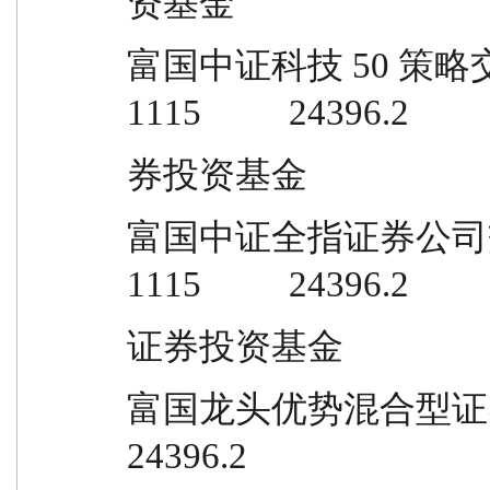
资基金
富国中证科技 50 策略交易型开放式指
1115          24396.2
券投资基金
富国中证全指证券公司交易型开放式指
1115          24396.2
证券投资基金
富国龙头优势混合型证券投资基金       
24396.2