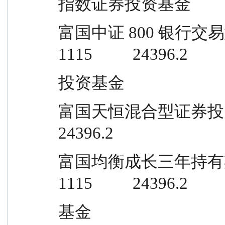
指数证券投资基金
富国中证 800 银行交易型开放式指数
1115          24396.2
投资基金
富国天恒混合型证券投资基金           
24396.2
富国均衡成长三年持有期混合型证券投
1115          24396.2
基金