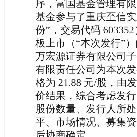
序，富国基金管理有限
基金参与了重庆至信实
份”，交易代码 6033
板上市（“本次发行”
万宏源证券有限公司子
有限责任公司为本次发
格为 21.88 元/股
价结果，综合考虑发行
股份数量、发行人所处
平、市场情况、募集资
后协商确定。