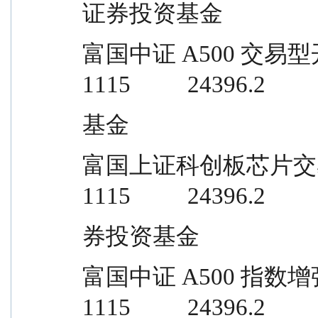
证券投资基金
富国中证 A500 交易型开放式指数证
1115          24396.2
基金
富国上证科创板芯片交易型开放式指数
1115          24396.2
券投资基金
富国中证 A500 指数增强型证券投资基
1115          24396.2