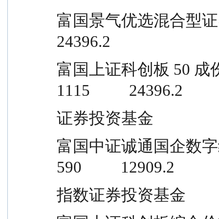
富国景气优选混合型证券投资基金       
24396.2
富国上证科创板 50 成份交易型开放式
1115          24396.2
证券投资基金
富国中证诚通国企数字经济交易型开放式 
590          12909.2
指数证券投资基金