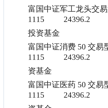
富国中证军工龙头交易型开放式指数证
1115          24396.2
投资基金
富国中证消费 50 交易型开放式指数证
1115          24396.2
资基金
富国中证医药 50 交易型开放式指数证
1115          24396.2