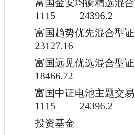
富国金安均衡精选混合型证券投资基金  
1115          24396.2
富国趋势优先混合型证券投资基金       
23127.16
富国远见优选混合型证券投资基金       
18466.72
富国中证电池主题交易型开放式指数证
1115          24396.2
投资基金