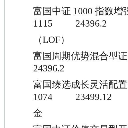
富国中证 1000 指数增强型证券投资基金
1115          24396.2
（LOF）
富国周期优势混合型证券投资基金       
24396.2
富国臻选成长灵活配置混合型证券投资
1074          23499.12
金