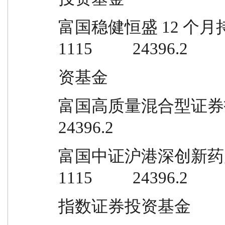
富国稳健恒盛 12 个月持有期混合型证
1115          24396.2
资基金
富国高质量混合型证券投资基金         
24396.2
富国中证沪港深创新药产业交易型开放
1115          24396.2
指数证券投资基金